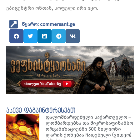
ეპიცენტრი ონთან, სოფელი ირი იყო.
წყარო: commersant.ge
ასევე დაგაინტერესებთ
დალომბარდებული საქართველო –
ლომბარდებსა და მიკროსაფინანსო
ორგანიზაციებში 500 მილიონი
ლარის ქონებაა ჩადებული (ვიდეო)