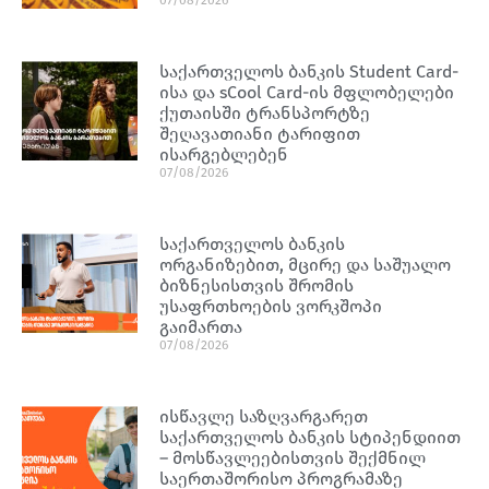
07/08/2026
საქართველოს ბანკის Student Card-
ისა და sCool Card-ის მფლობელები
ქუთაისში ტრანსპორტზე
შეღავათიანი ტარიფით
ისარგებლებენ
07/08/2026
საქართველოს ბანკის
ორგანიზებით, მცირე და საშუალო
ბიზნესისთვის შრომის
უსაფრთხოების ვორკშოპი
გაიმართა
07/08/2026
ისწავლე საზღვარგარეთ
საქართველოს ბანკის სტიპენდიით
– მოსწავლეებისთვის შექმნილ
საერთაშორისო პროგრამაზე