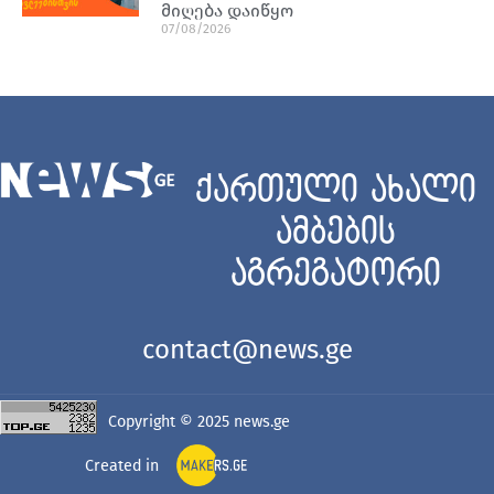
მიღება დაიწყო
07/08/2026
ქართული ახალი
ამბების
აგრეგატორი
contact@news.ge
Copyright © 2025
news.ge
Created in