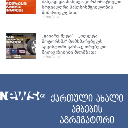
ბანკად დაასახელა კორპორატიული
სოციალური პასუხისმგებლობის
მიმართულებით
05/08/2026
„გაიარე მეტი“ – „თეგეტა
მოტორსმა“ მომხმარებელს
აგვისტოში განსაკუთრებული
შეთავაზებები მოუმზადა
05/08/2026
ქართული ახალი
ამბების
აგრეგატორი