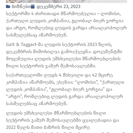
ბიზნესი
დეკემბერი 23, 2023
სექტორში 4 ძირითადი მწარმოებელია – ლომისი,
ქართული ლუდის კომპანია, გლობალ ბიერ ჯორჯია
და არგო, რომლებიც ლუდის გარდა არაალკოჰოლურ
სასმელებსაც აწარმოებენ.
Galt & Taggart-მა ლუდის სექტორის 2023 წლის,
დეკემბრის მიმოხილვა გამოაქვეყნა. დოკუმენტში
მოცენულია ლუდის უმსხვილესი მწარმოებლების
წილი სექტორის ჯამურ შემოსავლებში.
საქართველოში ლუდს 4 მსხვილი და 42 მცირე
კომპანია აწარმოებს, ესენია: “ლომისი”, “ქართული
ლუდის კომპანია”, “გლობალ ბიერ ჯორჯია” და
“არგო”, რომლებიც ლუდის გარდა არაალკოჰოლურ
სასმელებსაც აწარმოებენ.
ლუდის უმსხვილესი მწარმოებლების წილი
სექტორის ჯამურ შემოსავლებში ცვალებადია და
2022 წელს მათი ბაზრის წილი მცირე