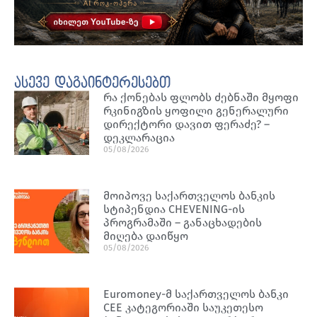
ასევე დაგაინტერესებთ
რა ქონებას ფლობს ძებნაში მყოფი
რკინიგზის ყოფილი გენერალური
დირექტორი დავით ფერაძე? –
დეკლარაცია
05/08/2026
მოიპოვე საქართველოს ბანკის
სტიპენდია CHEVENING-ის
პროგრამაში – განაცხადების
მიღება დაიწყო
05/08/2026
Euromoney-მ საქართველოს ბანკი
CEE კატეგორიაში საუკეთესო