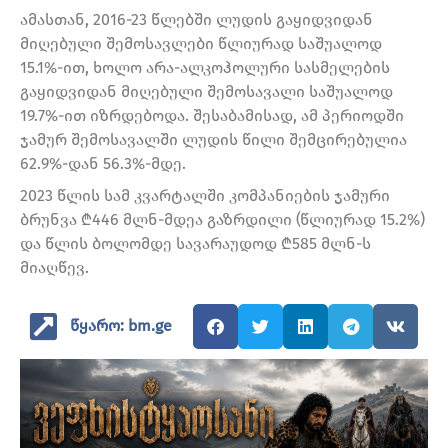
ამასთან, 2016-23 წლებში ლუდის გაყიდვიდან
მიღებული შემოსავლები წლიურად საშუალოდ
15.1%-ით, ხოლო არა-ალკოჰოლური სასმელების
გაყიდვიდან მიღებული შემოსავალი საშუალოდ
19.7%-ით იზრდებოდა. შესაბამისად, ამ პერიოდში
ჯამურ შემოსავალში ლუდის წილი შემცირებულია
62.9%-დან 56.3%-მდე.
2023 წლის სამ კვარტალში კომპანიების ჯამური
ბრუნვა ₾446 მლნ-მდეა გაზრდილი (წლიურად 15.2%)
და წლის ბოლომდე სავარაუდოდ ₾585 მლნ-ს
მიაღწევ.
წყარო: bm.ge