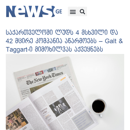
საქართველოში ლუდს 4 მსხვილი და
42 მცირე კომპანია აწარმოებს – Galt &
Taggart-ი მიმოხილვას აქვეყნებს