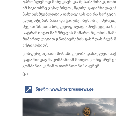
უპრობლემოდ მიხედავს და შესაბამისად, ით
ამ საკითხზე ვესაუბრეთ , მცირე გადამზიდავე
პასუხისმგებლობის დაზღვევას და რა სარგებ
კლიენტების ბაზა და გაიუმჯობესონ კომერცი
მექანიზმების სრულყოფილად ამოქმედება ხე
სატრანზიტო მარშრუტის მიმართ ნდობის ჩამო
მიმართულებით ცნობიერების გაზრდას ჩვენ 
აქტივობით“.
კონფერენციაში მონაწილეობა დასავლეთ საქ
გადამზიდავმა კომპანიამ მიიღო. კონფერენც
კომპანია „გრანთ თორნთონი“ იყვნენ.
(R)
წყარო: www.interpressnews.ge