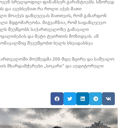
ხოვენ სრულყოფილ ფინანსურ გარანტიებს. სწორედ
ბს და ავუხსენით რა როლი აქვს მათი
ელი მოაქვს დაზღვევას მათთვის, რომ გაზარდონ
ული მდგომარეობა. მიგვაჩნია, რომ სადაზღვევო
ლს შეუწყობს საქართველოზე გამავალი
ყალიბებას და მეტი ტვირთის მოზიდვას. ამ
მომავალშიც შევუწყობთ ხელს სხვადასხვა
ართველოში მოქმედმა 200-მდე მცირე და საშუალო
იის მხარდამჭერები „სოკარი“ და აუდიტორული