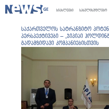
სიახლეები
სახელისუფლებო
საქართველოს სატრანზიტო პოტენ
პერსპექტივები – „ჯიპიაი ჰოლდინ
გადამზიდავი კომპანიებისთვის