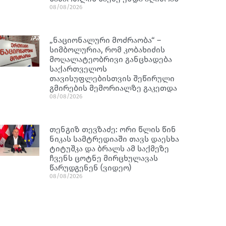
08/08/2026
„ნაციონალური მოძრაობა“ –
სიმბოლურია, რომ კობახიძის
მოღალატეობრივი განცხადება
საქართველოს
თავისუფლებისთვის შეწირული
გმირების მემორიალზე გაკეთდა
08/08/2026
თენგიზ თევზაძე: ორი წლის წინ
ნიკას სამტრედიაში თავს დაესხა
ტიტუშკა და ბრალს ამ საქმეზე
ჩვენს ცოტნე მირცხულავას
წარუდგენენ (ვიდეო)
08/08/2026