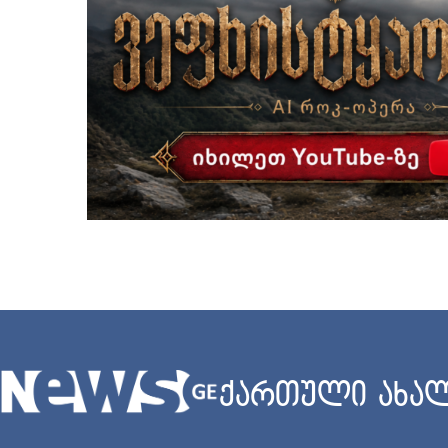
ქართული ახალ