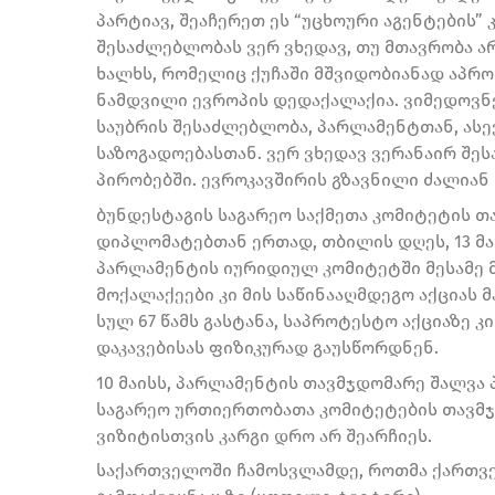
პარტიავ, შეაჩერეთ ეს “უცხოური აგენტების
შესაძლებლობას ვერ ვხედავ, თუ მთავრობა არ
ხალხს, რომელიც ქუჩაში მშვიდობიანად აპრო
ნამდვილი ევროპის დედაქალაქია. ვიმედოვნ
საუბრის შესაძლებლობა, პარლამენტთან, ასე
საზოგადოებასთან. ვერ ვხედავ ვერანაირ შეს
პირობებში. ევროკავშირის გზავნილი ძალიან 
ბუნდესტაგის საგარეო საქმეთა კომიტეტის 
დიპლომატებთან ერთად, თბილის დღეს, 13 მაის
პარლამენტის იურიდიულ კომიტეტში მესამე მ
მოქალაქეები კი მის საწინააღმდეგო აქციას
სულ 67 წამს გასტანა, საპროტესტო აქციაზე კ
დაკავებისას ფიზიკურად გაუსწორდნენ.
10 მაისს, პარლამენტის თავმჯდომარე შალვა 
საგარეო ურთიერთობათა კომიტეტების თავმჯდ
ვიზიტისთვის კარგი დრო არ შეარჩიეს.
საქართველოში ჩამოსვლამდე, როთმა ქართვე