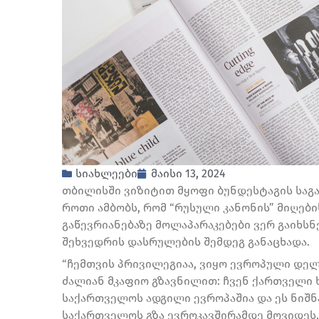
სიახლეები
მაისი 13, 2024
თბილისში ვიზიტით მყოფი ბუნდესტაგის საგ
როთი ამბობს, რომ “რუსული კანონის” მიღებ
გაწევრიანებაზე მოლაპარაკებები ვერ გაიხსნე
შეხვედრის დასრულების შემდეგ განაცხადა.
“ჩემთვის პრივილეგიაა, ვიყო ევროპული დე
ძალიან მკაფიო გზავნილით: ჩვენ ქართველი ხ
საქართველოს ადგილი ევროპაშია და ეს ნიშნა
საქართველოს გზა ევროკავშირამდე მოვიდეს