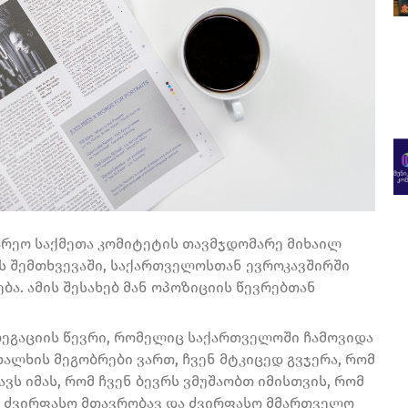
არეო საქმეთა კომიტეტის თავმჯდომარე მიხაილ
ის შემთხვევაში, საქართველოსთან ევროკავშირში
ბა. ამის შესახებ მან ოპოზიციის წევრებთან
ლეგაციის წევრი, რომელიც საქართველოში ჩამოვიდა
ალხის მეგობრები ვართ, ჩვენ მტკიცედ გვჯერა, რომ
ვს იმას, რომ ჩვენ ბევრს ვმუშაობთ იმისთვის, რომ
. ძვირფასო მთავრობავ და ძვირფასო მმართველო