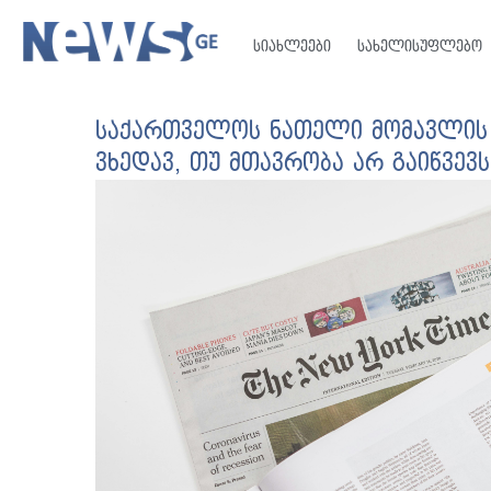
სიახლეები
სახელისუფლებო
საქართველოს ნათელი მომავლის 
ვხედავ, თუ მთავრობა არ გაიწვევ