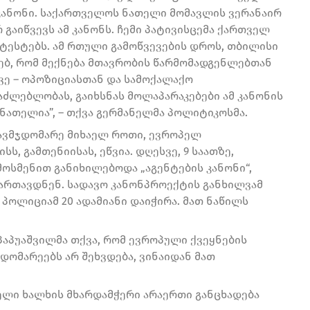
” კანონი. საქართველოს ნათელი მომავლის ვერანაირ
 გაიწვევს ამ კანონს. ჩემი პატივისცემა ქართველ
ტესტებს. ამ რთული გამოწვევების დროს, თბილისი
ებ, რომ მექნება მთავრობის წარმომადგენლებთან
ვე – ოპოზიციასთან და სამოქალაქო
აძლებლობას, გაიხსნას მოლაპარაკებები ამ კანონის
ნათელია”, – თქვა გერმანელმა პოლიტიკოსმა.
თავმჯდომარე მიხაელ როთი, ევროპელ
ს, გამთენიისას, ეწვია. დღესვე, 9 საათზე,
ოსმენით განიხილებოდა „აგენტების კანონი“,
 მართავდნენ. სადავო კანონპროექტის განხილვამ
ი პოლიციამ 20 ადამიანი დაიჭირა. მათ ნაწილს
პაპუაშვილმა თქვა, რომ ევროპული ქვეყნების
ომარეებს არ შეხვდება, ვინაიდან მათ
ლი ხალხის მხარდამჭერი არაერთი განცხადება