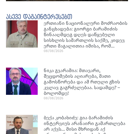
ასევე დაგაინტერესებთ
ერთიანი ნაციონალური მოძრაობის
განცხადება: გიორგი ბარამიძის
წინააღმდეგ დღეს დაწყებული
სისხლის სამართლის საქმე, კიდევ
ერთი მაგალითია იმისა, რომ…
08/08/2026
ნიკა გვარამია: მთავარი,
შეცდომების აღიარება, მათი
გამოსწორება და ამ რთული გზის
კვლავ გაგრძელებაა. სადამდე? –
ბოლომდე!
08/08/2026
ბექა კობახიძე: გია ბარამიძის
ინტერვიუს არანაირი გამართლება
არ აქვს… მისი მხრიდან აქ