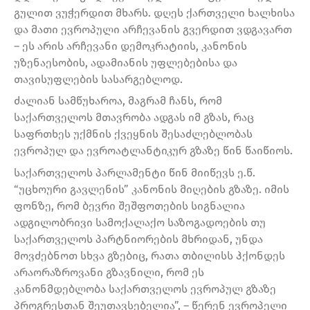
გულით ვუჭერდით მხარს. დღეს ქართველი ხალხისა
და მათი ევროპული არჩევანის გვერდით ვდგავართ
– ეს არის არჩევანი დემოკრატიის, კანონის
უზენაესობის, ადამიანის უფლებებისა და
თავისუფლების სასარგებლოდ.
ძალიან სამწუხაროა, მაგრამ ჩანს, რომ
საქართველოს მთავრობა ადგას იმ გზას, რაც
საფრთხეს უქმნის ქვეყნის შესაძლებლობას
ევროპულ და ევროატლანტიკურ გზაზე წინ წაიწიოს.
საქართველოს პარლამენტი წინ მიიწევს ე.წ.
“უცხოური გავლენის” კანონის მიღების გზაზე. იმის
ფონზე, რომ ბევრი შეშფოთების სიგნალია
ადგილობრივი სამოქალაქო საზოგადოების თუ
საქართველოს პარტნიორების მხრიდან, უნდა
მოვძებნოთ სხვა გზებიც, რათა თბილისს ჰქონდეს
არაორაზროვანი გზავნილი, რომ ეს
კანონმდებლობა საქართველოს ევროპულ გზაზე
პროგრესთან შეუთავსებელია”, – წერენ ევროპელი