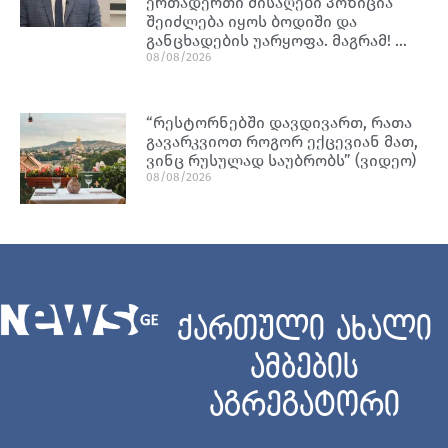
ერთადერთი მისაღები პოზიცია
შეიძლება იყოს ბოდიში და
განცხადების უარყოფა. მაგრამ! …
08/08/2026
“რესტორნებში დავდივართ, რათა
გავარკვიოთ როგორ ექცევიან მათ,
ვინც რუსულად საუბრობს” (ვიდეო)
08/08/2026
ქართული ახალი
ამბების
აგრეგატორი