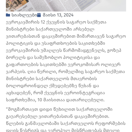
სიახლეები
მაისი 13, 2024
ევროკავშირის 12 ქვეყნის საგარეო საქმეთა
მინისტრები საქართველოში არსებულ
ვითარებასთან დაკავშირებით მიმართავენ საგარეო
პოლიტიკის და უსაფრთხოების საკითხებში
ევროკავშირის უმაღლეს წარმომადგენელს, ჟოზეპ
ბორელს და სამეზობლო პოლიტიკისა და
გაფართოების საკითხებში ევროკომისარ ოლივერ
ვარჰეის. ღია წერილი, რომელშიც საგარეო საქმეთა
მინისტრები საქართველოს მთავრობის
ბოლოდროინდელ ქმედებებზე წუხან და
აცხადებენ, რომ ქვეყნის ევროინტეგრაცია
საფრთხეშია, 10 მაისითაა დათარიღებული.
“მოგმართავთ დიდი წუხილით საქართველოში
გაუარესებულ ვითარებასთან დაკავშირებით.
წლების განმავლობაში საქართველოს რეფორმების
დღის წესრიგს და ევროპულ მისწრაფებას მთელი