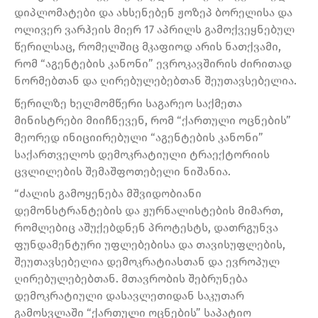
დიპლომატები და ახსენებენ ჟოზეპ ბორელისა და
ოლივერ ვარჰეის მიერ 17 აპრილს გამოქვეყნებულ
წერილსაც, რომელშიც მკაფიოდ არის ნათქვამი,
რომ “აგენტების კანონი” ევროკავშირის ძირითად
ნორმებთან და ღირებულებებთან შეუთავსებელია.
წერილზე ხელმომწერი საგარეო საქმეთა
მინისტრები მიიჩნევენ, რომ “ქართული ოცნების”
მეორედ ინიციირებული “აგენტების კანონი”
საქართველოს დემოკრატიული ტრაექტორიის
ცვლილების შემაშფოთებელი ნიშანია.
“ძალის გამოყენება მშვიდობიანი
დემონსტრანტების და ჟურნალისტების მიმართ,
რომლებიც აშუქებდნენ პროტესტს, დათრგუნვა
ფუნდამენტური უფლებებისა და თავისუფლების,
შეუთავსებელია დემოკრატიასთან და ევროპულ
ღირებულებებთან. მთავრობის შებრუნება
დემოკრატიული დასავლეთიდან საკუთარ
გამოსვლაში “ქართული ოცნების” საპატიო