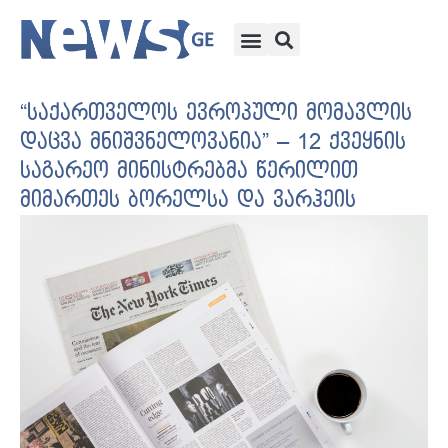
“საქართველოს ევროპული მომავლის
დაცვა მნიშვნელოვანია” – 12 ქვეყნის
საგარეო მინისტრებმა წერილით
მიმართეს ბორელსა და ვარჰეის