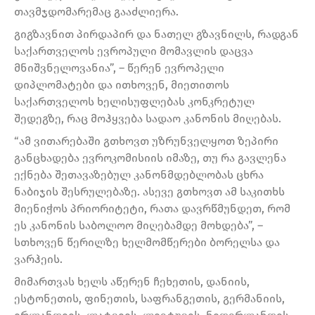
თავმჯდომარემაც გააძლიერა.
გიგზავნით პირდაპირ და ნათელ გზავნილს, რადგან
საქართველოს ევროპული მომავლის დაცვა
მნიშვნელოვანია”, – წერენ ევროპელი
დიპლომატები და ითხოვენ, მიეთითოს
საქართველოს ხელისუფლებას კონკრეტულ
შედეგზე, რაც მოჰყვება სადაო კანონის მიღებას.
“ამ ვითარებაში გთხოვთ უზრუნველყოთ ზეპირი
განცხადება ევროკომისიის იმაზე, თუ რა გავლენა
ექნება შეთავაზებულ კანონმდებლობას ცხრა
ნაბიჯის შესრულებაზე. ასევე გთხოვთ ამ საკითხს
მიენიჭოს პრიორიტეტი, რათა დავრწმუნდეთ, რომ
ეს კანონის საბოლოო მიღებამდე მოხდება”, –
სთხოვენ წერილზე ხელმომწერები ბორელსა და
ვარჰეის.
მიმართვას ხელს აწერენ ჩეხეთის, დანიის,
ესტონეთის, ფინეთის, საფრანგეთის, გერმანიის,