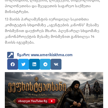
ირლანდიის, ლატვიის, ლიეტუვის, ნიდერლანდის,
პოლონეთისა და შვედეთის საგარეო საქმეთა
მინისტრები.
13 მაისს პარლამენტის იურიდიულ საკითხთა
კომიტეტის სხდომაზე „აგენტების კანონს“ მესამე
მოსმენით დაუჭირეს მხარი. პლენარულ სხდომაზე
კანონპროექტის მესამე მოსმენით განხილვა 14
მაისს იგეგმება.
წყარო: www.amerikiskhma.com