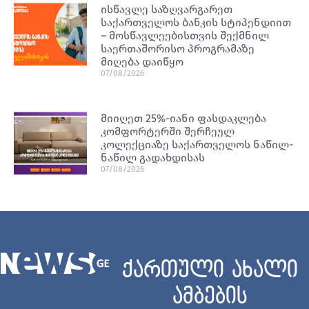
ისწავლე საზღვარგარეთ
საქართველოს ბანკის სტიპენდიით
– მოსწავლეებისთვის შექმნილ
საერთაშორისო პროგრამაზე
მიღება დაიწყო
07/08/2026
მიიღეთ 25%-იანი ფასდაკლება
კომფორტერში შერჩეულ
კოლექციაზე საქართველოს ნაწილ-
ნაწილ გადახდისას
07/08/2026
ქართული ახალი
ამბების