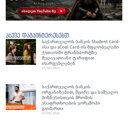
ასევე დაგაინტერესებთ
საქართველოს ბანკის Student Card-
ისა და sCool Card-ის მფლობელები
ქუთაისში ტრანსპორტზე
შეღავათიანი ტარიფით
ისარგებლებენ
07/08/2026
საქართველოს ბანკის
ორგანიზებით, მცირე და საშუალო
ბიზნესისთვის შრომის
უსაფრთხოების ვორკშოპი
გაიმართა
07/08/2026