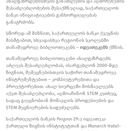
ახალგაზრდებისთვის განათლების და აღმოჩენების
შესაძლებლობების შესაქმნელად, საქართველოს
ბანკი ინიციატივების განხორციელებას
განაგრძობს.
სწორედ ამ მიზნით, საქართველოს ბანკი ქვეყნის
მასშტაბით, სხვადასხვა რეგიონის სკოლებში
თანამედროვე ბიბლიოთეკებს –
იდეათეკებს
ქმნის.
თანამედროვე ბიბლიოთეკები ახალგაზრდებს
აძლევს შესაძლებლობას, ისარგებლონ 2000-მდე
წიგნით, შემეცნებისთვის საჭირო თანამედროვე
ინსტრუმენტებით – კომპიუტერებითა და
პროექტორებით. ახალ სივრცეში მოსწავლეებს
აქვთ შესაძლებლობა, აღმოაჩინონ STEM კუთხეც,
სადაც გაეცნობიან მომავლის პროფესიების და
STEM მეცნიერების საფუძვლებს.
საქართველოს ბანკის რიგით 29-ე იდეათეკა
ქართული წიგნის ინსტიტუტთან და Monarch Hotel-