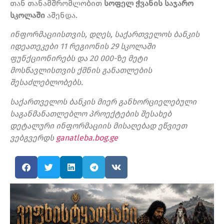
თან თანამშრომლობით
სოფელ ჭვანის საჯარო
სკოლაში
აშენდა.
ინფორმაციისთვის, დღეს, საქართველოს ბანკის
იდეათეკები 11 რეგიონის 29 სკოლაში
ფუნქციონირებს და 20 000-ზე მეტი
მოსწავლისთვის ქმნის განათლების
შესაძლებლობებს.
საქართველოს ბანკის მიერ განხორციელებული
საგანმანათლებლო პროექტების შესახებ
დეტალური ინფორმაციის მისაღებად ეწვიეთ
ვებგვერდს
ganatleba.bog.ge