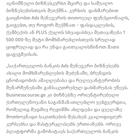
აღნიშნული ბიზნესკურსი მცირე და საშუალო
ბიზნესებისთვის შეიქმნა. კურსის დახმარებით
გაიცნობთ Ads მენეჯერის თითოეულ ფუნქციონალს,
გაიგებთ, თუ როგორ შექმნათ − ფასდაკლების,
ქეშბექის ან PLUS ქულის სხვადასხვა შეთავაზება 1
500 000-ზე მეტი მომხმარებლისთვის სრულად
ციფრულად და რა უნდა გაითვალისწინოთ მათი
დაგეგმვისას.
„საქართველოს ბანკის Ads მენეჯერი ბიზნესებს
ახალი მომხმარებლების შეძენაში, ბრენდის
ცნობადობის ამაღლებასა და რელევანტურობის
შენარჩუნებაში განსაკუთრებულ დახმარებას უწევს.
Businesscourse.ge კი ბიზნესზე ორიენტირებული
ქართულენოვანი საგანმანათლებლო ვებგვერდია,
რომელიც მუდმივ რეჟიმში ახლდება და ყველაზე
მოთხოვნადი საკითხების შესახებ კვალიფიციურ
კურსებსა და მასტერკლასებს ერთიანებს. ორივე
პლატფორმა გამოხატავს საქართველოს ბანკის