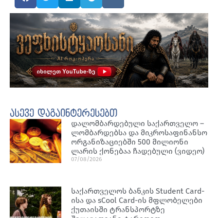
ასევე დაგაინტერესებთ
დალომბარდებული საქართველო –
ლომბარდებსა და მიკროსაფინანსო
ორგანიზაციებში 500 მილიონი
ლარის ქონებაა ჩადებული (ვიდეო)
07/08/2026
საქართველოს ბანკის Student Card-
ისა და sCool Card-ის მფლობელები
ქუთაისში ტრანსპორტზე