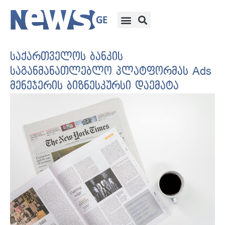
საქართველოს ბანკის
საგანმანათლებლო პლატფორმას Ads
მენეჯერის ბიზნესკურსი დაემატა