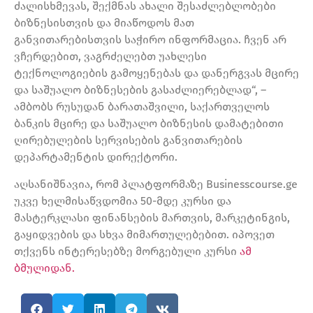
ძალისხმევას, შექმნას ახალი შესაძლებლობები
ბიზნესისთვის და მიაწოდოს მათ
განვითარებისთვის საჭირო ინფორმაცია. ჩვენ არ
ვჩერდებით, ვაგრძელებთ უახლესი
ტექნოლოგიების გამოყენებას და დანერგვას მცირე
და საშუალო ბიზნესების გასაძლიერებლად“, –
ამბობს რუსუდან ბარათაშვილი, საქართველოს
ბანკის მცირე და საშუალო ბიზნესის დამატებითი
ღირებულების სერვისების განვითარების
დეპარტამენტის დირექტორი.
აღსანიშნავია, რომ პლატფორმაზე Businesscourse.ge
უკვე ხელმისაწვდომია 50-მდე კურსი და
მასტერკლასი ფინანსების მართვის, მარკეტინგის,
გაყიდვების და სხვა მიმართულებებით. იპოვეთ
თქვენს ინტერესებზე მორგებული კურსი
ამ
ბმულიდან.