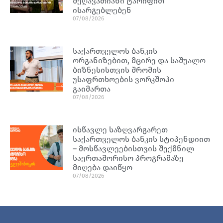
შეღავათიანი ტარიფით
ისარგებლებენ
07/08/2026
საქართველოს ბანკის
ორგანიზებით, მცირე და საშუალო
ბიზნესისთვის შრომის
უსაფრთხოების ვორკშოპი
გაიმართა
07/08/2026
ისწავლე საზღვარგარეთ
საქართველოს ბანკის სტიპენდიით
– მოსწავლეებისთვის შექმნილ
საერთაშორისო პროგრამაზე
მიღება დაიწყო
07/08/2026