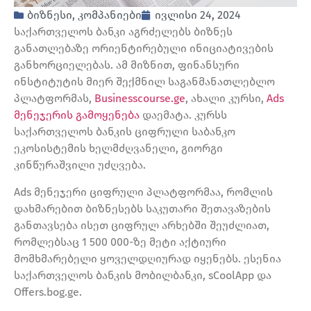
ბიზნესი
,
კომპანიები
ივლისი 24, 2024
საქართველოს ბანკი აგრძელებს ბიზნეს
განათლებაზე ორიენტირებული ინიციატივების
განხორციელებას. ამ მიზნით, ფინანსური
ინსტიტუტის მიერ შექმნილ საგანმანათლებლო
პლატფორმას,
Businesscourse.ge
, ახალი კურსი,
Ads
მენეჯერის გამოყენება
დაემატა. კურსს
საქართველოს ბანკის ციფრული საბანკო
ეკოსისტემის ხელმძღვანელი, გიორგი
კინწურაშვილი უძღვება.
Ads მენეჯერი ციფრული პლატფორმაა, რომლის
დახმარებით ბიზნესებს საკუთარი შეთავაზების
განთავსება ისეთ ციფრულ არხებში შეუძლიათ,
რომლებსაც 1 500 000-ზე მეტი აქტიური
მომხმარებელი ყოველდღიურად იყენებს. ესენია
საქართველოს ბანკის მობილბანკი, sCoolApp და
Offers.bog.ge.