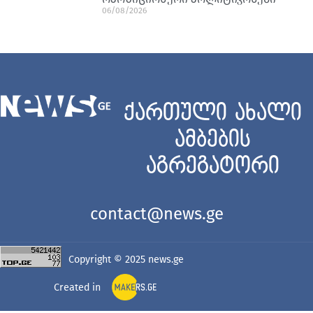
06/08/2026
ქართული ახალი
ამბების
აგრეგატორი
contact@news.ge
Copyright © 2025
news.ge
Created in