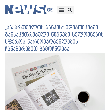
„საქართველოს ბანკის“ იდეათეკებში
განსაკუთრებული წიგნები ხელოვნების
სფეროს წარმომადგენლების
ჩანაწერებით გამოჩნდება