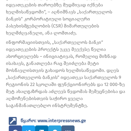
იდეათეკების თაროებზე მუდმივად იქნება
ხელმისაწვდომი“, – აღნიშნავს „საქართველოს
ბანკის“ კორპორატიული სოციალური
პასუხისმგებლობის (CSR) მიმართულების
ხელმძღვანელი, ანა ლომთაძე.
ინფორმაციისთვის, „საქართველოს ბანკი“
იდეათეკების პროექტს უკვე მეექვსე წელია
ახორციელებს – ინიციატივას, რომელიც მიზნად
ისახავს, განათლება რაც შეიძლება მეტი
მოსწავლისთვის გახადოს ხელმისაწვდომი. დღეს
„საქართველოს ბანკის“ იდეათეკა საქართველოს 9
რეგიონის 22 სკოლაში ფუნქციონირებს და 12 000-ზე
მეტ ახალგაზრდას აძლევს წვდომას შემეცნებისა და
აღმოჩენებისთვის საჭირო ყველა
საგანმანათლებლო ინსტრუმენტზე.
წყარო: www.interpressnews.ge