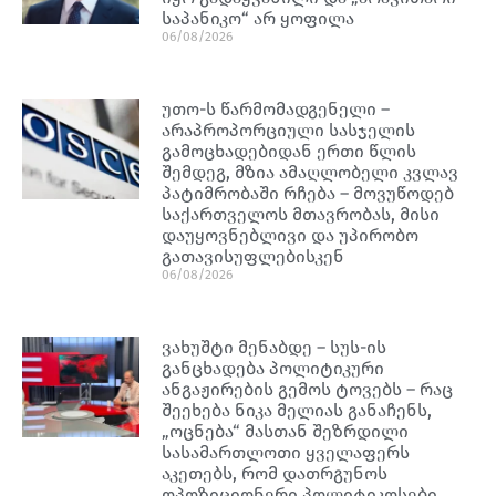
საპანიკო“ არ ყოფილა
06/08/2026
უთო-ს წარმომადგენელი –
არაპროპორციული სასჯელის
გამოცხადებიდან ერთი წლის
შემდეგ, მზია ამაღლობელი კვლავ
პატიმრობაში რჩება – მოვუწოდებ
საქართველოს მთავრობას, მისი
დაუყოვნებლივი და უპირობო
გათავისუფლებისკენ
06/08/2026
ვახუშტი მენაბდე – სუს-ის
განცხადება პოლიტიკური
ანგაჟირების გემოს ტოვებს – რაც
შეეხება ნიკა მელიას განაჩენს,
„ოცნება“ მასთან შეზრდილი
სასამართლოთი ყველაფერს
აკეთებს, რომ დათრგუნოს
ოპოზიციონერი პოლიტიკოსები