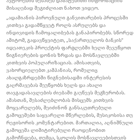
ავტორების შესახებ დამატებითი ინფორმაციის
მისაღებად შეგიძლიათ ნახოთ ვიდეო.
„ადამიანის პიროვნული განვითარების პროცესში
კითხვა გადამწყვეტ როლს ასრულებს და
ინდივიდის ჩამოყალიბებას განაპირობებს. სწორედ
ამიტომ, გადავწყვიტეთ, „საქართველოს ბანკის“
იდეათეკის პროექტის ფარგლებში ხელი შევუწყოთ
წიგნიერების დონის ზრდას და მოსწავლეებში
კითხვის პოპულარიზაციას. ამისათვის,
ვახორციელებთ კამპანიას, რომელიც
ახალგაზრდებში წიგნებისადმი ინტერესის
გაღრმავებას შეუწყობს ხელს და ახალი
თავგადასავლების ძიებაში გაუწევს მეგზურობას.
ამასთან, შესაძლებლობას მისცემს კითხვის
მოყვარულებს, შეიძინონ განსაკუთრებული
გამოცემები საყვარელი მწერლების, მუსიკოსისა თუ
რეჟისორის კომენტარებით. მართალია, აღნიშნული
გამოცემა ლიმიტირებული რაოდენობით
გამოჩნდება, თუმცა, სკოლის მოსწავლეებისთვის