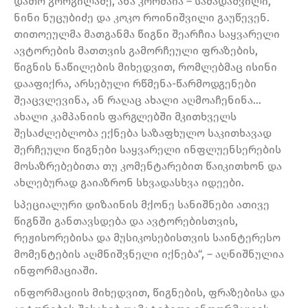
დათო გორგილაძე, ანა კორძაია – სამადაშვილი,
ნინი ნუცუბიძე და კოკო როინიშვილი გაუწევენ.
თითოეულმა მათგანმა წიგნი შეარჩია საყვარელი
ავტორების მათთვის გამორჩეული ფრაზების,
წიგნის ნაწილების მიხედვით, რომლებმაც ისინი
დააფიქრა, არსებული რწმენა-წარმოდგენები
შეაცვლევინა, ან რაღაც ახალი აღმოაჩენინა…
ახალი კამპანიის ფარგლებში მკითხველს
შესაძლებლობა ექნება საზაფხულო საკითხავად
შერჩეული წიგნები საყვარელი ინფლუენსერების
მოსაზრებებითა თუ კომენტარებით წაიკითხონ და
ახლებურად გაიაზრონ სხვადასხვა იდეები.
სპეციალური დიზაინის მქონე სანიშნები ათივე
წიგნში განთავსდება და ავტორებისთვის,
რეჟისორებისა და მუსიკოსებისთვის საინტერესო
მომენტების აღმნიშვნელი იქნება“, – აღნიშნულია
ინფორმაციაში.
ინფორმაციის მიხედვით, წიგნების, ფრაზებისა და