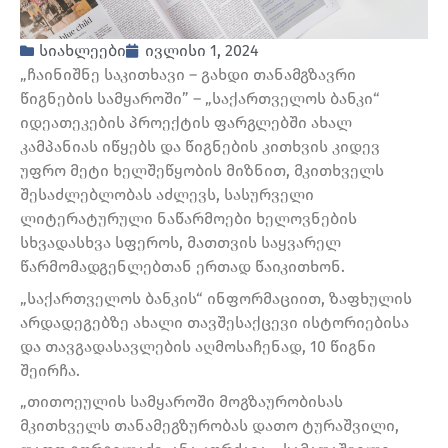
სიახლეები
ივლისი 1, 2024
„ჩაინიშნე საკითხავი – გახდი თანამგზავრი
წიგნების სამყაროში” – „საქართველოს ბანკი“
იდეათეკების პროექტის ფარგლებში ახალ
კამპანიას იწყებს და წიგნების კითხვის კიდევ
უფრო მეტი ხელშეწყობის მიზნით, მკითხველს
შესაძლებლობას აძლევს, სასურველი
ლიტერატურული ნაწარმოები ხელოვნების
სხვადასხვა სფეროს, მათთვის საყვარელ
წარმომადგენლებთან ერთად წაიკითხონ.
„საქართველოს ბანკის“ ინფორმაციით, ზაფხულის
არდადეგებზე ახალი თავშესაქცევი ისტორიებისა
და თავგადასავლების აღმოსაჩენად, 10 წიგნი
შეირჩა.
„თითოეულის სამყაროში მოგზაურობისას
მკითხველს თანამეგზურობას დათო ტურაშვილი,