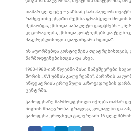
(წიგნის მხატვრობა, თეატრის მხატვრობა, მოდ
თამარ დე ლეტე – ვაჩნაძე სან პაულოს თეატრი
რამდენიმე ესკიზი შექმნა ფრანგული მოდის ს
მუშაობდა, ქმნიდა საბალეტო დადგმებს – „წერ
დეკორაციებს, ქმნიდა კოსტიუმებს და ტექნი
მაყურებლისთვის დაუვიწყარს ხდიდა“.
ის აფორმებდა კოსტიუმებს თეატრებისთვის
წარმოდგენებისთვის და სხვა.
1960-1980-იან წლებში მისი ნამუშევრები სხ
შორის „XVI უბნის გალერეაში“, პარიზის სალო
ინდუსტრიის ეროვნული საზოგადოების დარბ
ცენტრში.
გამოფენაზე წარმოდგენილი იქნება თამარ დე
წიგნის მხატვრობა, გრაფიკა, კოლაჟები და აპ
გამოფენა ეროვნულ გალერეაში 16 დეკემბრი