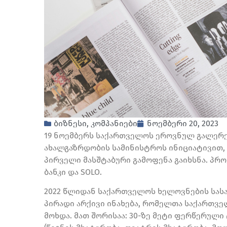
ბიზნესი
,
კომპანიები
ნოემბერი 20, 2023
19 ნოემბერს საქართველოს ეროვნულ გალერე
ახალგაზრდობის სამინისტროს ინიციატივით, 
პირველი მასშტაბური გამოფენა გაიხსნა. პ
ბანკი და SOLO.
2022 წლიდან საქართველოს ხელოვნების სასა
პირადი არქივი ინახება, რომელთა საქართვ
მოხდა. მათ შორისაა: 30-ზე მეტი ფერწერული 