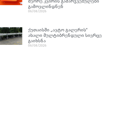
მეორე კვირის გამარჯვებულები
გამოვლინდნენ
06/08/2026
ქუთაისში „ავტო გალერის“
ახალი მულტიბრენდული სივრცე
გაიხსნა
06/08/2026