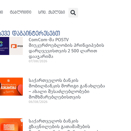
ტი
ტაბლოიდი
სოც. ქსელები
სევე დაგაინტერესებთ
ComCom-მა POSTV
მიუკერძოებლობის პრინციპების
დარღვევისთვის 2 500 ლარით
დააჯარიმა
07/08/2026
საქართველოს ბანკის
მობილბანკის მორიგი განახლება
– ახალი შესაძლებლობები
მომხმარებლებისთვის
06/08/2026
საქართველოს ბანკის
გზავნილების გათამაშების