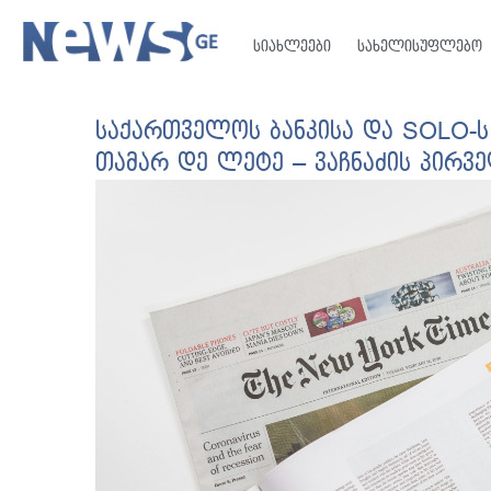
სიახლეები
სახელისუფლებო
საქართველოს ბანკისა და SOLO-
თამარ დე ლეტე – ვაჩნაძის პირვ