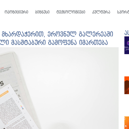
ოპოზიციური
ბიზნესი
ტექნოლოგიები
კულტურა
სპორ
ა
ს მხარდაჭერით, ეროვნულ გალერეაში
ელი მასშტაბური გამოფენა იმართება