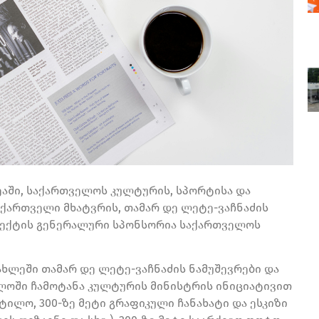
აში, საქართველოს კულტურის, სპორტისა და
ქართველი მხატვრის, თამარ დე ლეტე-ვაჩნაძის
როექტის გენერალური სპონსორია საქართველოს
ხლეში თამარ დე ლეტე-ვაჩნაძის ნამუშევრები და
ელოში ჩამოტანა კულტურის მინისტრის ინიციატივით
ტილო, 300-ზე მეტი გრაფიკული ჩანახატი და ესკიზი