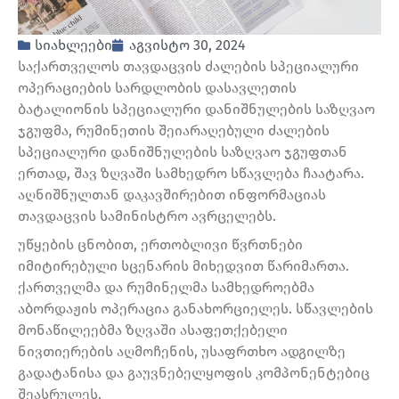
სიახლეები
აგვისტო 30, 2024
საქართველოს თავდაცვის ძალების სპეციალური
ოპერაციების სარდლობის დასავლეთის
ბატალიონის სპეციალური დანიშნულების საზღვაო
ჯგუფმა, რუმინეთის შეიარაღებული ძალების
სპეციალური დანიშნულების საზღვაო ჯგუფთან
ერთად, შავ ზღვაში სამხედრო სწავლება ჩაატარა.
აღნიშნულთან დაკავშირებით ინფორმაციას
თავდაცვის სამინისტრო ავრცელებს.
უწყების ცნობით, ერთობლივი წვრთნები
იმიტირებული სცენარის მიხედვით წარიმართა.
ქართველმა და რუმინელმა სამხედროებმა
აბორდაჟის ოპერაცია განახორციელეს. სწავლების
მონაწილეებმა ზღვაში ასაფეთქებელი
ნივთიერების აღმოჩენის, უსაფრთხო ადგილზე
გადატანისა და გაუვნებელყოფის კომპონენტებიც
შეასრულეს.