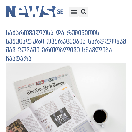
საქართველოსა და რუმინეთის
სპეციალური ოპერაციების სარდლობამ
შავ ზღვაში ერთობლივი სწავლება
ჩაატარა