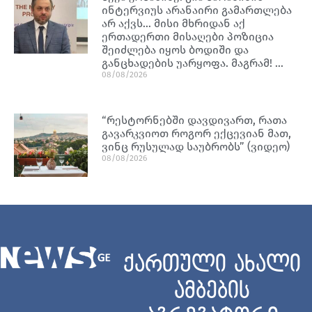
ინტერვიუს არანაირი გამართლება
არ აქვს… მისი მხრიდან აქ
ერთადერთი მისაღები პოზიცია
შეიძლება იყოს ბოდიში და
განცხადების უარყოფა. მაგრამ! …
08/08/2026
“რესტორნებში დავდივართ, რათა
გავარკვიოთ როგორ ექცევიან მათ,
ვინც რუსულად საუბრობს” (ვიდეო)
08/08/2026
ქართული ახალი
ამბების