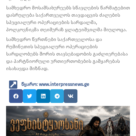
სამხედრო მოსამსახურეებს სწავლების წარმატებით
დასრულება საქართველოს თავდაცვის ძალების
სპეციალური ოპერაციების სარდალმა,
პოლკოვნიკმა თეიმურაზ ყლატეიშვილმა მიულოცა.
სამხედრო წვრთნები საქართველოსა და
რუმინეთის სპეციალური ოპერაციების
სარდლობებს შორის თავსებადობის გაძლიერებასა
და პარტნიორული ურთიერთობების გამყარებას
ისახავდა მიზნად.
წყარო: www.interpressnews.ge