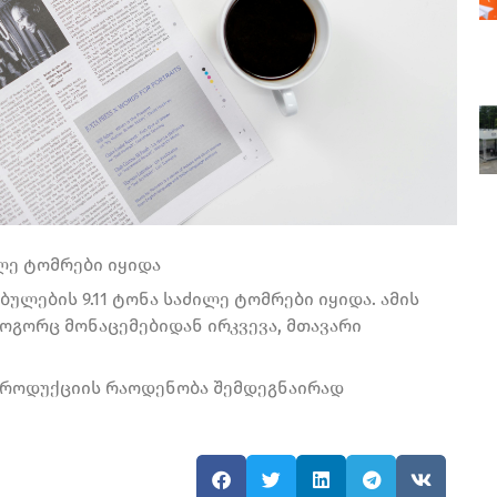
ილე ტომრები იყიდა
ბულების 9.11 ტონა საძილე ტომრები იყიდა. ამის
როგორც მონაცემებიდან ირკვევა, მთავარი
პროდუქციის რაოდენობა შემდეგნაირად