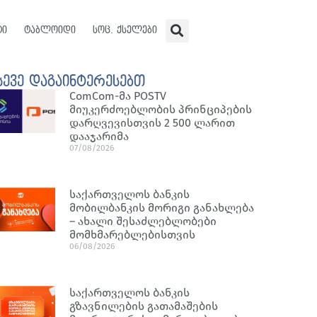
ტი
ტაბლოიდი
სოც. ქსელები
სევე დაგაინტერესებთ
ComCom-მა POSTV
მიუკერძოებლობის პრინციპების
დარღვევისთვის 2 500 ლარით
დააჯარიმა
07/08/2026
საქართველოს ბანკის
მობილბანკის მორიგი განახლება
– ახალი შესაძლებლობები
მომხმარებლებისთვის
06/08/2026
საქართველოს ბანკის
გზავნილების გათამაშების