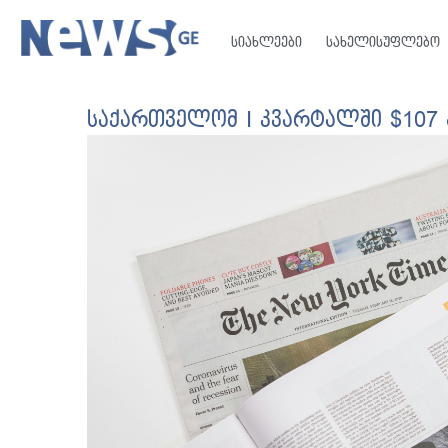
სიახლეები
სახელისუფლებო
საქართველომ I კვარტალში $107 