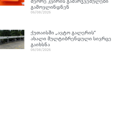
მეორე კვირის გამარჯვებულები
გამოვლინდნენ
06/08/2026
ქუთაისში „ავტო გალერის“
ახალი მულტიბრენდული სივრცე
გაიხსნა
06/08/2026