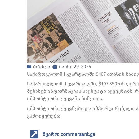
ბიზნესი
მაისი 29, 2024
საქართველომ I კვარტალში $107 ათასის საძ
საქართველომ, I კვარტალში, $107 350-ის ღირე
შესახებ ინფორმაციას საქსტატი აქვეყნებს. 
იმპორტიორი ქვეყანა ჩინეთია.
იმპორტიორი ქვეყნები და იმპორტირებული 
გამოიყურება:
წყარო: commersant.ge