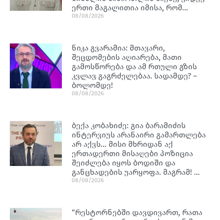
ერთი მაგალითია იმისა, რომ…
08/08/2026
ნიკა გვარამია: მთავარი,
შეცდომების აღიარება, მათი
გამოსწორება და ამ რთული გზის
კვლავ გაგრძელებაა. სადამდე? –
ბოლომდე!
08/08/2026
ბექა კობახიძე: გია ბარამიძის
ინტერვიუს არანაირი გამართლება
არ აქვს… მისი მხრიდან აქ
ერთადერთი მისაღები პოზიცია
შეიძლება იყოს ბოდიში და
განცხადების უარყოფა. მაგრამ! …
08/08/2026
“რესტორნებში დავდივართ, რათა