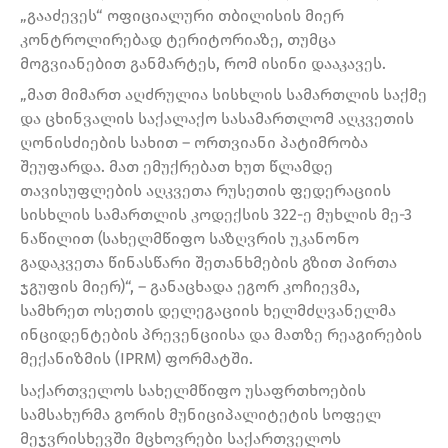
„გააძევეს“ ოფიციალური თბილისის მიერ
კონტროლირებად ტერიტორიაზე, თუმცა
მოგვიანებით განმარტეს, რომ ისინი დააკავეს.
„მათ მიმართ აღძრულია სისხლის სამართლის საქმე
და ცხინვალის საქალაქო სასამართლომ აღკვეთის
ღონისძიების სახით – ორთვიანი პატიმრობა
შეუფარდა. მათ ემუქრებათ ხუთ წლამდე
თავისუფლების აღკვეთა რუსეთის ფედერაციის
სისხლის სამართლის კოდექსის 322-ე მუხლის მე-3
ნაწილით (სახელმწიფო საზღვრის უკანონო
გადაკვეთა წინასწარი შეთანხმების გზით პირთა
ჯგუფის მიერ)“, – განაცხადა ეგორ კოჩიევმა,
სამხრეთ ოსეთის დელეგაციის ხელმძღვანელმა
ინციდენტების პრევენციისა და მათზე რეაგირების
მექანიზმის (IPRM) ფორმატში.
საქართველოს სახელმწიფო უსაფრთხოების
სამსახურმა გორის მუნიციპალიტეტის სოფელ
მეჯვრისხევში მცხოვრები საქართველოს