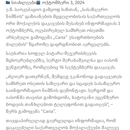
სიახლეები
ოქტომბერი 3, 2024
ე.წ. საოკუპაციო გამყოფ ხაზთან, „სასაზღვრო
ნიშნის“ დაზიანების მცდელობისას საქართველოს
ორი მოქალქის დაკავების შესახებ ინფორმაციას 3
ოქტომბერს, ოკუპირებულ სამხრეთ ოსეთში
არსებული გამოცემა „Сапа” უსაფრთხოების
ძალების“ წყაროზე დაყრდნობით ავრცელებს.
საუბარია სოფელ პატარა-მეჯვრისხევის
მცხოვრებლებზე, სერგო მერაბაშვილსა და იასონ
გენგიურზე, რომლებიც 16 სექტემბერს დააკავეს.
„ძლიერ დათვრნენ, შემდეგ უკანონოდ გადაკვეთეს
სამხრეთ ოსეთის საზღვარი და სცადეს სასაზღვრო
საინფორმაციო ნიშნის დემონტაჟი. სერგომ და
იასონმა თავისი გამოხდომა, ხატოვანი უცენზურო
ბოდვის თანხლებით ტელეფონით გადაიღეს“, –
წერს გამოცემა “Сапа”.
თავდაპირველად გავრცელდა ინფორმაცია, რომ
დაკავებული საქართველოს მოქალაქეები მალევე