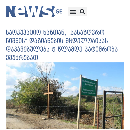
საოკუპაციო ხაზთან, „სასაზღვრო
ნიშნის“ დაზიანების მცდელობისას
დაკავებულებს 5 წლამდე პატიმრობა
ემუქრებათ