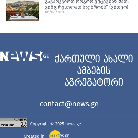
გავარკვიოთ როგორ ექცევიან მათ,
ვინც რუსულად საუბრობს” (ვიდეო)
08/08/2026
ქართული ახალი
ამბების
აგრეგატორი
contact@news.ge
Copyright © 2025
news.ge
Created in