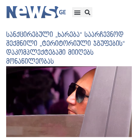
სანქცირებული „ხარება“ საარჩევნოდ
შექმნილი „ტერიტორიული ჯგუფების“
დაკომპლექტებაში მიიღებს
მონაწილეობას