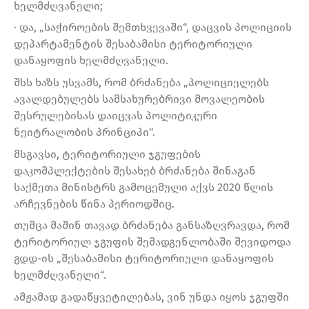
ხელმძღვანელი;
· და, „საჭიროების შემთხვევაში“, დაცვის პოლიციის
დეპარტამენტის შესაბამისი ტერიტორიული
დანაყოფის ხელმძღვანელი.
შსს ხაზს უსვამს, რომ ბრძანება „პოლიციელებს
ავალდებულებს სამსახურებრივი მოვალეობის
შესრულებისას დაიცვას პოლიტიკური
ნეიტრალობის პრინციპი“.
მსგავსი, ტერიტორიული ჯგუფების
დაკომპლექტების შესახებ ბრძანება შინაგან
საქმეთა მინისტრს გამოცემული აქვს 2020 წლის
არჩევნების წინა პერიოდშიც.
თუმცა მაშინ თავად ბრძანება განსაზღვრავდა, რომ
ტერიტორიულ ჯგუფის შემადგენლობაში შევიდოდა
გდდ-ის „შესაბამისი ტერიტორიული დანაყოფის
ხელმძღვანელი“.
ამჟამად გადაწყვეტილებას, ვინ უნდა იყოს ჯგუფში