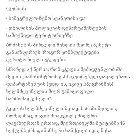
· გურიის
· სამეგრელო-ზემო სვანეთისა და
· თბილისის პოლიციის დეპარტამენტების
სამოქმედო ტერიტორიებზე
ბრძანების პირველი მუხლის მეორე პუნქტი
განსაზღვრავს, როგორ კომპლექტდება
ტერიტორიული ჯგუფები.
სწორედ აქ წერია, რომ ჯგუფის შემადგენლობაში
შედის „სამინისტროს განსაკუთრებულ დავალებათა
დეპარტამენტის (გდდ-ის, იგივე სპეცრაზმის)
ხელმძღვანელის მიერ გამოყოფილი
წარმომადგენელი“.
გდდ-ის ხელმძღვანელი ზვიად ხარაზიშვილია,
რომელსაც, თავის მოადგილე მილერი
ლაგაზაურთან ერთად, შეერთებულმა შტატებმა 16
სექტემბერს ფინანსური სანქციები დაუწესა.