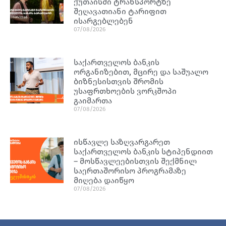
ქუთაისში ტრანსპორტზე
შეღავათიანი ტარიფით
ისარგებლებენ
07/08/2026
საქართველოს ბანკის
ორგანიზებით, მცირე და საშუალო
ბიზნესისთვის შრომის
უსაფრთხოების ვორკშოპი
გაიმართა
07/08/2026
ისწავლე საზღვარგარეთ
საქართველოს ბანკის სტიპენდიით
– მოსწავლეებისთვის შექმნილ
საერთაშორისო პროგრამაზე
მიღება დაიწყო
07/08/2026