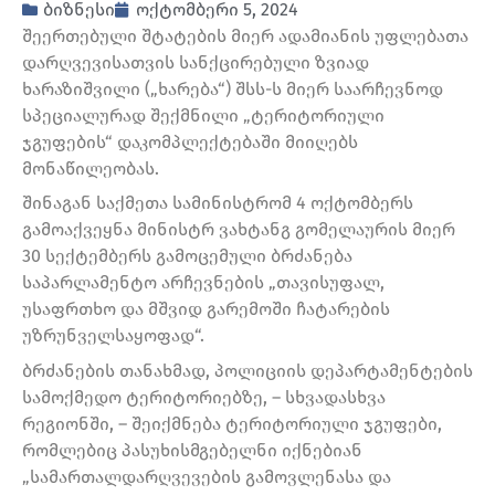
ბიზნესი
ოქტომბერი 5, 2024
შეერთებული შტატების მიერ ადამიანის უფლებათა
დარღვევისათვის სანქცირებული ზვიად
ხარაზიშვილი („ხარება“) შსს-ს მიერ საარჩევნოდ
სპეციალურად შექმნილი „ტერიტორიული
ჯგუფების“ დაკომპლექტებაში მიიღებს
მონაწილეობას.
შინაგან საქმეთა სამინისტრომ 4 ოქტომბერს
გამოაქვეყნა მინისტრ ვახტანგ გომელაურის მიერ
30 სექტემბერს გამოცემული ბრძანება
საპარლამენტო არჩევნების „თავისუფალ,
უსაფრთხო და მშვიდ გარემოში ჩატარების
უზრუნველსაყოფად“.
ბრძანების თანახმად, პოლიციის დეპარტამენტების
სამოქმედო ტერიტორიებზე, – სხვადასხვა
რეგიონში, – შეიქმნება ტერიტორიული ჯგუფები,
რომლებიც პასუხისმგებელნი იქნებიან
„სამართალდარღვევების გამოვლენასა და