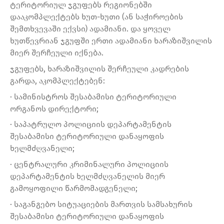
ტერიტორიულ ჯგუფებს რეგიონებში
დააკომპლექტებს ხუთ-ხუთი (ან საჭიროების
შემთხვევაში ექვსი) ადამიანი. და ყოველ
ხუთწევრიან ჯგუფში ერთი ადამიანი ხარაზიშვილის
მიერ შერჩეული იქნება.
ჯგუფებს, ხარაზიშვილის შერჩეული კადრების
გარდა, აკომპლექტებენ:
· სამინისტროს შესაბამისი ტერიტორიული
ორგანოს დირექტორი;
· საპატრულო პოლიციის დეპარტამენტის
შესაბამისი ტერიტორიული დანაყოფის
ხელმძღვანელი;
· ცენტრალური კრიმინალური პოლიციის
დეპარტამენტის ხელმძღვანელის მიერ
გამოყოფილი წარმომადგენელი;
· საგანგებო სიტუაციების მართვის სამსახურის
შესაბამისი ტერიტორიული დანაყოფის