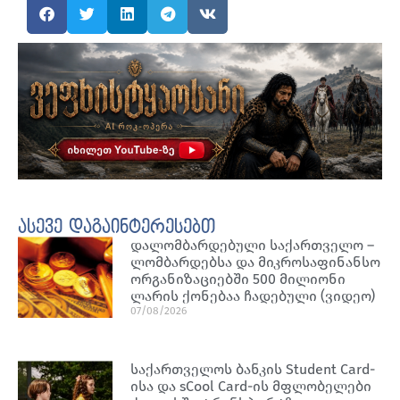
ასევე დაგაინტერესებთ
დალომბარდებული საქართველო –
ლომბარდებსა და მიკროსაფინანსო
ორგანიზაციებში 500 მილიონი
ლარის ქონებაა ჩადებული (ვიდეო)
07/08/2026
საქართველოს ბანკის Student Card-
ისა და sCool Card-ის მფლობელები