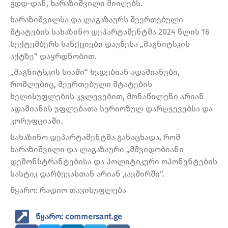
გდდ-დან, ხარაზიშვილი მიიღებს.
ხარაზიშვილსა და ლაგაზაურს შეერთებული
შტატების სახაზინო დეპარტამენტმა 2024 წლის 16
სექტემბერს სანქციები დაუწესა „მაგნიტსკის
აქტზე“ დაყრდნობით.
„მაგნიტსკის სიაში“ ხვდებიან ადამიანები,
რომლებიც, შეერთებული შტატების
ხელისუფლების კვლევებით, მონაწილენი არიან
ადამიანის უფლებათა სერიოზულ დარღვევებსა და
კორუფციაში.
სახაზინო დეპარტამენტმა განაცხადა, რომ
ხარაზიშვილი და ლაგაზაური „მშვიდობიანი
დემონსტრანტებისა და პოლიტიკური ოპონენტების
სასტიკ დარბევასთან არიან კავშირში“.
წყარო: რადიო თავისუფლება
წყარო: commersant.ge