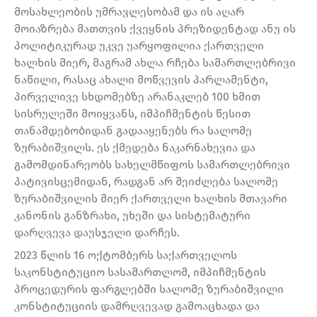
მოსახლეობის უმრავლესობამ და ის აღარ
მოიაზრება მათთვის ქვეყნის პრეზიდენტად ანუ ის
პოლიტიკურად უკვე უარყოფილია ქართველი
ხალხის მიერ, მაგრამ ახლა რჩება სამართლებრივი
ნაწილი, რასაც ახალი მოწვევის პარლამენტი,
პირველივე სხდომებზე არანაკლებ 100 ხმით
სისრულეში მოიყვანს, იმპიჩმენტის წესით
თანამდებობიდან გადააყენებს რა სალომე
ზურაბიშვილს. ეს ქმედება ნაკარნახევია და
გამომდინარეობს სახელმწიფოს სამართლებრივი
პატივისცემიდან, რადგან არ შეიძლება სალომე
ზურაბიშვილის მიერ ქართველი ხალხის მთავარი
კანონის განზრახი, უხეში და სისტემატური
დარღვევა დაუსჯელი დარჩეს.
2023 წლის 16 ოქტომბერს საქართველოს
საკონსტიტუციო სასამართლომ, იმპიჩმენტის
პროცედურის ფარგლებში სალომე ზურაბიშვილი
კონსტიტუციის დამრღვევად გამოაცხადა და