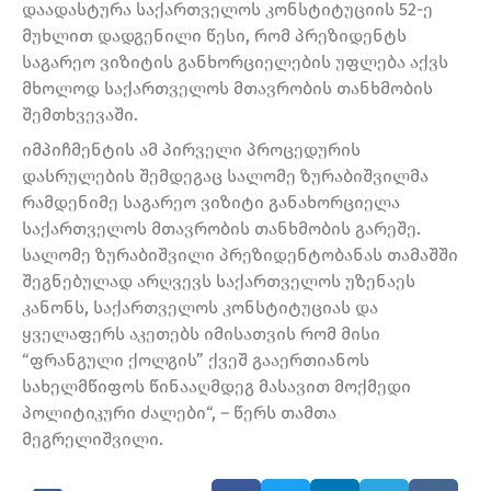
დაადასტურა საქართველოს კონსტიტუციის 52-ე
მუხლით დადგენილი წესი, რომ პრეზიდენტს
საგარეო ვიზიტის განხორციელების უფლება აქვს
მხოლოდ საქართველოს მთავრობის თანხმობის
შემთხვევაში.
იმპიჩმენტის ამ პირველი პროცედურის
დასრულების შემდეგაც სალომე ზურაბიშვილმა
რამდენიმე საგარეო ვიზიტი განახორციელა
საქართველოს მთავრობის თანხმობის გარეშე.
სალომე ზურაბიშვილი პრეზიდენტობანას თამაშში
შეგნებულად არღვევს საქართველოს უზენაეს
კანონს, საქართველოს კონსტიტუციას და
ყველაფერს აკეთებს იმისათვის რომ მისი
“ფრანგული ქოლგის” ქვეშ გააერთიანოს
სახელმწიფოს წინააღმდეგ მასავით მოქმედი
პოლიტიკური ძალები“, – წერს თამთა
მეგრელიშვილი.