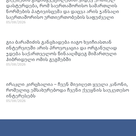
დასტურდება, რომ საერთაშორისო სამართლის
ნორმების პატივისცემა და დაცვა არის ჯანსაღი
საერთაშორისო ურთიერთობების საფუძველი
05/08/2026
გია ბარამიძის განცხადება იაგო ხვიჩიასთან
ინტერვიუში არის პროვოკაცია და ორგანულად
ჯდება საქართველოს წინააღმდეგ მიმართული
ჰიბრიდული ომის გეგმებში
05/08/2026
ირაკლი კირცხალია – ჩვენ მივიღეთ ყველა კანონი,
რომელიც ემსახურებოდა ჩვენი ქვეყნის საუკეთესო
ინტერესებს
05/08/2026