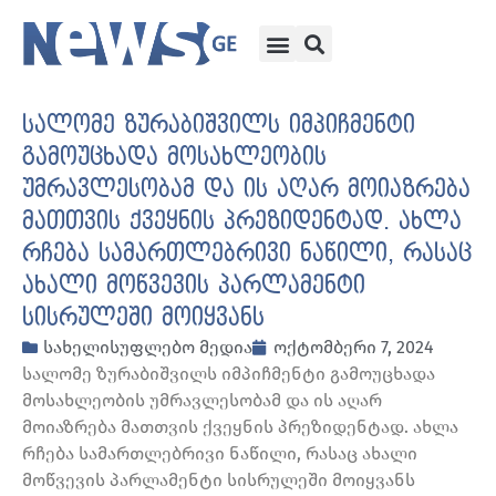
სალომე ზურაბიშვილს იმპიჩმენტი
გამოუცხადა მოსახლეობის
უმრავლესობამ და ის აღარ მოიაზრება
მათთვის ქვეყნის პრეზიდენტად. ახლა
რჩება სამართლებრივი ნაწილი, რასაც
ახალი მოწვევის პარლამენტი
სისრულეში მოიყვანს
სახელისუფლებო მედია
ოქტომბერი 7, 2024
სალომე ზურაბიშვილს იმპიჩმენტი გამოუცხადა
მოსახლეობის უმრავლესობამ და ის აღარ
მოიაზრება მათთვის ქვეყნის პრეზიდენტად. ახლა
რჩება სამართლებრივი ნაწილი, რასაც ახალი
მოწვევის პარლამენტი სისრულეში მოიყვანს