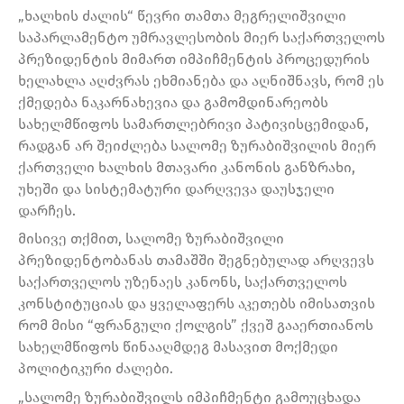
„ხალხის ძალის“ წევრი თამთა მეგრელიშვილი
საპარლამენტო უმრავლესობის მიერ საქართველოს
პრეზიდენტის მიმართ იმპიჩმენტის პროცედურის
ხელახლა აღძვრას ეხმიანება და აღნიშნავს, რომ ეს
ქმედება ნაკარნახევია და გამომდინარეობს
სახელმწიფოს სამართლებრივი პატივისცემიდან,
რადგან არ შეიძლება სალომე ზურაბიშვილის მიერ
ქართველი ხალხის მთავარი კანონის განზრახი,
უხეში და სისტემატური დარღვევა დაუსჯელი
დარჩეს.
მისივე თქმით, სალომე ზურაბიშვილი
პრეზიდენტობანას თამაშში შეგნებულად არღვევს
საქართველოს უზენაეს კანონს, საქართველოს
კონსტიტუციას და ყველაფერს აკეთებს იმისათვის
რომ მისი “ფრანგული ქოლგის” ქვეშ გააერთიანოს
სახელმწიფოს წინააღმდეგ მასავით მოქმედი
პოლიტიკური ძალები.
„სალომე ზურაბიშვილს იმპიჩმენტი გამოუცხადა