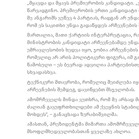
„მყავდა და მყავს პრემიერობის კანდიდატი. „
წარვადგინო. პრემიერობის ერთი კანდიდატი მ
მე ანგარიშს ვუწევ 4 პარტიას, რადგან არ უნდ
რომ ეს საკითხი უნდა გადაწყდეს არჩევნების 
მართალია, მათი ქარტიის ინტერპრეტაცია, რა
მინისტრობის კანდიდატი არჩევნებამდე უნდა
უმრავლესობის ხედვა იყო, ჯობია არჩევნების
რომელიც არ არის პოლიტიკური ფიგურა, იმ გ
წამოსული – ეს ბევრად ადვილია პარტიებისთვ
სხვადასხვა.
ტექნიკური მთავრობა, რომელიც შეიძლება იყ
არჩევნების შემდეგ, დავიწყებთ მსჯელობას.
ამომრჩეველს მინდა ვუთხრა, რომ მე არსად მი
ძალიან გავუფრთხილდები ამ ქვეყნის სტაბილ
მოხდეს“, – განაცხადა ზურაბიშვილმა.
ამასთან, პრეზიდენტმა მიმართა ამომრჩეველს,
მსოფლმხედველობასთან ყველაზე ახლოა.