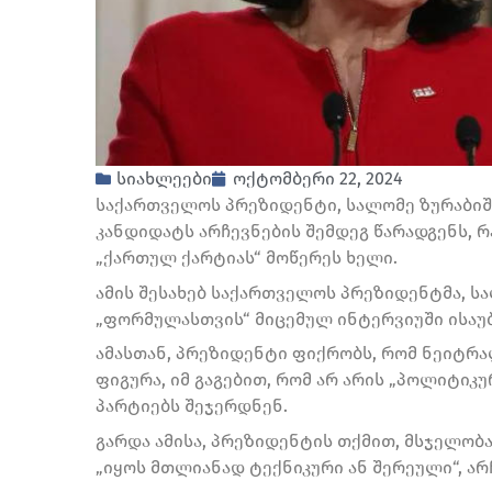
სიახლეები
ოქტომბერი 22, 2024
საქართველოს პრეზიდენტი, სალომე ზურაბიშ
კანდიდატს არჩევნების შემდეგ წარადგენს, რ
„ქართულ ქარტიას“ მოწერეს ხელი.
ამის შესახებ საქართველოს პრეზიდენტმა, 
„ფორმულასთვის“ მიცემულ ინტერვიუში ისაუ
ამასთან, პრეზიდენტი ფიქრობს, რომ ნეიტრ
ფიგურა, იმ გაგებით, რომ არ არის „პოლიტიკ
პარტიებს შეჯერდნენ.
გარდა ამისა, პრეზიდენტის თქმით, მსჯელობა
„იყოს მთლიანად ტექნიკური ან შერეული“, არ