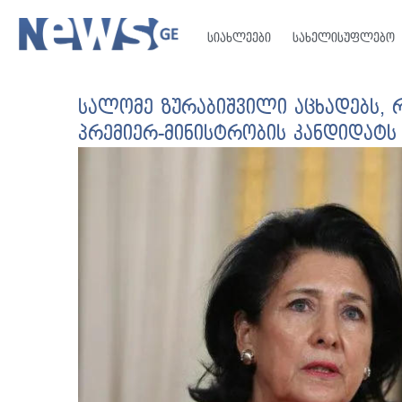
სიახლეები
სახელისუფლებო
სალომე ზურაბიშვილი აცხადებს, რ
პრემიერ-მინისტრობის კანდიდატს 