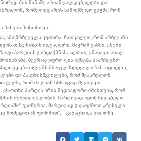
წორედ მის წინაშე არიან ვალდებულები და
ეასრულონ, რომელიც არის სამოქმედო გეგმა, რომ
ს პასუხს მოსთხოვს.
და, ამომრჩეველს ვუთხრა, ჩათვალეთ, რომ არჩევანი
იყოს თქვენთვის იდეალური, მაგრამ ჯამში, ესენი
 ზოგი პარტიის გარდაქმნას, ალბათ, ვნახავთ ახალ
მოიხსნება, ბევრად უფრო ღია იქნება საარჩევნო
ც უახლოვდება თქვენს მსოფლმხედველობას. იცოდეთ,
ბულები და პასუხისმგებლები, რომ შეასრულონ
დო გეგმა, რომ ძალიან სწრაფად შევიდეთ
ვ. ეს ოთხი პარტია არის მედიატორი იმისთვის, რომ
ქმნის შესაძლებლობას, მარტივად იყოს მიღებული
რტიაში“ გვიწერია, მარტივად გავაუქმოთ „რუსული
მეც მომეცით ამ ფორმით“, – განაცხადა სალომე