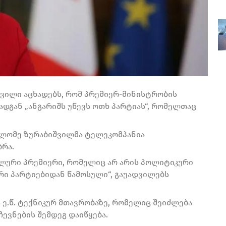
ვილი აცხადებს, რომ პრემიერ-მინისტრობის
ადგან „ანგარიშს უწევს ოთხ პარტიას“, რომელთაც
სალომე ზურაბიშვილმა ტელეკომპანია
ბრა.
ალური პრემიერი, რომელიც არ არის პოლიტიკური
ური პარტიებიდან წამოსული“, გაუადვილებს
 ე.წ. ტექნიკურ მთავრობაზე, რომელიც შეიძლება
ჩევნების შემდეგ დაიწყება.