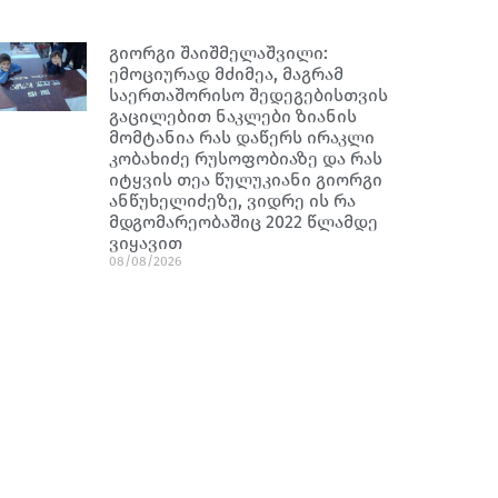
გიორგი შაიშმელაშვილი:
ემოციურად მძიმეა, მაგრამ
საერთაშორისო შედეგებისთვის
გაცილებით ნაკლები ზიანის
მომტანია რას დაწერს ირაკლი
კობახიძე რუსოფობიაზე და რას
იტყვის თეა წულუკიანი გიორგი
ანწუხელიძეზე, ვიდრე ის რა
მდგომარეობაშიც 2022 წლამდე
ვიყავით
08/08/2026