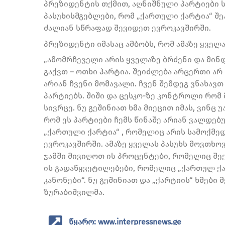
პრეზიდენტის თქმით, აღნიშნული პარტიები ს
პასუხისმგებლები, რომ „ქართული ქარტია“ შ
ძალიან სწრაფად შევიდეთ ევროკავშირში.
პრეზიდენტი იმასაც ამბობს, რომ ამაზე ყველა
„ამომრჩეველი არის ყველაზე ბრძენი და მინ
გაქვთ – ოთხი პარტია. შეიძლება არცერთი არ 
არიან ჩვენი მომავალი. ჩვენ შემდეგ ვნახავთ
პარტიებს. შიში და ცესკო-ზე კონტროლი რომ 
სივრცე. ნუ გეშინიათ ხმა მიეცით იმას, ვინ
რომ ეს პარტიები ჩემს წინაშე არიან ვალდე
„ქართული ქარტია“ , რომელიც არის სამოქმე
ევროკავშირში. ამაზე ყველას პასუხს მოვთხო
ჯამში მივიღოთ ის პროცენტები, რომელიც შე
ის გადაწყვეტილებები, რომელიც „ქართულ ქა
კანონები“. ნუ გეშინიათ და „ქარტიის“ ხმები 
ზურაბიშვილმა.
წყარო: www.interpressnews.ge