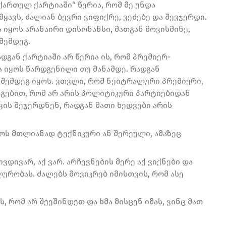
ქართულ ქარტიაში“ წერია, რომ მე უნდა
ყავს, ძალიან ბევრი ვიფიქრე, ვეძებე და შევჯერდი.
ა იყოს არანაირი დისონანსი, მათგან მოვისმინე,
შემდეგ.
დგან ქარტიაში არ წერია ის, რომ პრემიერ-
 იყოს წარდგენილი თუ მანამდე. რადგან
 შემდეგ იყოს. ვთვლი, რომ ნეიტრალური პრემიერი,
აგებით, რომ არ არის პოლიტიკური პარტიებიდან
ის შეჯერდნენ, რადგან მათი ხედვები არის
ოს მთლიანად ტექნიკური ან შერეული, ამაზეც
ვდივარ, აქ ვარ. არჩევნების მერე აქ ვიქნები და
ურობას. ძალებს მოვიკრებ იმისთვის, რომ ასე
 რომ არ შეეშინდეთ და ხმა მისცენ იმას, ვინც მათ