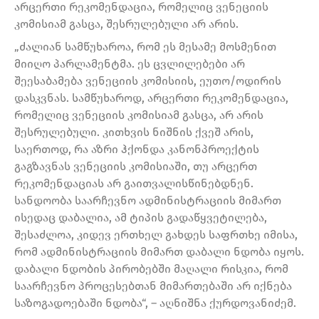
არცერთი რეკომენდაცია, რომელიც ვენეციის
კომისიამ გასცა, შესრულებული არ არის.
„ძალიან სამწუხაროა, რომ ეს მესამე მოსმენით
მიიღო პარლამენტმა. ეს ცვლილებები არ
შეესაბამება ვენეციის კომისიის, ეუთო/ოდირის
დასკვნას. სამწუხაროდ, არცერთი რეკომენდაცია,
რომელიც ვენეციის კომისიამ გასცა, არ არის
შესრულებული. კითხვის ნიშნის ქვეშ არის,
საერთოდ, რა აზრი ჰქონდა კანონპროექტის
გაგზავნას ვენეციის კომისიაში, თუ არცერთ
რეკომენდაციას არ გაითვალისწინებდნენ.
სანდოობა საარჩევნო ადმინისტრაციის მიმართ
ისედაც დაბალია, ამ ტიპის გადაწყვეტილება,
შესაძლოა, კიდევ ერთხელ გახდეს საფრთხე იმისა,
რომ ადმინისტრაციის მიმართ დაბალი ნდობა იყოს.
დაბალი ნდობის პირობებში მაღალი რისკია, რომ
საარჩევნო პროცესებთან მიმართებაში არ იქნება
საზოგადოებაში ნდობა“, – აღნიშნა ქურდოვანიძემ.