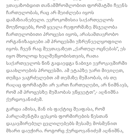
ვთავაზობდით თანამშრომლობით ფორმატში ჩვენს
ჩართულობას, რაც არ შეიძლება იყოს
დამაზიანებელი. ევროკომისია საქართველოს
მოუწოდებს, რომ ყველა რეფორმაზე მსჯელობა
ჩართულობითი პროცესი იყოს, არასამთავრობო
ორგანიზაციები ამ პროცესში უზრუნველყოფილი
იყოს. ჩვენ რაც შევთავაზეთ „ქართულ ოცნებას“, ეს
იყო მხოლოდ ხელშეწყობისთვის, რათა
საქართველოს წინ გადაედგა ნაბიჯი ევროკავშირში
დაახლოების პროცესში. ამ ეტაპზე უარი მივიღეთ,
თუმცა ვაგრძელებთ ამ თემაზე მუშაობას, ის თუ
რაღაც ფორმატში არ ვართ ჩართულები, არ ნიშნავს,
რომ ამ პროცესზე მუშაობას ვწყვეტთ“,- აღნიშნა
ქურდოვანიძემ.
გარდა ამისა, მან ის ფაქტიც შეაფასა, რომ
პარლამენტმა ცესკოს ფორმირების წესთან
დაკავშირებულ ცვლილებებს მესამე მოსმენით
მხარი დაუჭირა. როგორც ქურდოვანიძემ აღნიშნა,