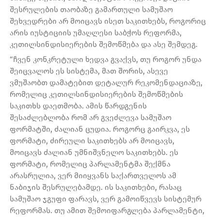
შესრულების თაობაზე გამართული სამუშაო
შეხვედრები არ მოიცავს ისეთ საკითხებს, როგორიც
არის იუსტიციის უმაღლესი საბჭოს რეფორმა,
კეთილსინდისიერების შემოწმება და ასე შემდეგ.
“ჩვენ კონკრეტული ხედვა გვაქვს, თუ როგორ უნდა
შეიცვალოს ეს სისტემა, მათ შორის, ასევე
ვმუშაობთ დამატებით დეტალურ რეკომენდაციაზე,
რომელიც კეთილსინდისიერების შემოწმების
საკითხს დაეთმობა. ამის წარდგენის
შესაძლებლობა რომ არ გვეძლევა სამუშაო
ფორმატში, ძალიან ცუდია. როგორც გაირკვა, ეს
ფორმატი, ძირეული საკითხებს არ მოიცავს,
მოიცავს ძალიან უმნიშვნელო საკითხებს. ეს
ფორმატი, რომელიც პარლამენტმა შექმნა
არასრულია, ვერ მიიყვანს საქართველოს ამ
ნაბიჯის შესრულებამდე. ის საკითხები, რასაც
სამუშაო ჯგუფი ფარავს, ვერ გამოიწვევს სისტემურ
რეფორმას. თუ ამით შემოიფარგლება პარლამენტი,