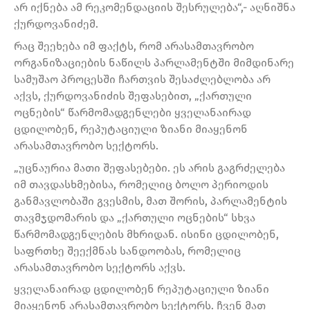
არ იქნება ამ რეკომენდაციის შესრულება“,- აღნიშნა
ქურდოვანიძემ.
რაც შეეხება იმ ფაქტს, რომ არასამთავრობო
ორგანიზაციების ნაწილს პარლამენტში მიმდინარე
სამუშაო პროცესში ჩართვის შესაძლებლობა არ
აქვს, ქურდოვანიძის შეფასებით, „ქართული
ოცნების“ წარმომადგენლები ყველანაირად
ცდილობენ, რეპუტაციული ზიანი მიაყენონ
არასამთავრობო სექტორს.
„უცნაურია მათი შეფასებები. ეს არის გაგრძელება
იმ თავდასხმებისა, რომელიც ბოლო პერიოდის
განმავლობაში გვესმის, მათ შორის, პარლამენტის
თავმჯდომარის და „ქართული ოცნების“ სხვა
წარმომადგენლების მხრიდან. ისინი ცდილობენ,
საფრთხე შეექმნას სანდოობას, რომელიც
არასამთავრობო სექტორს აქვს.
ყველანაირად ცდილობენ რეპუტაციული ზიანი
მიაყენონ არასამთავრობო სექტორს. ჩვენ მათ