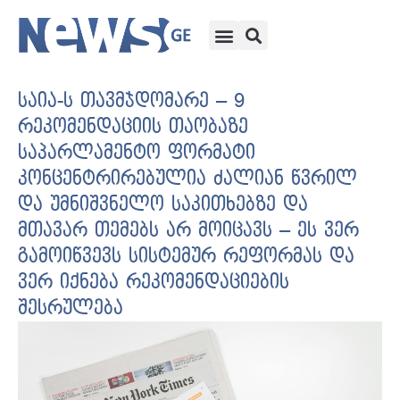
საია-ს თავმჯდომარე – 9
რეკომენდაციის თაობაზე
საპარლამენტო ფორმატი
კონცენტრირებულია ძალიან წვრილ
და უმნიშვნელო საკითხებზე და
მთავარ თემებს არ მოიცავს – ეს ვერ
გამოიწვევს სისტემურ რეფორმას და
ვერ იქნება რეკომენდაციების
შესრულება