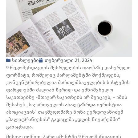
სიახლეები
თებერვალი 21, 2024
9 რეკომენდაციის შესრულების თაობაზე დახურული
ფორმატი, რომელიც პარლამენტში მოქმედებს,
კონცენტრირებულია მართლმსაჯულების სისტემის
ფარგლებში ძალიან წვრილ და უმნიშვნელო
საკითხებზე -მთავარ საკითხებს არ შეიცავს, – ამის
შესახებ „საქართველოს ახალგაზრდა იურისტთა
ასოციაციის“ თავმჯდომარე ნონა ქურდოვანიძემ
„პალიტრანიუსის“ გადაცემა „დღის ნიუსრუმში“
განაცხადა.
მისივე თქმით, პარლამენტში 9 რეკომენდაციის