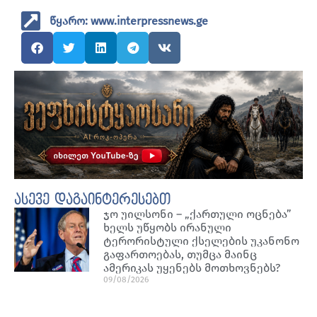
წყარო: www.interpressnews.ge
ასევე დაგაინტერესებთ
ჯო უილსონი – „ქართული ოცნება”
ხელს უწყობს ირანული
ტერორისტული ქსელების უკანონო
გაფართოებას, თუმცა მაინც
ამერიკას უყენებს მოთხოვნებს?
09/08/2026