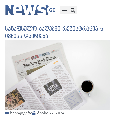
საზაფხულო ბაღებში რეგისტრაცია 5
ივნისს დაიწყება
სიახლეები
მაისი 22, 2024