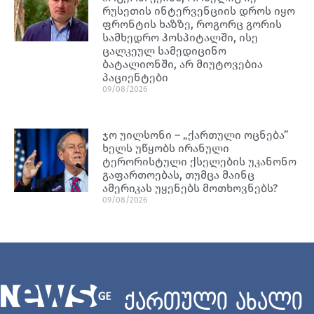
რუსეთის ინტერვენციის დროს იყო
ფრონტის ხაზზე, როგორც გორის
სამხედრო ჰოსპიტალში, ისე
ცალკეულ სამედიცინო
ბატალიონში, არ მიუტოვებია
პაციენტები
09/08/2026
ჯო უილსონი – „ქართული ოცნება”
ხელს უწყობს ირანული
ტერორისტული ქსელების უკანონო
გაფართოებას, თუმცა მაინც
ამერიკას უყენებს მოთხოვნებს?
09/08/2026
ქართული ახალი