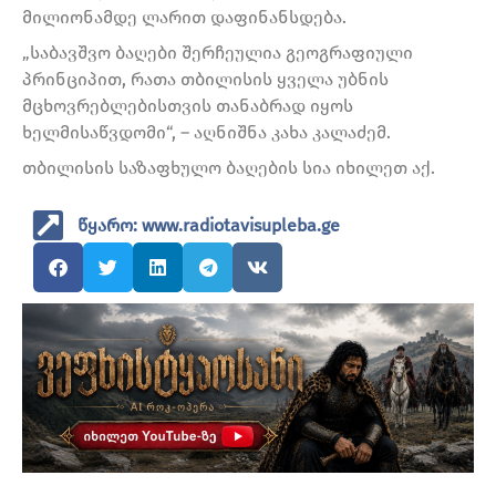
მილიონამდე ლარით დაფინანსდება.
„საბავშვო ბაღები შერჩეულია გეოგრაფიული
პრინციპით, რათა თბილისის ყველა უბნის
მცხოვრებლებისთვის თანაბრად იყოს
ხელმისაწვდომი“, – აღნიშნა კახა კალაძემ.
თბილისის საზაფხულო ბაღების სია იხილეთ აქ.
წყარო: www.radiotavisupleba.ge