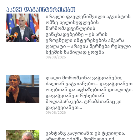
ასევე დაგაინტერესებთ
ირაკლი ფავლენიშვილი აგვისტოს
ომზე ხელისუფლების
წარმომადგენლების
განცხადებებზე – ეს არის
ეროვნული ინტერესების აშკარა
ღალატი – არავის შერჩება რუსული
სქემის ნაწილად ყოფნა
09/08/2026
ლალი მოროშკინა: ვაგვიანებთ,
ძალიან ვაგვიანებთ… დავაგვიანეთ
ოსებთან და აფხაზებთან დიალოგი.
დავაგვიანეთ რუსებთან
მოლაპარაკება. ტრამპთანაც კი
დავაგვიანეთ…
09/08/2026
ვახტანგ კალოიანი: ეს ტყუილია.
არცერთ ექიმს, რომელიც იქ