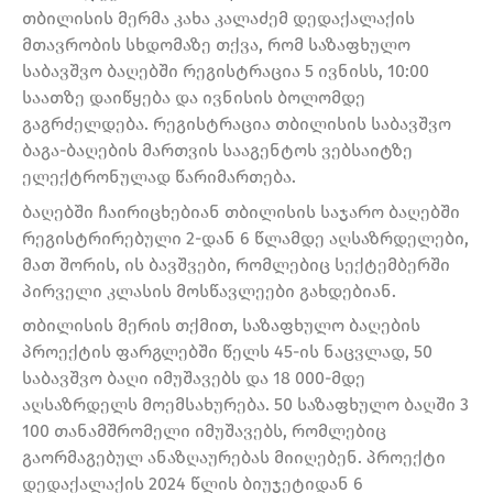
თბილისის მერმა კახა კალაძემ დედაქალაქის
მთავრობის სხდომაზე თქვა, რომ საზაფხულო
საბავშვო ბაღებში რეგისტრაცია 5 ივნისს, 10:00
საათზე დაიწყება და ივნისის ბოლომდე
გაგრძელდება. რეგისტრაცია თბილისის საბავშვო
ბაგა-ბაღების მართვის სააგენტოს ვებსაიტზე
ელექტრონულად წარიმართება.
ბაღებში ჩაირიცხებიან თბილისის საჯარო ბაღებში
რეგისტრირებული 2-დან 6 წლამდე აღსაზრდელები,
მათ შორის, ის ბავშვები, რომლებიც სექტემბერში
პირველი კლასის მოსწავლეები გახდებიან.
თბილისის მერის თქმით, საზაფხულო ბაღების
პროექტის ფარგლებში წელს 45-ის ნაცვლად, 50
საბავშვო ბაღი იმუშავებს და 18 000-მდე
აღსაზრდელს მოემსახურება. 50 საზაფხულო ბაღში 3
100 თანამშრომელი იმუშავებს, რომლებიც
გაორმაგებულ ანაზღაურებას მიიღებენ. პროექტი
დედაქალაქის 2024 წლის ბიუჯეტიდან 6