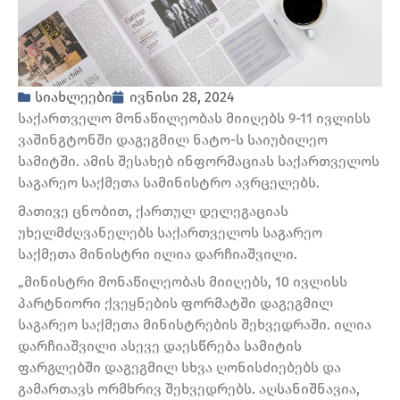
სიახლეები
ივნისი 28, 2024
საქართველო მონაწილეობას მიიღებს 9-11 ივლისს
ვაშინგტონში დაგეგმილ ნატო-ს საიუბილეო
სამიტში. ამის შესახებ ინფორმაციას საქართველოს
საგარეო საქმეთა სამინისტრო ავრცელებს.
მათივე ცნობით, ქართულ დელეგაციას
უხელმძღვანელებს საქართველოს საგარეო
საქმეთა მინისტრი ილია დარჩიაშვილი.
„მინისტრი მონაწილეობას მიიღებს, 10 ივლისს
პარტნიორი ქვეყნების ფორმატში დაგეგმილ
საგარეო საქმეთა მინისტრების შეხვედრაში. ილია
დარჩიაშვილი ასევე დაესწრება სამიტის
ფარგლებში დაგეგმილ სხვა ღონისძიებებს და
გამართავს ორმხრივ შეხვედრებს. აღსანიშნავია,