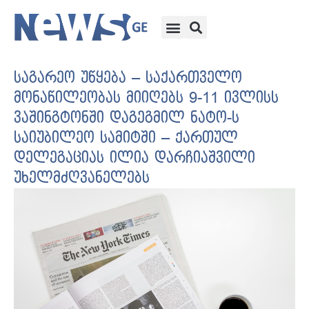
საგარეო უწყება – საქართველო
მონაწილეობას მიიღებს 9-11 ივლისს
ვაშინგტონში დაგეგმილ ნატო-ს
საიუბილეო სამიტში – ქართულ
დელეგაციას ილია დარჩიაშვილი
უხელმძღვანელებს