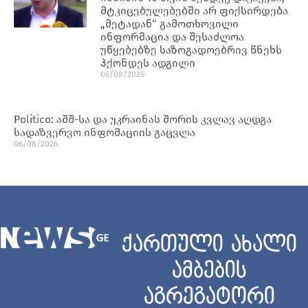
მტკიცებულებებში არ ფიქსირდება
„მეტადან“ გამოთხოვილი
ინფორმაცია და შესაძლოა
უწყებებზე საზოგადოებრივ წნეხს
ჰქონდეს ადგილი
06/08/2026
Politico: აშშ-სა და უკრაინას შორის კვლავ აღდგა
სადაზვერვო ინფომაციის გაცვლა
06/08/2026
ქართული ახალი
ამბების
აგრეგატორი