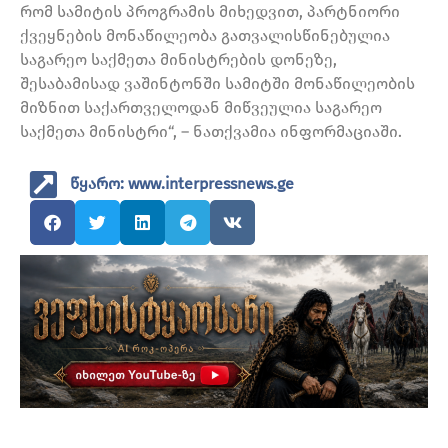
რომ სამიტის პროგრამის მიხედვით, პარტნიორი
ქვეყნების მონაწილეობა გათვალისწინებულია
საგარეო საქმეთა მინისტრების დონეზე,
შესაბამისად ვაშინტონში სამიტში მონაწილეობის
მიზნით საქართველოდან მიწვეულია საგარეო
საქმეთა მინისტრი“, – ნათქვამია ინფორმაციაში.
წყარო: www.interpressnews.ge