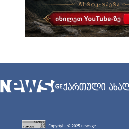
ქართული ახალ
Copyright © 2025
news.ge