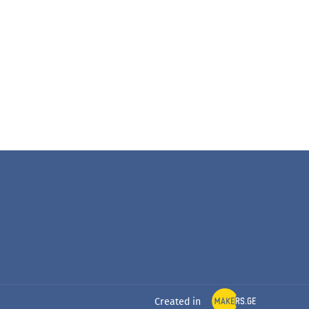
Created in