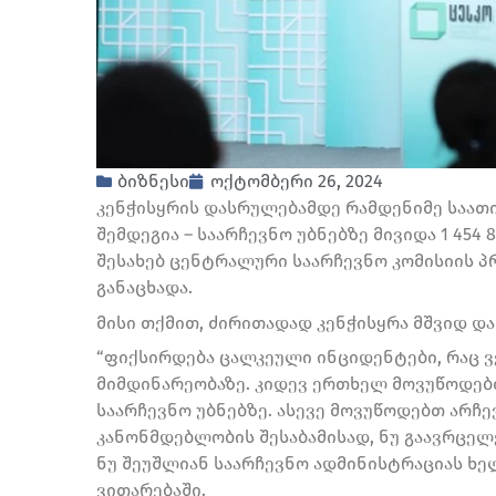
ბიზნესი
ოქტომბერი 26, 2024
კენჭისყრის დასრულებამდე რამდენიმე საათი 
შემდეგია – საარჩევნო უბნებზე მივიდა 1 454 8
შესახებ ცენტრალური საარჩევნო კომისიის პ
განაცხადა.
მისი თქმით, ძირითადად კენჭისყრა მშვიდ დ
“ფიქსირდება ცალკეული ინციდენტები, რაც ვ
მიმდინარეობაზე. კიდევ ერთხელ მოვუწოდებ
საარჩევნო უბნებზე. ასევე მოვუწოდებთ არჩ
კანონმდებლობის შესაბამისად, ნუ გაავრცელ
ნუ შეუშლიან საარჩევნო ადმინისტრაციას ხე
ვითარებაში.