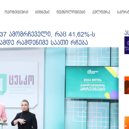
ოპოზიციური
ბიზნესი
ტექნოლოგიები
კულტურა
სპორ
ა
837 ამომრჩეველი, რაც 41,62%-ს
ამდე რამდენიმე საათი რჩება