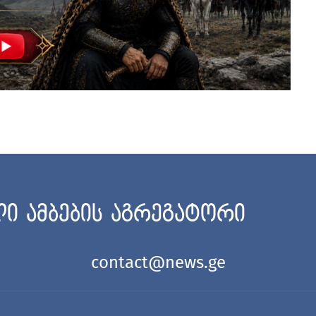
ი ამბების აგრეგატორი
contact@news.ge