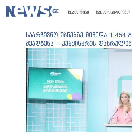
სიახლეები
სახელისუფლებო
საარჩევნო უბნებზე მივიდა 1 454 
შეადგენს – კენჭისყრის დასრულებ