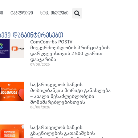
ტი
ტაბლოიდი
სოც. ქსელები
სევე დაგაინტერესებთ
ComCom-მა POSTV
მიუკერძოებლობის პრინციპების
დარღვევისთვის 2 500 ლარით
დააჯარიმა
07/08/2026
საქართველოს ბანკის
მობილბანკის მორიგი განახლება
– ახალი შესაძლებლობები
მომხმარებლებისთვის
06/08/2026
საქართველოს ბანკის
გზავნილების გათამაშების