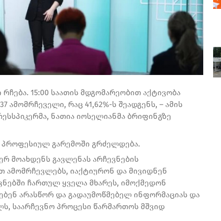
რჩება. 15:00 საათის მდგომარეობით აქტივობა
37 ამომრჩეველი, რაც 41,62%-ს შეადგენს, – ამის
რესსპიკერმა, ნათია იოსელიანმა ბრიფინგზე
ა პროფესიულ გარემოში გრძელდება.
ერ მოახდენს გავლენას არჩევნების
თ ამომრჩევლებს, იაქტიურონ და მივიდნენ
ევნებში ჩართულ ყველა მხარეს, იმოქმედონ
ებენ არასწორ და გადაუმოწმებელ ინფორმაციას და
ლს, საარჩევნო პროცესი წარმართოს მშვიდ