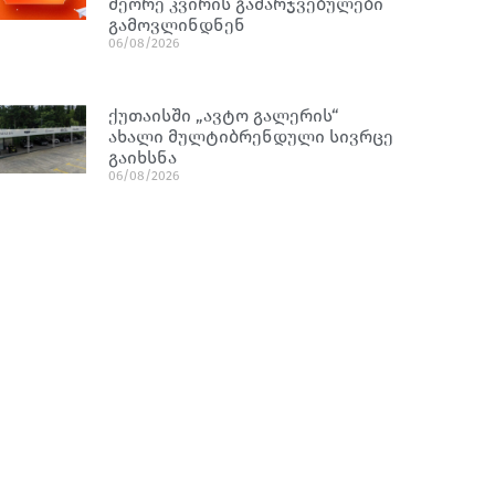
მეორე კვირის გამარჯვებულები
გამოვლინდნენ
06/08/2026
ქუთაისში „ავტო გალერის“
ახალი მულტიბრენდული სივრცე
გაიხსნა
06/08/2026