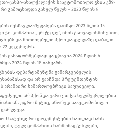
თი-კასპი-ახალქალაქის საავტომობილო გზის კმ9-
რი გამოცხადდა გასულ წელს – 2023 წლის 9
ის შესწავლა-შეფასება დაიწყო 2023 წლის 15
ნტი. კომპანია „ერ ტე დე“, იმის გათვალისწინებით,
ვნებს და მითითებული ჰქონდა ყველაზე დაბალი
 22 დეკემბერს.
ბის გასაფორმებლად გაეგზავნა 2024 წლის 4
და 2024 წლის 18 იანვარს.
გზების დეპარტამენტმა გამარჯვებულის
ესაბამისად და არ გააჩნდა პრეტენდენტის
ის არანაირი სამართლებრივი საფუძველი.
საფუძველი არ ჰქონდა უარი ეთქვა ხელშეკრულების
ნიასთან. უფრო მეტიც, სწორედ საავტომობილო
ნდარღვევა.
ვდომ სატენდერო დოკუმენტებში ნათლად ჩანს
ადები, ტელეკომპანიის წარმომადგენლები,