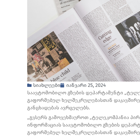
სიახლეები
იანვარი 25, 2024
საავტომობილო გზების დეპარტამენტი „ტელეკ
გაფორმებულ ხელშეკრულებასთან დაკავშირე
განცხადებას ავრცელებს.
„გვსურს გამოვეხმაუროთ „ტელეკომპანია პი
ინფორმაციას საავტომობილო გზების დეპარტა
გაფორმებულ ხელშეკრულებასთან დაკავშირე