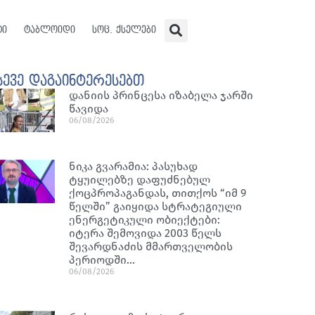
ტი
ტაბლოიდი
სოც. ქსელები
სევე დაგაინტერესებთ
დანიის პრინცესა იზაბელა ჯარში
წავიდა
06/08/2026
ნიკა გვარამია: პასუხად
ტყუილებზე დაფუძნებულ
ქოცპროპაგანდას, თითქოს “იმ 9
წელში” გაიყიდა სტრატეგიული
ენერგეტიკული ობიექტები:
იტერა შემოვიდა 2003 წელს
შევარდნაძის მმართველობის
პერიოდში…
06/08/2026