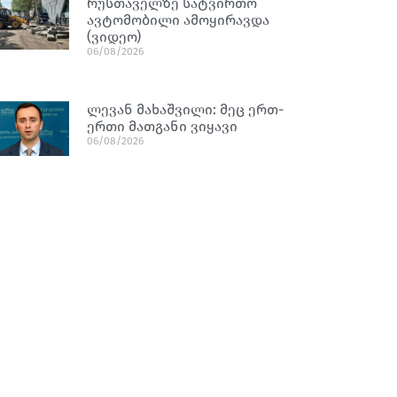
რუსთაველზე სატვირთო
ავტომობილი ამოყირავდა
(ვიდეო)
06/08/2026
ლევან მახაშვილი: მეც ერთ-
ერთი მათგანი ვიყავი
06/08/2026