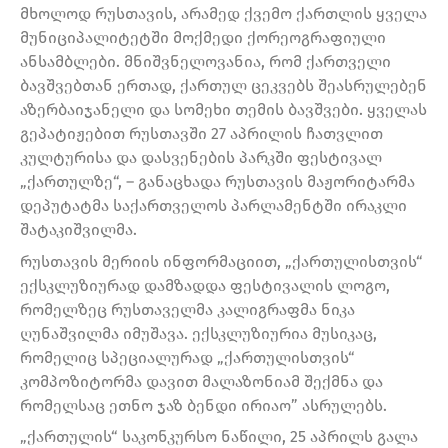
მხოლოდ რუსთავის, არამედ ქვემო ქართლის ყველა
მუნიციპალიტეტში მოქმედი ქორეოგრაფიული
ანსამბლები. მნიშვნელოვანია, რომ ქართველი
ბავშვებთან ერთად, ქართულ ცეკვებს შეასრულებენ
აზერბაიჯანელი და სომეხი თემის ბავშვები. ყველას
გეპატიჟებით რუსთავში 27 აპრილის ჩათვლით
კულტურისა და დასვენების პარკში ფესტივალ
„ქართულზე“, – განაცხადა რუსთავის მაჟორიტარმა
დეპუტატმა საქართველოს პარლამენტში ირაკლი
შატაკიშვილმა.
რუსთავის მერიის ინფორმაციით, „ქართულისთვის“
ექსკლუზიურად დამზადდა ფესტივალის ლოგო,
რომელზეც რუსთაველმა კალიგრაფმა ნიკა
ღუნაშვილმა იმუშავა. ექსკლუზიურია მუსიკაც,
რომელიც სპეციალურად „ქართულისთვის“
კომპოზიტორმა დავით მალაზონიამ შექმნა და
რომელსაც ეთნო ჯაზ ბენდი ირიაო” ასრულებს.
„ქართულის“ საკონკურსო ნაწილი, 25 აპრილს გალა