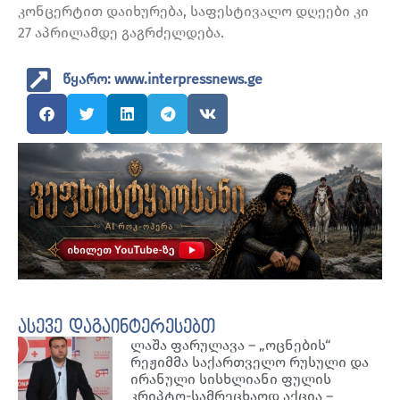
კონცერტით დაიხურება, საფესტივალო დღეები კი
27 აპრილამდე გაგრძელდება.
წყარო: www.interpressnews.ge
ასევე დაგაინტერესებთ
ლაშა ფარულავა – „ოცნების“
რეჟიმმა საქართველო რუსული და
ირანული სისხლიანი ფულის
კრიპტო-სამრეცხაოდ აქცია –