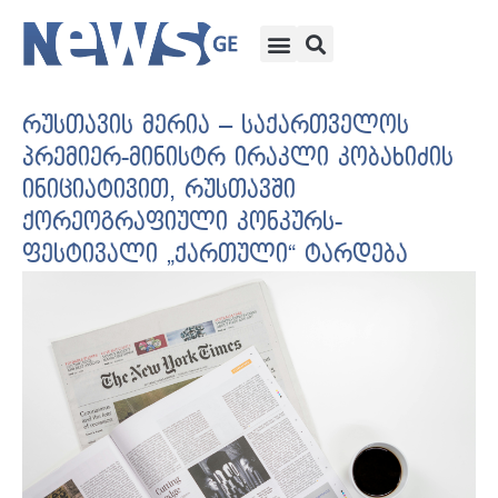
რუსთავის მერია – საქართველოს
პრემიერ-მინისტრ ირაკლი კობახიძის
ინიციატივით, რუსთავში
ქორეოგრაფიული კონკურს-
ფესტივალი „ქართული“ ტარდება