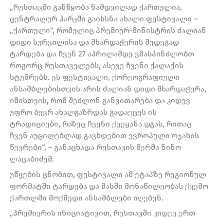
„რუსთავში განწყობა ნამდვილად ქართულია,
ცენტრალურ პარკში გაიხსნა ახალი ფესტივალი –
„ქართული“, რომელიც პრემიერ-მინისტრის ძალიან
დიდი სურვილისა და მხარდაჭერის შედეგად
ტარდება და ჩვენ 27 აპრილამდე ვმასპინძლობთ
როგორც რუსთაველებს, ასევე ჩვენი ქალაქის
სტუმრებს. ეს ფესტივალი, ქორეოგრაფიული
ანსამბლებისთვის არის ძალიან დიდი მხარდაჭერა,
იმისთვის, რომ შეძლონ განვითარება და კიდევ
უფრო ბევრ ახალგაზრდას გადაეცეს ის
ტრადიციები, რაზეც ჩვენი ქვეყანა დგას, რითაც
ჩვენ აუცილებლად გავხდებით ევროპული ოჯახის
წევრები“, – განაცხადა რუსთავის მერმა ნინო
ლაცაბიძემ.
უწყების ცნობით, ფესტივალი ამ ეტაპზე რეგიონულ
ფორმატში ტარდება და მასში მონაწილეობას ქვემო
ქართლში მოქმედი ანსამბლები იღებენ.
„პრემიერის ინიციატივით, რუსთავში კიდევ ერთ