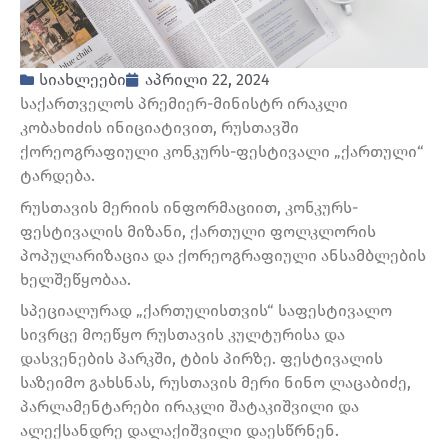
სიახლეები
აპრილი 22, 2024
საქართველოს პრემიერ-მინისტრ ირაკლი
კობახიძის ინიციატივით, რუსთავში
ქორეოგრაფიული კონკურს-ფესტივალი „ქართული“
ტარდება.
რუსთავის მერიის ინფორმაციით, კონკურს-
ფესტივალის მიზანი, ქართული ფოლკლორის
პოპულარიზაცია და ქორეოგრაფიული ანსამბლების
ხელშეწყობაა.
სპეციალურად „ქართულისთვის“ საფესტივალო
სივრცე მოეწყო რუსთავის კულტურისა და
დასვენების პარკში, ტბის პირზე. ფესტივალის
საზეიმო გახსნას, რუსთავის მერი ნინო ლაცაბიძე,
პარლამენტარები ირაკლი შატაკიშვილი და
ალექსანდრე დალაქიშვილი დაესწრნენ.