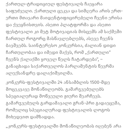
ქართულ-ტრადიციულ ფესტივალს ჩაეყარა
საფუძველი. ქართული ცეკვა და სიმღერა არის ერთ-
ერთი მთავარი მაიდენტიფიცირებელი ჩვენი ერისა
და ქვეყნისთვის. ასეთი პლატფორმა და ასეთი
ფესტივალი კი მეტ მოტივაციას მისცემს ამ საქმეში
ჩართულ როგორც მასწავლებლებს, ასევე ჩვენს
ბავშვებს. საინტერესო კონკურსია, ძალიან დიდი
ჩართულობაა და იმედი მაქვს, რომ „ქართული“
ჩვენს ქალაქში ყოველ წელს ჩატარდება“, –
განაცხადა საქართველოს პარლამენტის წევრმა
ალექსანდრე დალაქიშვილმა.
კონკურს-ფესტივალში 24 ანსამბლის 1500-მდე
მოცეკვავე მონაწილეობს. გამარჯვებულებს
სპეციალურად მოწვეული ჟიური შეარჩევს.
გამარჯვებულს გარდამავალი გრან-პრი გადაეცემა,
რომელიც სპეციალურად ფესტივალის ლოგოს
მიხედვით დამზადდა.
„კონკურს-ფესტივალში მონაწილეობას იღებენ არა