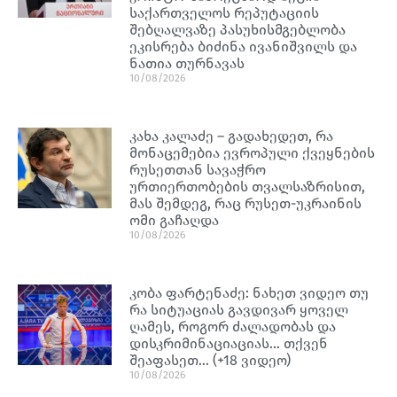
საქართველოს რეპუტაციის
შებღალვაზე პასუხისმგებლობა
ეკისრება ბიძინა ივანიშვილს და
ნათია თურნავას
10/08/2026
კახა კალაძე – გადახედეთ, რა
მონაცემებია ევროპული ქვეყნების
რუსეთთან სავაჭრო
ურთიერთობების თვალსაზრისით,
მას შემდეგ, რაც რუსეთ-უკრაინის
ომი გაჩაღდა
10/08/2026
კობა ფარტენაძე: ნახეთ ვიდეო თუ
რა სიტუაციას გავდივარ ყოველ
ღამეს, როგორ ძალადობას და
დისკრიმინაციაციას… თქვენ
შეაფასეთ… (+18 ვიდეო)
10/08/2026