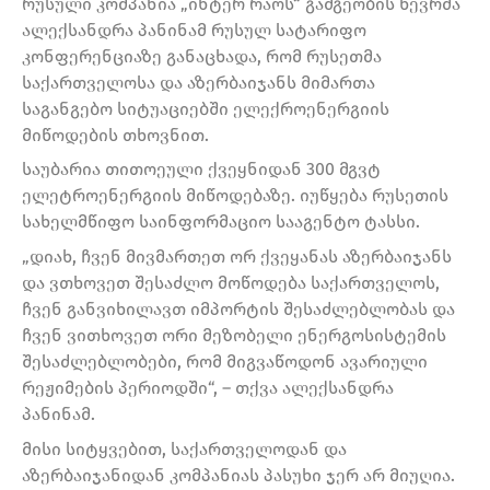
რუსული კომპანია „ინტერ რაოს“ გამგეობის წევრმა
ალექსანდრა პანინამ რუსულ სატარიფო
კონფერენციაზე განაცხადა, რომ რუსეთმა
საქართველოსა და აზერბაიჯანს მიმართა
საგანგებო სიტუაციებში ელექროენერგიის
მიწოდების თხოვნით.
საუბარია თითოეული ქვეყნიდან 300 მგვტ
ელეტროენერგიის მიწოდებაზე. იუწყება რუსეთის
სახელმწიფო საინფორმაციო სააგენტო ტასსი.
„დიახ, ჩვენ მივმართეთ ორ ქვეყანას აზერბაიჯანს
და ვთხოვეთ შესაძლო მოწოდება საქართველოს,
ჩვენ განვიხილავთ იმპორტის შესაძლებლობას და
ჩვენ ვითხოვეთ ორი მეზობელი ენერგოსისტემის
შესაძლებლობები, რომ მიგვაწოდონ ავარიული
რეჟიმების პერიოდში“, – თქვა ალექსანდრა
პანინამ.
მისი სიტყვებით, საქართველოდან და
აზერბაიჯანიდან კომპანიას პასუხი ჯერ არ მიუღია.