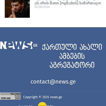
ეს არის მათი [ოცნების] სამართალი
06/08/2026
ქართული ახალი
ამბების
აგრეგატორი
contact@news.ge
Copyright © 2025
news.ge