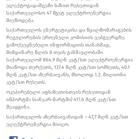
ელექტოგადამცემი ხაზით რუსეთიდან
საქართველოსო 47 მგვტ ელექტროენერგია
მიეწოდება.
საქართველოს ენერგეტიკისა და წყალმომარაგების
რეგულირების ეროვნული კომისიის ვებგვერდზე
გამოქვეყნებული ინფორმაციის თანახმად,
მიმდინარე წლის 8 თვის განმავლობაში
საქართველომ 864.9 მლნ კვტ/სთ ელექტროენერგია
მიაწოდა თურქეთს, 137.4 მლნ კვტ/სთ სომხეთს, 40.1
მლნ კვტ/სთ აზერბაიჯანს, მხოლოდ 1.2. მილიონი
კვტ/სთ რუსეთს.
ოკუპირებული აფხაზეთისთვის რუსეთიდან
იმპორტმა (იანვარ-მარტში) 417.6 მლნ კვტ/სთ
შეადგინა.
საქართველოს აზერბაიჯანიდან – 47,7 მლნ კვტ/სთ
ელექტროენერგია მიიღო.