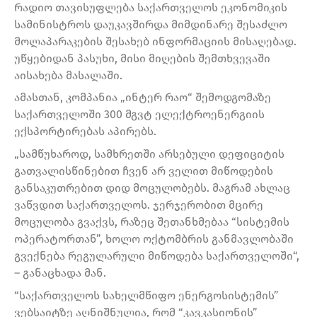
რადიო თავისუფლება საქართველოს ეკონომიკის
სამინისტროს დაუკავშირდა მიმდინარე შესაძლო
მოლაპარაკების შესახებ ინფორმაციის მისაღებად.
უწყებიდან პასუხი, მისი მიღების შემთხვევაში
აისახება მასალაში.
ამასთან, კომპანია „ინტერ რაო“ შემოდგომაზე
საქართველოში 300 მგვტ ელექტროენერგიის
ექსპორტირებას აპირებს.
„სამწუხაროდ, სამხრეთში არსებული დეფიციტის
გათვალისწინებით ჩვენ არ ველით მიწოდების
განსაკუთრებით დიდ მოცულობებს. მაგრამ ახლაც
ვაწვდით საქართველოს. ჯერჯერობით მცირე
მოცულობა გვაქვს, რაზეც შეთანხმებაა “სისტემის
ოპერატორთან”, ხოლო ოქტომბრის განმავლობაში
გვექნება რეგულარული მიწოდება საქართველოში“,
– განაცხადა მან.
“საქართველოს სახელმწიფო ენერგოსისტემის”
ვებსაიტზე აღნიშნულია, რომ “კავკასიონის”