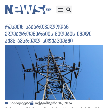
რუსეთს საქართველოდან
ელექტროენერგიის მიღების იმედი
აქვს ავარიულ სიტუაციებში
სიახლეები
ოქტომბერი 16, 2024