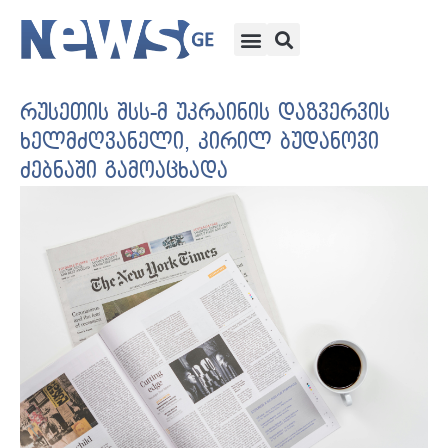
რუსეთის შსს-მ უკრაინის დაზვერვის
ხელმძღვანელი, კირილ ბუდანოვი
ძებნაში გამოაცხადა