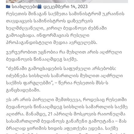
სიახლეები
დეკემბერი 14, 2023
რუსეთის შინაგან საქმეთა სამინისტრომ უკრაინის
თავდაცვის სამინისტროს დაზვერვის
ხელმძღვანელი, კირილ ბუდანოვი ძებნაში
გამოაცხადა. ინფორმაციას რუსული
პროპაგანდისტული მედია ავრცელებს.
ჯერჯერობით უცნობია რა მუხლით არის აღძრული
ბუდანოვის წინააღმდეგ საქმე.
“ძებნაში გამოცხადების საფუძველი არსებობს:
იძებნება სისხლის სამართლის მუხლით აღძრული
საქმის ფარგლებში”, – წერია რუსეთის შსს-ს
განცხადებაში.
ეს არ არის პირველი შემთხვევა, როდესაც რუსეთში
ბუდანოვის წინააღმდეგ სისხლის სამართლის საქმე
აღიძრა. მანამდე, 21 აპრილს მოსკოვის რაიონულმა
სასამართლომ ბუდანოვს განაჩენი გამოუტანა – მას
ბრალად ყირიმის ხიდის აფეთქება ედება. საქმე