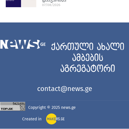
დააჯარიმა
07/08/2026
ქართული ახალი
ამბების
აგრეგატორი
contact@news.ge
Copyright © 2025
news.ge
Created in