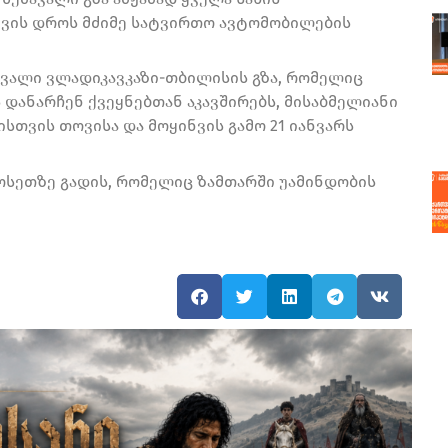
ტვის დროს მძიმე სატვირთო ავტომობილების
მავალი ვლადიკავკაზი-თბილისის გზა, რომელიც
 დანარჩენ ქვეყნებთან აკავშირებს, მისაბმელიანი
თვის თოვისა და მოყინვის გამო 21 იანვარს
სეთზე გადის, რომელიც ზამთარში უამინდობის