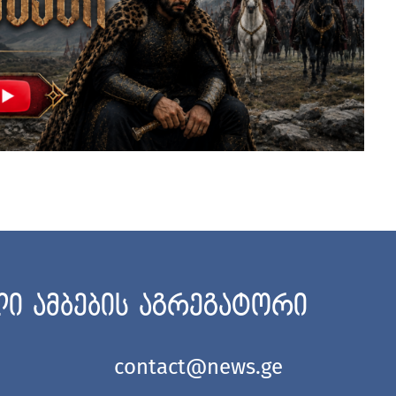
ი ამბების აგრეგატორი
contact@news.ge