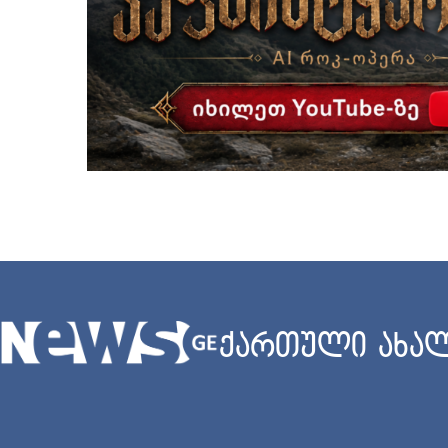
ქართული ახალ