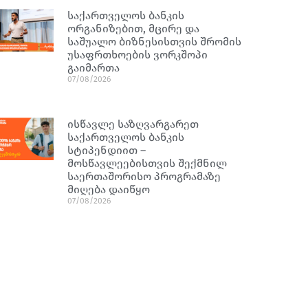
საქართველოს ბანკის
ორგანიზებით, მცირე და
საშუალო ბიზნესისთვის შრომის
უსაფრთხოების ვორკშოპი
გაიმართა
07/08/2026
ისწავლე საზღვარგარეთ
საქართველოს ბანკის
სტიპენდიით –
მოსწავლეებისთვის შექმნილ
საერთაშორისო პროგრამაზე
მიღება დაიწყო
07/08/2026