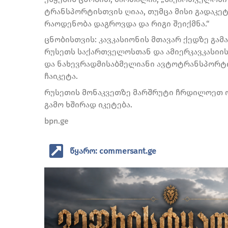
ტრანსპორტისთვის ღიაა, თუმცა მისი გადაკე
რაოდენობა დაგროვდა და რიგი შეიქმნა.“
ცნობისთვის: კავკასიონის მთავარ ქედზე გა
რუსეთს საქართველოსთან და ამიერკავკასიის
და ნახევრადმისაბმელიანი ავტოტრანსპორტის
ჩაიკეტა.
რუსეთის მონაკვეთზე მარშრუტი ჩრდილოეთ ო
გამო ხშირად იკეტება.
bpn.ge
წყარო: commersant.ge