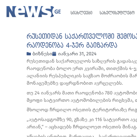
სიახლეები
სახელისუფლებო
რუსეთიდან საქართველოში შემო
რაოდენობა 4-ჯერ გაიზარდა
ბიზნესი
იანვარი 31, 2024
რუსეთიდან საქართველოს საზღვრის გადასა
რაოდენობა ბოლო ერთ კვირაში, თითქმის 4-
ალანიის რესპუბლიკის საგზაო მოძრაობის მ
მონაცემებზე დაყრდნობით ავრცელებს.
თუ 24 იანვარს მათი რაოდენობა 780 ავტომო
მყოფი სატვირთო ავტომობილების რიცხვმა, თი
მხოლოდ ჩრდილო ოსეთის ტერიტორიაზე რიგში
„ავტოსადგომზე 90, გზაზე კი 116 სატვირთო 
არიან,“ – აცხადებს ჩრდილოეთ ოსეთის შინაგ
უწყების ცნობით, მართალია, „საქართველოში 