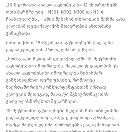
„18-მეტრიანი ახალი ავტობუსები 12-მეტრიანებს
ოთხ მარშრუტზე – N301, N302, N308 და N314
ჩაანაცვლებს“, – ამის შესახებ თბილისის მერმა კახა
კალაძემ დედაქალაქის მთავრობის სხდომაზე
განაცხადა.
მისი თქმით, 18-მეტრიან ავტობუსებს ქალაქში
გადაადგილების პრობლემა არ ექნება.
„მომავალი წლიდან დედაქალაქში 18-მეტრიანი
ავტობუსები იმოძრავებს. მაღალი ტევადობის ეს
ახალი ავტობუსები იმოძრავებს წინასწარ
განსაზღვრულ დერეფნებზე, რომელიც
საერთაშორისო კონსულტანტებთან ერთად
კვლევის შედეგად, მაღალი მგზავრთნაკადის
გათვალისწინებით შევარჩიეთ.
18-მეტრიანი ავტობუსები წლების წინ თბილისში
გადაადგილდებოდა, ასევე, დადიოდა ტრამვაი,
თუმცა მავნებლებმა, ბოროტებმა ქალაქს ძალიან
მნიშვნელოვანი საზოგადოებრივი ტრანსპორტი