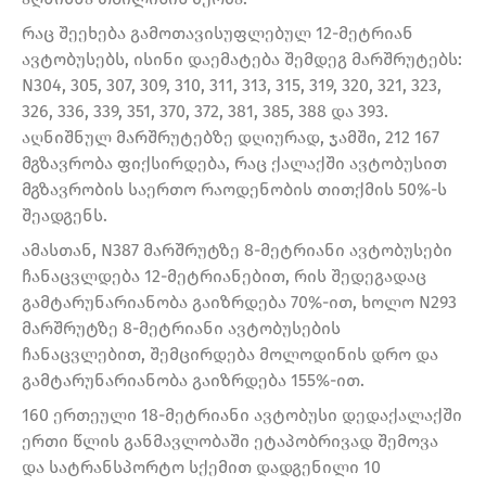
რაც შეეხება გამოთავისუფლებულ 12-მეტრიან
ავტობუსებს, ისინი დაემატება შემდეგ მარშრუტებს:
N304, 305, 307, 309, 310, 311, 313, 315, 319, 320, 321, 323,
326, 336, 339, 351, 370, 372, 381, 385, 388 და 393.
აღნიშნულ მარშრუტებზე დღიურად, ჯამში, 212 167
მგზავრობა ფიქსირდება, რაც ქალაქში ავტობუსით
მგზავრობის საერთო რაოდენობის თითქმის 50%-ს
შეადგენს.
ამასთან, N387 მარშრუტზე 8-მეტრიანი ავტობუსები
ჩანაცვლდება 12-მეტრიანებით, რის შედეგადაც
გამტარუნარიანობა გაიზრდება 70%-ით, ხოლო N293
მარშრუტზე 8-მეტრიანი ავტობუსების
ჩანაცვლებით, შემცირდება მოლოდინის დრო და
გამტარუნარიანობა გაიზრდება 155%-ით.
160 ერთეული 18-მეტრიანი ავტობუსი დედაქალაქში
ერთი წლის განმავლობაში ეტაპობრივად შემოვა
და სატრანსპორტო სქემით დადგენილი 10