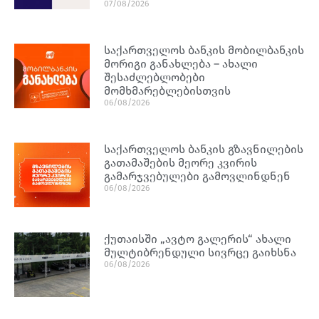
07/08/2026
საქართველოს ბანკის მობილბანკის
მორიგი განახლება – ახალი
შესაძლებლობები
მომხმარებლებისთვის
06/08/2026
საქართველოს ბანკის გზავნილების
გათამაშების მეორე კვირის
გამარჯვებულები გამოვლინდნენ
06/08/2026
ქუთაისში „ავტო გალერის“ ახალი
მულტიბრენდული სივრცე გაიხსნა
06/08/2026