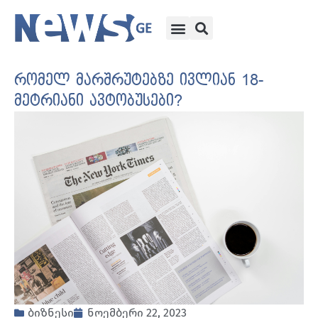
რომელ მარშრუტებზე ივლიან 18-
მეტრიანი ავტობუსები?
ბიზნესი
ნოემბერი 22, 2023