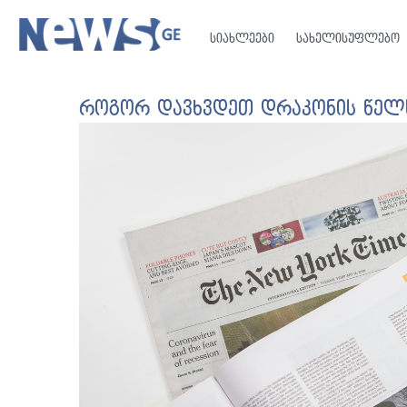
სიახლეები
სახელისუფლებო
როგორ დავხვდეთ დრაკონის წელს