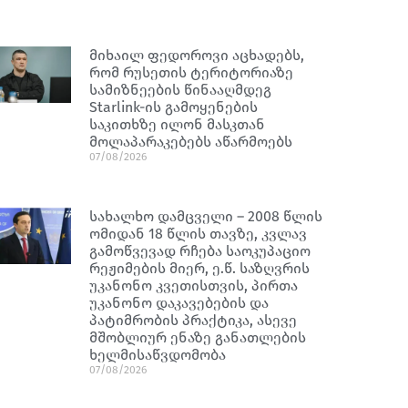
მიხაილ ფედოროვი აცხადებს,
რომ რუსეთის ტერიტორიაზე
სამიზნეების წინააღმდეგ
Starlink-ის გამოყენების
საკითხზე ილონ მასკთან
მოლაპარაკებებს აწარმოებს
07/08/2026
სახალხო დამცველი – 2008 წლის
ომიდან 18 წლის თავზე, კვლავ
გამოწვევად რჩება საოკუპაციო
რეჟიმების მიერ, ე.წ. საზღვრის
უკანონო კვეთისთვის, პირთა
უკანონო დაკავებების და
პატიმრობის პრაქტიკა, ასევე
მშობლიურ ენაზე განათლების
ხელმისაწვდომობა
07/08/2026