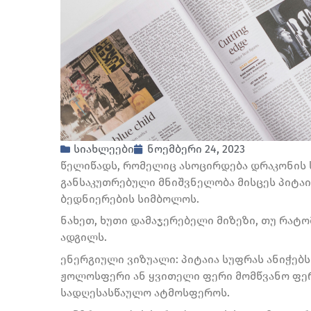
სიახლეები
ნოემბერი 24, 2023
წელიწადს, რომელიც ასოცირდება დრაკონის 
განსაკუთრებული მნიშვნელობა მისცეს პიტაი
ბედნიერების სიმბოლოს.
ნახეთ, ხუთი დამაჯერებელი მიზეზი, თუ რატო
ადგილს.
ენერგიული ვიზუალი: პიტაია სუფრას ანიჭებს
ჟოლოსფერი ან ყვითელი ფერი მომწვანო ფერ
სადღესასწაულო ატმოსფეროს.