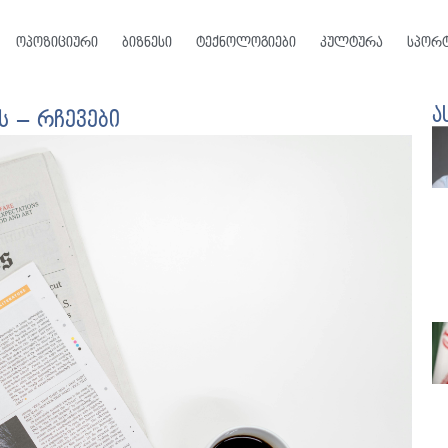
ოპოზიციური
ბიზნესი
ტექნოლოგიები
კულტურა
სპორ
ა
 – რჩევები