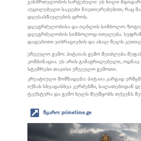
ჯანმრთელობის სარგებელი: ეს ხილი მდიდარია
აუცილებელი საკვები ნივთიერებებით, რაც მა
დღესასწაულების დროს.
დღეგრძელობისა და იღბლის სიმბოლო: ზოგი
დღეგრძელობის სიმბოლოდ ითვლება. სუფრაზე
დადებითი ვიბრაციების და ახალ წელს კეთი
უჩვეულო გემო: პიტაიას გემო შეიძლება შეფა
კომბინაცია. ეს არის გამაგრილებელი, ოდნა
სტუმრები თავისი უჩვეულო გემოთი.
კრეატიული მომზადება: პიტაია კარგად ერწყ
იქნას სხვადასხვა კერძებში, სალათებიდან 
ტექსტურა და გემო ხელს შეუწყობს თქვენს მ
წყარო: primetime.ge