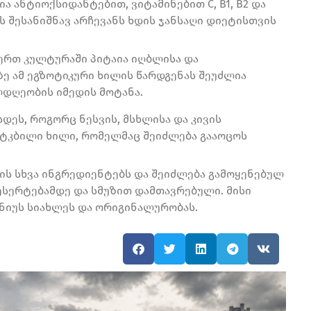
 ანტიოქსიდანტებით, ვიტამინებით C, B1, B2 და
ს შესანიშნავ არჩევანს ხდის ჯანსაღი დიეტისთვის
ერთ კულტურაში პიტაია იღბლისა და
 ამ ეგზოტიკური ხილის წარდგენას შეუძლია
ლდღეობის იმედის მოტანა.
სდეს, როგორც ნესვის, მსხლისა და კივის
ვ ტკბილი ხილი, რომელმაც შეიძლება გააოცოს
მის სხვა ინგრედიენტებს და შეიძლება გამოყენებულ
დესერტებამდე და სმუზით დამთავრებული. მისი
ენიუს სიახლეს და ორიგინალურობას.