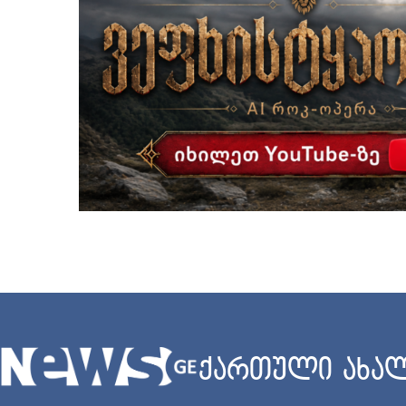
ქართული ახალ