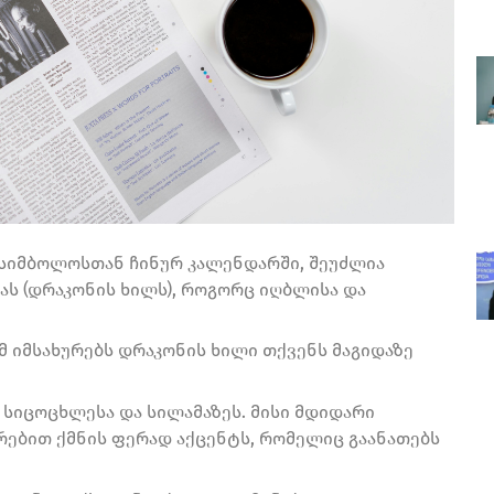
სიმბოლოსთან ჩინურ კალენდარში, შეუძლია
ას (დრაკონის ხილს), როგორც იღბლისა და
მ იმსახურებს დრაკონის ხილი თქვენს მაგიდაზე
 სიცოცხლესა და სილამაზეს. მისი მდიდარი
ებით ქმნის ფერად აქცენტს, რომელიც გაანათებს