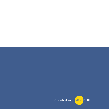
Created in