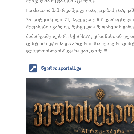
შენგელია შეფასების გარეშე.
Flashscore: მამარდაშვილი 6.6, კაკაბაძე 6.9, 
7.4, კიტეიშვილი 7.1, ჩაკვეტაძე 6.7, კვარაცხელ
შეფასების გარეშე, შენგელია შეფასების გარე
მამარდაშვილს რა სჭირს??? უკრაინასთან ყლაპ
ცენტრში დგომა და არცერთ მხარეს ვერ აკონ
ფებურთისთვის? კვარა გაიღვიძე!!!!
წყარო: sportall.ge