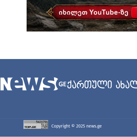
ქართული ახალ
Copyright © 2025
news.ge