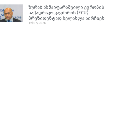
ზურაბ აზმაიფარაშვილი ევროპის
საჭადრაკო კავშირის (ECU)
პრეზიდენტად ხელახლა აირჩიეს
19/07/2026