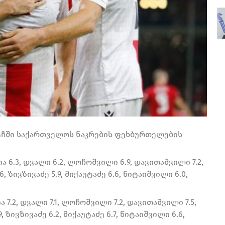
ტჩში საქართველოს ნაკრების ფეხბურთელების
შია 6.3, დვალი 6.2, ლოჩოშვილი 6.9, დავითაშვილი 7.2,
6, ზივზივაძე 5.9, მიქაუტაძე 6.6, წიტაიშვილი 6.0,
ია 7.2, დვალი 7.1, ლოჩოშვილი 7.2, დავითაშვილი 7.5,
, ზივზივაძე 6.2, მიქაუტაძე 6.7, წიტაიშვილი 6.6,