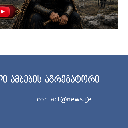
ი ამბების აგრეგატორი
contact@news.ge