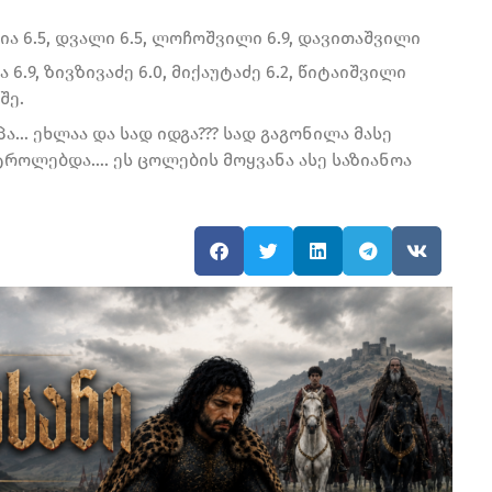
კაშია 6.5, დვალი 6.5, ლოჩოშვილი 6.9, დავითაშვილი
ია 6.9, ზივზივაძე 6.0, მიქაუტაძე 6.2, წიტაიშვილი
შე.
ა… ეხლაა და სად იდგა??? სად გაგონილა მასე
ტროლებდა…. ეს ცოლების მოყვანა ასე საზიანოა