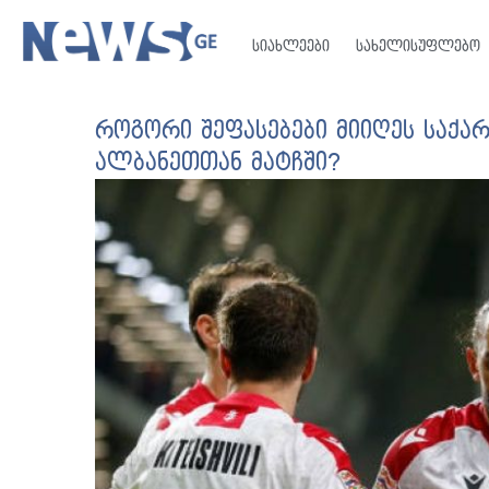
სიახლეები
სახელისუფლებო
როგორი შეფასებები მიიღეს საქ
ალბანეთთან მატჩში?