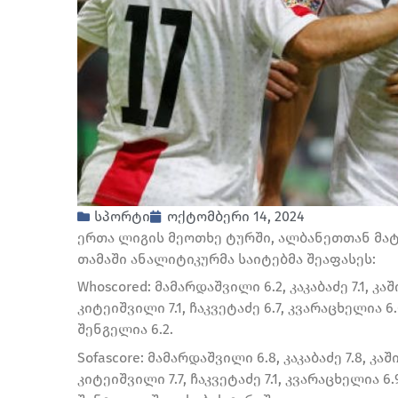
სპორტი
ოქტომბერი 14, 2024
ერთა ლიგის მეოთხე ტურში, ალბანეთთან მა
თამაში ანალიტიკურმა საიტებმა შეაფასეს:
Whoscored: მამარდაშვილი 6.2, კაკაბაძე 7.1, კა
კიტეიშვილი 7.1, ჩაკვეტაძე 6.7, კვარაცხელია 6.
შენგელია 6.2.
Sofascore: მამარდაშვილი 6.8, კაკაბაძე 7.8, კაშ
კიტეიშვილი 7.7, ჩაკვეტაძე 7.1, კვარაცხელია 6.9