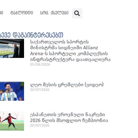
ტი
ტაბლოიდი
სოც. ქსელები
სევე დაგაინტერესებთ
საქართველოს სპორტის
მინისტრმა სიდნეიში Allianz
Arena-ს სპორტული კომპლექსის
ინფრასტრუქტურა დაათვალიერა
05/08/2026
ლეო მესის ცრემლები (ვიდეო)
20/07/2026
ესპანეთის ეროვნული ნაკრები
2026 წლის მსოფლიო ჩემპიონია
20/07/2026