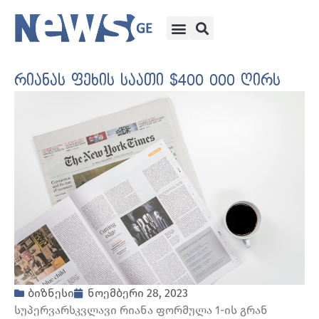
რიანას ფეხის საათი $400 000 ღირს
ბიზნესი
ნოემბერი 28, 2023
სუპერვარსკვლავი რიანა ფორმულა 1-ის გრან