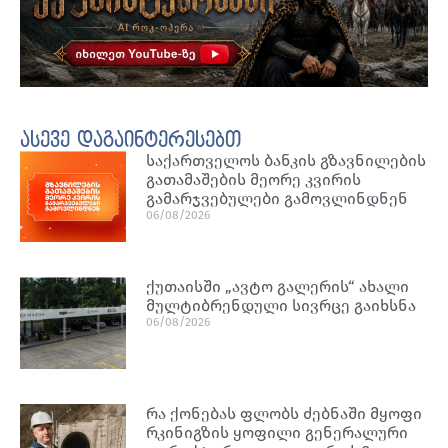
ასევე დაგაინტერესებთ
საქართველოს ბანკის გზავნილების
გათამაშების მეორე კვირის
გამარჯვებულები გამოვლინდნენ
06/08/2026
ქუთაისში „ავტო გალერის“ ახალი
მულტიბრენდული სივრცე გაიხსნა
06/08/2026
რა ქონებას ფლობს ძებნაში მყოფი
რკინიგზის ყოფილი გენერალური