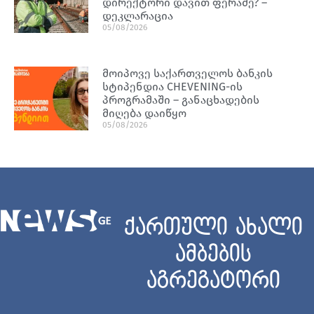
დირექტორი დავით ფერაძე? –
დეკლარაცია
05/08/2026
მოიპოვე საქართველოს ბანკის
სტიპენდია CHEVENING-ის
პროგრამაში – განაცხადების
მიღება დაიწყო
05/08/2026
ქართული ახალი
ამბების
აგრეგატორი