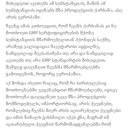
მიხედვით აკეთებს ამ სუბსტანციას, მაშინ ამ
სუბსტანციას იყენებს მზა პროდუქციის ქარხანა. ასე
არის ევროპაში.
ჩვენც ამას ვთხოვდით, რომ ჩვენს ქარხანას კი ნუ
მოთხოვთ GMP სერტიფიცირების მქონე
სუბსტანციის მწარმოებელთან ჰქონდეს საქმე,
არამედ ვალიდაცია ჩავუტაროთ ადგილზე,
ნამდვილად შეესაბამება თუ არა და ნამდვილად
აკეთებს თუ არა GMP სტანდარტის მიხედვით.
შემდეგ დავუშვათ ჩვენმა მწარმოებლებმა
გამოიყენონ, როგორც ევროპაშია.
აქ მოხდა ისეთი რაღაც, რომ რა სირთულესაც
მოთხოვნებში ვუყენებდით მწარმოებლებს, იგივე
მოთხოვნა დავუყენეთ უკვე მზა პროდუქციის
მომწოდებელს, იმპორტიორსაც. არის ქვეყნები,
რომლებიც ჩვენს მიერ არის აღიარებული ქვეყნები
და იმის წამალს გახსნილი აქვს გზა, მაგრამ იმ
აღიარებული ქვეყნის წარმომადგენლებმა რომ