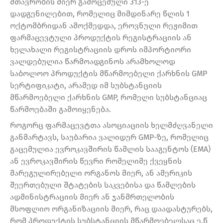
მთავრობის მიერ გამოცემული 313-ე
დადგენილებით, რომელიც მიმდინარე წლის 1
ოქტომბრიდან ამოქმედდა, ეროვნული რეჟიმით
ფარმაცევტული პროდუქტის რეგისტრაციის ან
ხელახალი რეგისტრაციის დროს იმპორტიორი
ვალდებულია წარმოადგინოს არამხოლოდ
საბოლოო პროდუქტის მწარმოებელი ქარხნის GMP
სერტიფიკატი, არამედ იმ სუბსტანციის
მწარმოებელი ქარხნის GMP, რომელი სუბსტანციაც
წარმოებაში გამოიყენება.
როგორც ფარმაცევტთა ასოციაციის ხელმძღვანელი
განმარტავს, საუბარია ვალიდურ GMP-ზე, რომელიც
გაცემულია ევროკავშირის წამლის სააგენტოს (EMA)
ან ევროკავშირის წევრი რომელიმე ქვეყნის
მარეგულირებელი ორგანოს მიერ, ან ამერიკის
შეერთებული შტატების საკვებისა და წამლების
ადმინისტრაციის მიერ ან ჯანმრთელობის
მსოფლიო ორგანიზაციის მიერ, რაც დაადასტურებს,
რომ პროდუქტის სუბსტანციის მწარმოებელსაც ე.წ