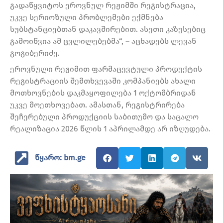
გადაწყვიტოს ეროვნულ რეჟიმში რეგისტრაცია,
უკვე სერიოზული პრობლემები ექმნება
სუბსტანციებთან დაკავშირებით. ასეთი კაზუსებიც
გამოიწვია ამ ცვლილებებმა“, – აცხადებს ლევან
გოგიბერიძე.
ეროვნული რეჟიმით ფარმაცევტული პროდუქტის
რეგისტრაციის შემთხვევაში კომპანიებს ახალი
მოთხოვნების დაკმაყოფილება 1 ოქტომბრიდან
უკვე მოეთხოვებათ. ამასთან, რეგისტრირება
შეჩერებული პროდუქციის საბითუმო და საცალო
რეალიზაცია 2026 წლის 1 აპრილამდე არ იზღუდება.
წყარო: bm.ge