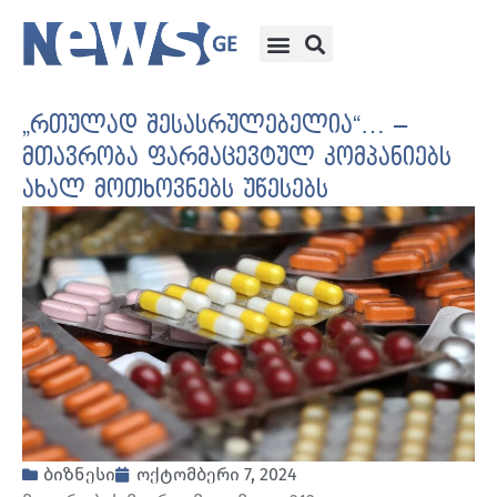
„რთულად შესასრულებელია“… –
მთავრობა ფარმაცევტულ კომპანიებს
ახალ მოთხოვნებს უწესებს
ბიზნესი
ოქტომბერი 7, 2024