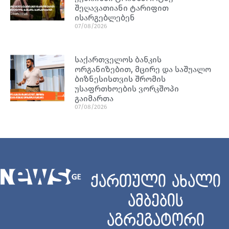
შეღავათიანი ტარიფით
ისარგებლებენ
07/08/2026
საქართველოს ბანკის
ორგანიზებით, მცირე და საშუალო
ბიზნესისთვის შრომის
უსაფრთხოების ვორკშოპი
გაიმართა
07/08/2026
ქართული ახალი
ამბების
აგრეგატორი