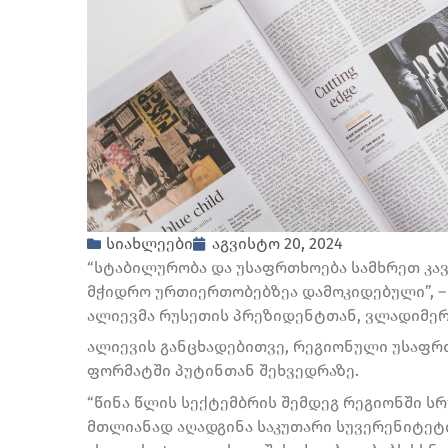
სიახლეები
აგვისტო 20, 2024
“სტაბილურობა და უსაფრთხოება სამხრეთ კავ
მჭიდრო ურთიერთობებზეა დამოკიდებული”, – 
ალიევმა რუსეთის პრეზიდენტთან, ვლადიმერ
ალიევის განცხადებითვე, რეგიონული უსაფრ
ფორმატში პუტინთან შეხვედრაზე.
“წინა წლის სექტემბრის შემდეგ რეგიონში სრ
მთლიანად აღადგინა საკუთარი სუვერენიტეტ