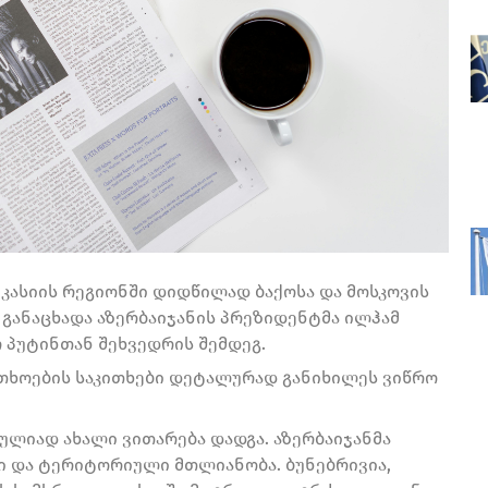
კასიის რეგიონში დიდწილად ბაქოსა და მოსკოვის
განაცხადა აზერბაიჯანის პრეზიდენტმა ილჰამ
 პუტინთან შეხვედრის შემდეგ.
თხოების საკითხები დეტალურად განიხილეს ვიწრო
ულიად ახალი ვითარება დადგა. აზერბაიჯანმა
ი და ტერიტორიული მთლიანობა. ბუნებრივია,