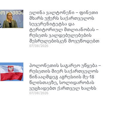
ელინა ვალტონენი – ფინეთი
მხარს უჭერს საქართველოს
სუვერენიტეტსა და
ტერიტორიულ მთლიანობას –
რუსეთს ვალდებულებების
შესრულებისკენ მოვუწოდებთ
07/08/2026
პოლონეთის საგარეო უწყება –
რუსეთის მიერ საქართველოს
წინააღმდეგ აგრესიის მე-18
წლისთავზე, სოლიდარობას
ვუცხადებთ ქართველ ხალხს
07/08/2026