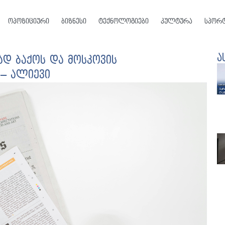
ოპოზიციური
ბიზნესი
ტექნოლოგიები
კულტურა
სპორ
ა
დ ბაქოს და მოსკოვის
– ალიევი