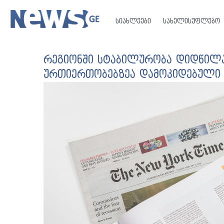
სიახლეები
სახელისუფლებო
რეგიონში სტაბილურობა დიდწილა
ურთიერთობებზეა დამოკიდებული 