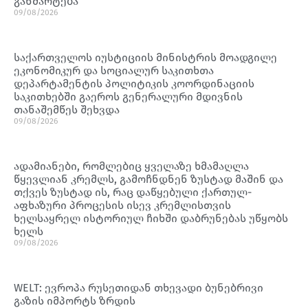
განმარტება
09/08/2026
საქართველოს იუსტიციის მინისტრის მოადგილე
ეკონომიკურ და სოციალურ საკითხთა
დეპარტამენტის პოლიტიკის კოორდინაციის
საკითხებში გაეროს გენერალური მდივნის
თანაშემწეს შეხვდა
09/08/2026
ადამიანები, რომლებიც ყველაზე ხმამაღლა
წყევლიან კრემლს, გამოჩნდნენ ზუსტად მაშინ და
თქვეს ზუსტად ის, რაც დაწყებული ქართულ-
აფხაზური პროცესის ისევ კრემლისთვის
ხელსაყრელ ისტორიულ ჩიხში დაბრუნებას უწყობს
ხელს
09/08/2026
WELT: ევროპა რუსეთიდან თხევადი ბუნებრივი
გაზის იმპორტს ზრდის