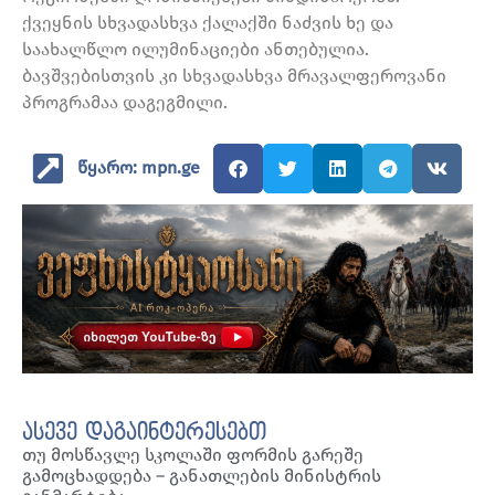
ქვეყნის სხვადასხვა ქალაქში ნაძვის ხე და
საახალწლო ილუმინაციები ანთებულია.
ბავშვებისთვის კი სხვადასხვა მრავალფეროვანი
პროგრამაა დაგეგმილი.
წყარო: mpn.ge
ასევე დაგაინტერესებთ
თუ მოსწავლე სკოლაში ფორმის გარეშე
გამოცხადდება – განათლების მინისტრის