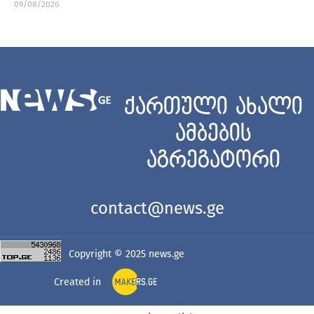
09/08/2026
ქართული ახალი
ამბების
აგრეგატორი
contact@news.ge
Copyright © 2025
news.ge
Created in