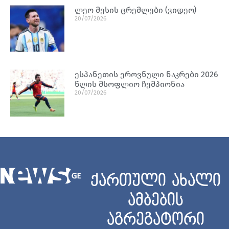
ლეო მესის ცრემლები (ვიდეო)
20/07/2026
ესპანეთის ეროვნული ნაკრები 2026
წლის მსოფლიო ჩემპიონია
20/07/2026
ქართული ახალი
ამბების
აგრეგატორი