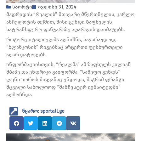
სპორტი
ივლისი 31, 2024
მადრიდის “რეალის” მთავარი მწვრთნელის, კარლო
ანჩელოტის თქმით, მისი გუნდი ზაფხულის
სატრანსფერო ფანჯარაზე აღარავის დაიმატებს.
როგორც იტალიელმა აღნიშნა, სავარაუდოდ,
“ბლანკოსის” რიგებსაც არცერთი ფეხბურთელი
აღარ დატოვებს.
ინფორმაციისთვის, “რეალმა” ამ ზაფხულს კილიან
მბაპე და ენდრიკი გაიფორმა. “სამეფო გუნდს”
ლენი იოროს მიყვანაც უნდოდა, მაგრამ ფრანგი
მცველი საბოლოოდ “მანჩესტერ იუნაიტედში”
აღმოჩნდა.
წყარო: sportall.ge