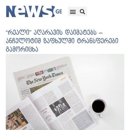
“რეალი” აღარავის დაიმატებს –
ანჩელოტიმ ზაფხულში ტრანსფერები
გამორიცხა