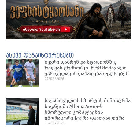
ასევე დაგაინტერესებთ
ბევრი დაბრუნდა სტადიონზე,
რადგან გრძნობენ, რომ მომავალი
ვარსკვლავის დაბადებას უყურებენ
07/08/2026
საქართველოს სპორტის მინისტრმა
სიდნეიში Allianz Arena-ს
სპორტული კომპლექსის
ინფრასტრუქტურა დაათვალიერა
05/08/2026