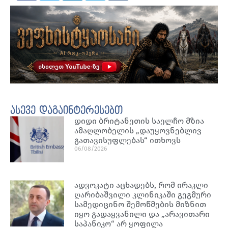
ასევე დაგაინტერესებთ
დიდი ბრიტანეთის საელჩო მზია
ამაღლობელის „დაუყოვნებლივ
გათავისუფლებას“ ითხოვს
06/08/2026
ადვოკატი აცხადებს, რომ ირაკლი
ღარიბაშვილი კლინიკაში გეგმური
სამედიცინო შემოწმების მიზნით
იყო გადაყვანილი და „არავითარი
საპანიკო“ არ ყოფილა