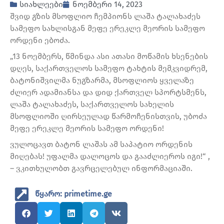
სიახლეები
ნოემბერი 14, 2023
შვიდ გზის მსოფლიო ჩემპიონს ლაშა ტალახაძეს
სამეფო სახლისგან მეფე ერეკლე მეორის სამეფო
ორდენი ებოძა.
„13 ნოემბერს, წმინდა ასი ათასი მოწამის ხსენების
დღეს, საქართველოს სამეფო ტახტის მემკვიდრემ,
ბატონიშვილმა ნუგზარმა, მსოფლიოს ყველაზე
ძლიერ ადამიანსა და დიდ ქართველ სპორტსმენს,
ლაშა ტალახაძეს, საქართველოს სახელის
მსოფლიოში ღირსეულად წარმოჩენისთვის, უბოძა
მეფე ერეკლე მეორის სამეფო ორდენი!
ვულოცავთ ბატონ ლაშას ამ საპატიო ორდენის
მიღებას! უფალმა დალოცოს და გააძლიეროს იგი!“ ,
– ვკითხულობთ გავრცელებულ ინფორმაციაში.
წყარო: primetime.ge