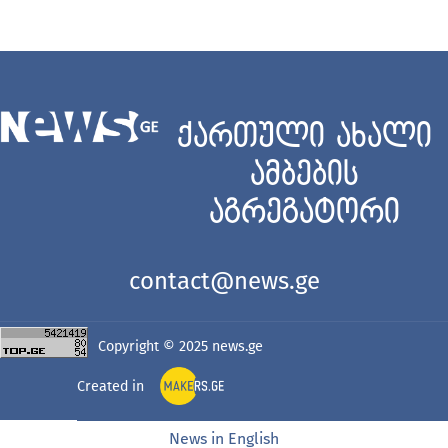
ქართული ახალი
ამბების
აგრეგატორი
contact@news.ge
Copyright © 2025
news.ge
Created in
News in English