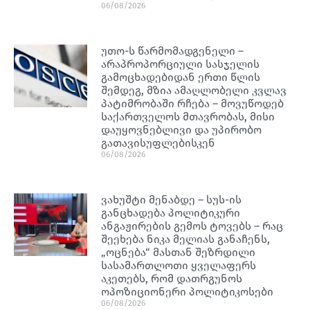
06/08/2026
უთო-ს წარმომადგენელი –
არაპროპორციული სასჯელის
გამოცხადებიდან ერთი წლის
შემდეგ, მზია ამაღლობელი კვლავ
პატიმრობაში რჩება – მოვუწოდებ
საქართველოს მთავრობას, მისი
დაუყოვნებლივი და უპირობო
გათავისუფლებისკენ
06/08/2026
ვახუშტი მენაბდე – სუს-ის
განცხადება პოლიტიკური
ანგაჟირების გემოს ტოვებს – რაც
შეეხება ნიკა მელიას განაჩენს,
„ოცნება“ მასთან შეზრდილი
სასამართლოთი ყველაფერს
აკეთებს, რომ დათრგუნოს
ოპოზიციონერი პოლიტიკოსები
06/08/2026