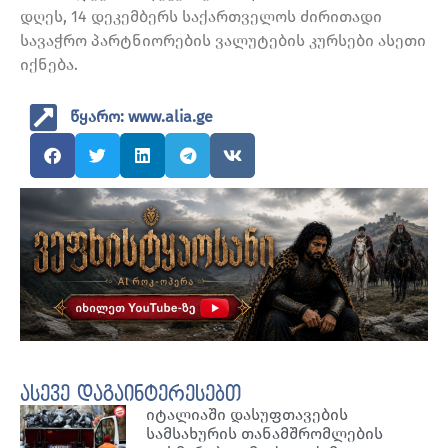
დღეს, 14 დეკემბერს საქართველოს ძირითადი
სავაჭრო პარტნიორების ვალუტების კურსები ასეთი
იქნება.
წყარო: www.alia.ge
ასევე დაგაინტერესებთ
იტალიაში დასუფთავების
სამსახურის თანამშრომლების