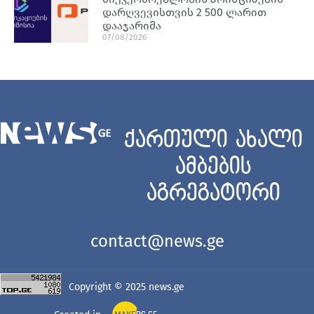
დარღვევისთვის 2 500 ლარით
დააჯარიმა
07/08/2026
ქართული ახალი
ამბების
აგრეგატორი
contact@news.ge
Copyright © 2025
news.ge