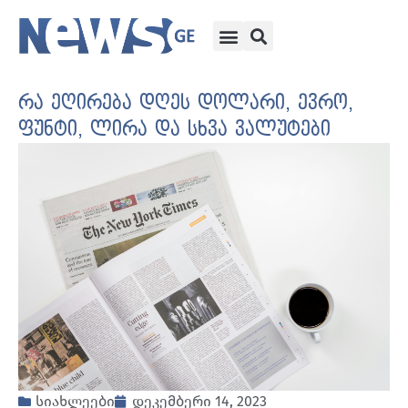
რა ეღირება დღეს დოლარი, ევრო,
ფუნტი, ლირა და სხვა ვალუტები
სიახლეები
დეკემბერი 14, 2023