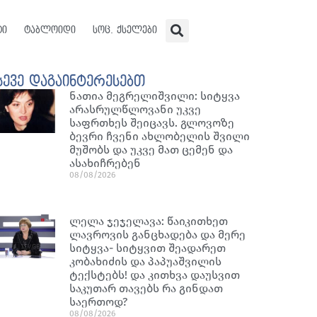
ტი
ტაბლოიდი
სოც. ქსელები
სევე დაგაინტერესებთ
ნათია მეგრელიშვილი: სიტყვა
არასრულწლოვანი უკვე
საფრთხეს შეიცავს. გლოვოზე
ბევრი ჩვენი ახლობელის შვილი
მუშობს და უკვე მათ ცემენ და
ასახიჩრებენ
08/08/2026
ლელა ჯეჯელავა: წაიკითხეთ
ლავროვის განცხადება და მერე
სიტყვა- სიტყვით შეადარეთ
კობახიძის და პაპუაშვილის
ტექსტებს! და კითხვა დაუსვით
საკუთარ თავებს რა გინდათ
საერთოდ?
08/08/2026