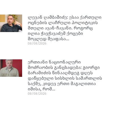
ლევან ღამბაშიძე: ესაა ქართული
ოცნების ლაჩრული პოლიტიკის
მთელი ავან-ჩავანი. როგორც
ილია ჭავჭავაძემ ქოცები
მოკლედ შეაფასა…
08/08/2026
ერთიანი ნაციონალური
მოძრაობის განცხადება: გიორგი
ბარამიძის წინააღმდეგ დღეს
დაწყებული სისხლის სამართლის
საქმე, კიდევ ერთი მაგალითია
იმისა, რომ…
08/08/2026