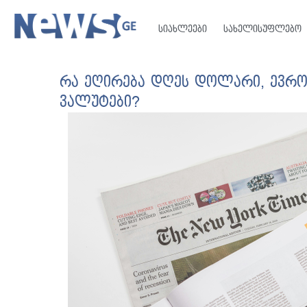
სიახლეები
სახელისუფლებო
რა ეღირება დღეს დოლარი, ევრო,
ვალუტები?