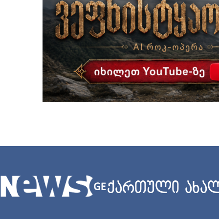
ქართული ახალ