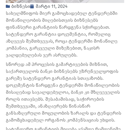
ბიზნესი
მარტი 11, 2024
სახელმწიფოს მიერ გამოცხადებულ ტენდერებში
მონაწილეობის მიღებისთვის ბიზნესებს
ფინანსური გარანტიის წარდგენა სჭირდებათ.
სატენდერო გარანტია დოკუმენტია, რომელიც
აზღვევს შემთხვევას, როცა ტენდერში მონაწილე
კომპანია, გარკვეული მიზეზებით, ნაკისრ
ვალდებულებას ვერ ასრულებს.
სწორედ ამ პროცესის გამარტივების მიზნით,
საქართველოს ბანკი ბიზნესებს უზრუნველყოფის
გარეშე სატენდერო გარანტიას სთავაზობს.
დოკუმენტის წარდგენა ტენდერში მონაწილეობის
მისაღებად სავალდებულოა, ბანკი კი მზღვეველის
როლს ითავსებს. შესაბამისად, საჭიროების
შემთხვევაში, ანაზღაურებს წინასწარ
განსაზღვრული მოცულობის ზარალს და ტენდერის
გამომცხადებელ ორგანოს კომპენსაციას უხდის.
სატენდერო გარანტიის მიღება აქამდე რამდენიმე