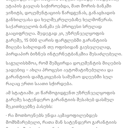
ეტაპის გავლას საჭიროებდა, მათ შორის ბანკში
ვიზიტს, დოკუმენტაციის წარდგენას, განაცხადის
განხილვასა და ხელშეკრულებაზე ხელმოწერას.
საქართველოს ბანკმა ეს პროცესი სრულად
გააციფრულა. შედეგად კი, უზრუნველყოფის
გარეშე, 15 000 ლარის ფარგლებში გარანტიის
მიღება სახლიდან თუ ოფისიდან გაუსვლელად,
პირდაპირ ბიზნეს ინტერნეტბანკშია შესაძლებელი.
საგულისხმოა, რომ შემცირდა დოკუმენტის მიღების
ვადებიც – ახლა პროცესი ავტომატიზებულია და
გარანტიის დამტკიცებას სამუშაო დღეებში სულ
რაღაც ერთი საათი სჭირდება.
ამ სტატიაში კი წარმოგიდგენთ უზრუნველყოფის
გარეშე სატენდერო გარანტიის შესახებ დასმულ
შეკითხვებზე პასუხს:
· რა მოთხოვნებს უნდა აკმაყოფილებდეს
მომხმარებელი, რათა მან სატენდერო გარანტიის