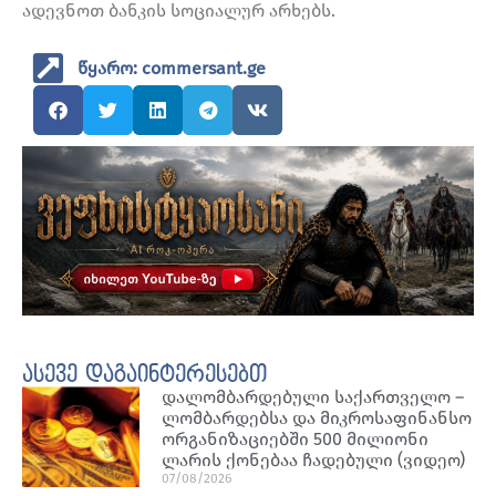
ადევნოთ ბანკის სოციალურ არხებს.
წყარო: commersant.ge
ასევე დაგაინტერესებთ
დალომბარდებული საქართველო –
ლომბარდებსა და მიკროსაფინანსო
ორგანიზაციებში 500 მილიონი
ლარის ქონებაა ჩადებული (ვიდეო)
07/08/2026