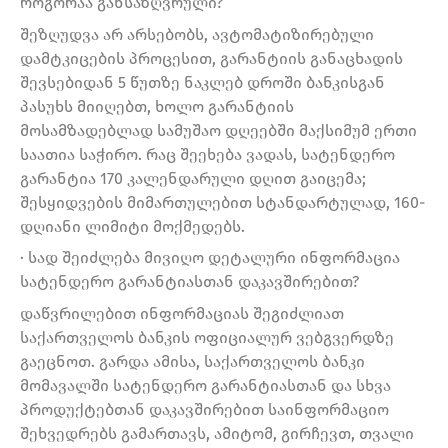
როგორაა განსაზღვრული?
შეზღუდვა არ არსებობს, ავტომატიზირებული
დამტკიცების პროცესით, გარანტიის განაცხადის
შევსებიდან 5 წუთზე ნაკლებ დროში ბანკისგან
პასუხს მიიღებთ, ხოლო გარანტიის
მოსამზადებლად სამუშაო დღეებში მაქსიმუმ ერთი
საათია საჭირო. რაც შეეხება ვადას, სატენდერო
გარანტია 170 კალენდარული დღით გაიცემა;
შესყიდვების მიმართულებით სტანდარტულად, 160-
დღიანი ლიმიტი მოქმედებს.
· სად შეიძლება მივიღო დეტალური ინფორმაცია
სატენდერო გარანტიასთან დაკავშირებით?
დაწვრილებით ინფორმაციას შეგიძლიათ
საქართველოს ბანკის ოფიციალურ ვებგვერდზე
გაეცნოთ. გარდა ამისა, საქართველოს ბანკი
მომავალში სატენდერო გარანტიასთან და სხვა
პროდუქტებთან დაკავშირებით საინფორმაციო
შეხვედრებს გამართავს, ამიტომ, გირჩევთ, თვალი