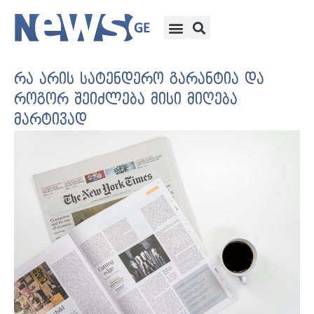
რა არის სატენდერო გარანტია და
როგორ შეიძლება მისი მიღება
მარტივად