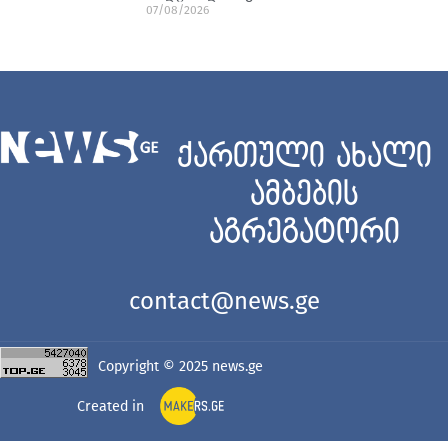
07/08/2026
ქართული ახალი
ამბების
აგრეგატორი
contact@news.ge
Copyright © 2025
news.ge
Created in