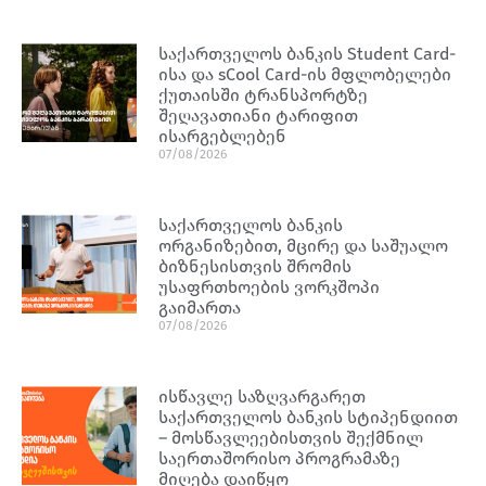
საქართველოს ბანკის Student Card-
ისა და sCool Card-ის მფლობელები
ქუთაისში ტრანსპორტზე
შეღავათიანი ტარიფით
ისარგებლებენ
07/08/2026
საქართველოს ბანკის
ორგანიზებით, მცირე და საშუალო
ბიზნესისთვის შრომის
უსაფრთხოების ვორკშოპი
გაიმართა
07/08/2026
ისწავლე საზღვარგარეთ
საქართველოს ბანკის სტიპენდიით
– მოსწავლეებისთვის შექმნილ
საერთაშორისო პროგრამაზე
მიღება დაიწყო