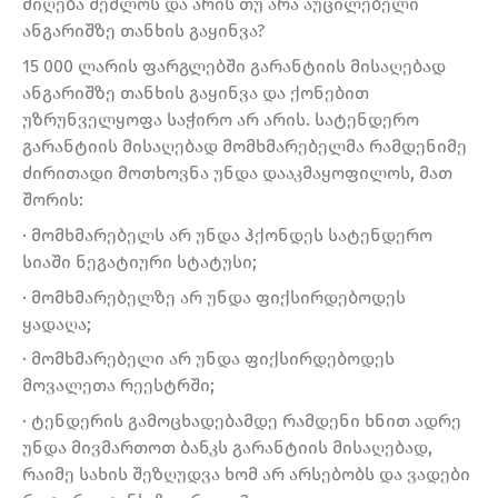
მიღება შეძლოს და არის თუ არა აუცილებელი
ანგარიშზე თანხის გაყინვა?
15 000 ლარის ფარგლებში გარანტიის მისაღებად
ანგარიშზე თანხის გაყინვა და ქონებით
უზრუნველყოფა საჭირო არ არის. სატენდერო
გარანტიის მისაღებად მომხმარებელმა რამდენიმე
ძირითადი მოთხოვნა უნდა დააკმაყოფილოს, მათ
შორის:
· მომხმარებელს არ უნდა ჰქონდეს სატენდერო
სიაში ნეგატიური სტატუსი;
· მომხმარებელზე არ უნდა ფიქსირდებოდეს
ყადაღა;
· მომხმარებელი არ უნდა ფიქსირდებოდეს
მოვალეთა რეესტრში;
· ტენდერის გამოცხადებამდე რამდენი ხნით ადრე
უნდა მივმართოთ ბანკს გარანტიის მისაღებად,
რაიმე სახის შეზღუდვა ხომ არ არსებობს და ვადები