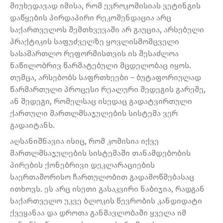
მიუხედავად იმისა, რომ ევროკომისიას ვეტინგის
დაწყების პირდაპირი რეკომენდაცია არც
საქართველოს შემთხვევაში არ გაუცია, არსებული
პრაქტიკის საფუძველზე ყოვლისმომცველი
სასამართლო რეფორმისთვის ის შესაძლოა
ნაწილობრივ წარმატებული მცდელობაც იყოს.
თუმცა, არსებობს საფრთხეები – ბუტაფორიულად
წარმართული პროცესი რეალური შედეგის გარეშე,
ან შედეგი, რომელსაც ისედაც გადატვირთული
ქართული მართლმსაჯულების სისტემა ვერ
გადაიტანს.
აღსანიშნავია ისიც, რომ კომისია იქვე
მართლმსაჯულების სისტემაში თანამდებობის
პირების ქონებრივი დეკლარაციების
საერთაშორისო ჩართულობით გადამოწმებასაც
ითხოვს. ეს არც ისეთი გასაკვირი ნაბიჯია, რადგან
საქართველო უკვე ბლოკის წევრობის კანდიდატი
ქვეყანაა და დროთა განმავლობაში ყველა იმ