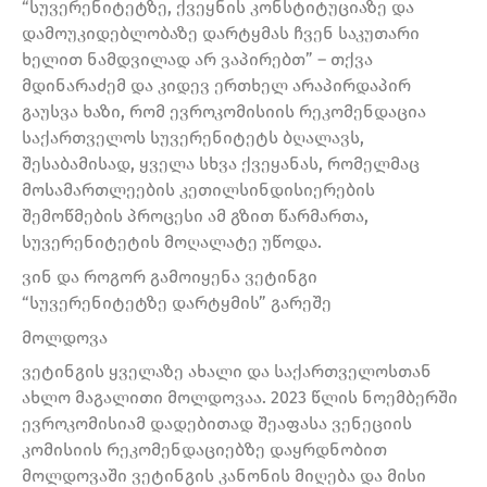
“სუვერენიტეტზე, ქვეყნის კონსტიტუციაზე და
დამოუკიდებლობაზე დარტყმას ჩვენ საკუთარი
ხელით ნამდვილად არ ვაპირებთ” – თქვა
მდინარაძემ და კიდევ ერთხელ არაპირდაპირ
გაუსვა ხაზი, რომ ევროკომისიის რეკომენდაცია
საქართველოს სუვერენიტეტს ბღალავს,
შესაბამისად, ყველა სხვა ქვეყანას, რომელმაც
მოსამართლეების კეთილსინდისიერების
შემოწმების პროცესი ამ გზით წარმართა,
სუვერენიტეტის მოღალატე უწოდა.
ვინ და როგორ გამოიყენა ვეტინგი
“სუვერენიტეტზე დარტყმის” გარეშე
მოლდოვა
ვეტინგის ყველაზე ახალი და საქართველოსთან
ახლო მაგალითი მოლდოვაა. 2023 წლის ნოემბერში
ევროკომისიამ დადებითად შეაფასა ვენეციის
კომისიის რეკომენდაციებზე დაყრდნობით
მოლდოვაში ვეტინგის კანონის მიღება და მისი