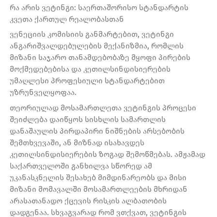
რა არის ვეტინგი: საერთაშორისო სტანდარტის
კვეთა ქართულ რეალობასთან
ვენეციის კომისიის განმარტებით, ვეტინგი
ანგარიშვალდებულების მექანიზმია, რომლის
მიზანი საჯარო თანამდებობაზე მყოფი პირების
მოქმედებებისა და კეთილსინდისიერების
უმაღლესი პროფესიული სტანდარტებით
უზრუნველყოფაა.
თეორიულად მოსამართლეთა ვეტინგის პროცესი
შეიძლება დაიწყოს სისხლის სამართლის
დანაშაულის პირდაპირი ნიშნების არსებობის
შემთხვევაში, ან მიზნად ისახავდეს
კეთილსინდისიერების ზოგად შემოწმებას. ამჟამად
საქართველოში განხილვა სწორედ ამ
უკანასკნელის შესახებ მიმდინარეობს და მისი
მიზანი მომავალში მოსამართლეების მხრიდან
არასათანადო ქცევის რისკის ალბათობის
დადგენაა. სხვაგვარად რომ ვთქვათ, ვეტინგის