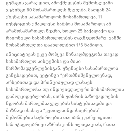
გუშაგის ვარაუდით, ამოქმედების შემთხვევაში
ვეტინგი 60 მოსამართლეს შეეხება. მათგან 24
უზენაესი სასამართლოს მოსამართლეა, 11
იუსტიციის უმაღლესი საბჭოს მოსამართლე ან
არამოსამართლე წევრი, ხოლო 25 საქალაქო და
რაიონული სასამართლოების თავმჯდომარე. ჯამში
მოსამართლეთა დაახლოებით 1/6 ნაწილი.
ინიციატივას უკვე მოჰყვა წინააღმდეგობა თავად
სასამართლო სისტემისა და მისი
წარმომადგენლებისგან. უზენაესი სასამართლოს
განცხადებით, ვეტინგი “ერთმნიშვნელოვნად,
არსებითად და პრინციპულად ლახავს
სასამართლოსა თუ ინდივიდუალური მოსამართლის
დამოუკიდებლობას, ძირს უთხრის საზოგადოების
ნდობას მართლმსაჯულების სისტემისადმი და
მიზნად ისახავს “კეთილსინდისიერების”
შემოწმების საჭიროების თაობაზე უარყოფითი
საზოგადოებრივი აზრის კონსოლიდაციას, რათა