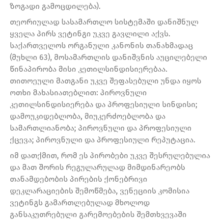
ზოგადი გამოცდილება).
თეორიულად სასამართლო სისტემაში დანიშნულ
ყველა პირს ვეტინგი უკვე გავლილი აქვს.
საქართველოს ორგანული კანონის თანახმადაც
(მუხლი 63), მოსამართლის დანიშვნის აუცილებელი
წინაპირობა მისი კეთილსინდისიერებაა.
თითოეული მათგანი უკვე შეფასებული უნდა იყოს
ოთხი მახასიათებლით: პიროვნული
კეთილსინდისიერება და პროფესიული სინდისი;
დამოუკიდებლობა, მიუკერძოებლობა და
სამართლიანობა; პიროვნული და პროფესიული
ქცევა; პიროვნული და პროფესიული რეპუტაცია.
იმ დათქმით, რომ ეს პირობები უკვე შესრულებულია
და მათ შორის რეგულარულად მიმდინარეობს
თანამდებობის პირების ქონებრივი
დეკლარაციების შემოწმება, ვენეციის კომისია
ვეტინგს გამართლებულად მხოლოდ
განსაკუთრებული გარემოებების შემთხვევაში