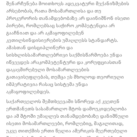
შენარჩუნება მოითხოვს ადეკვატური მექანიზმების
არსებობას, რათა მოსამართლისა და თუ
პროკურორის თანამდებობაზე არ დაინიშნონ ისეთი
პირები, რომლებსაც საჭირო კომპეტენცია არ
გააჩნიათ და არ აკმაყოფილებენ
კეთილსინდისიერების უმაღლესს სტანდარტს.
ამასთან დისციპლინური და
სისხლისსამართლებრივი საქმისწარმოება უნდა
იწვევდეს არაკომპეტენტური და კორუფციასთან
დაკავშირებული მოსამართლეების
გათავისუფლებას, თუმცა ეს მხოლოდ თეორიული
იმპერატივია რასაც სისტემა უნდა
აკმაყოფილებდეს.
საქართველოს შემთხვევაში სწორედ აქ კვეთენ
ერთმანეთს სასამართლო შტოს დამოუკიდებლობა
და ამ შტოში უმაღლეს თანამდებობაზე დანიშნული
ისეთი მოსამართლეები, რომლებიც, მაგალითად,
უკვე თითქმის ერთი წელია ამერიკის შეერთებული