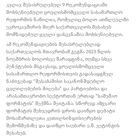
კვლავ შესასრულებელ 9 რეკომენდაციაში
მოხსენიებული ყოვლისმომცველი სასამართლო
რეფორმის ნაწილია, რომელიც ბოლო ათწლეულში
ევროკავშირის მიერ საქართველოს შესახებ
მომზადებულ ყველა დასკვნაშია მოხსენიებული.
ამ რეკომენდაციების შესასრულებლად
საქართველოს მთავრობამ გეგმა 2023 წლის
ნოემბრის ბოლოსვე წარადგინა, თუმცა სხვა
პუნქტების მსგავსად, ყოვლისმომცველი
სასამართლო რეფორმისთვის გადასადგმელ
ნაბიჯებად “შესაბამისი საკანონმდებლო
ცვლილებების მიღება” და პარტიებისა და
არასამთავრობო სექტორთან ერთად “სამუშაო
ფორმატის” შექმნა შეიტანა. სწორედ ამგვარი
ფორმატის შეხვედრის დროს დაიწყო დებატი
მოსამართლეთა კეთილსინდისიერების
შემოწმებაზე და დაიწყო საუბარი ე.წ. ვეტინგის
შესახებ.