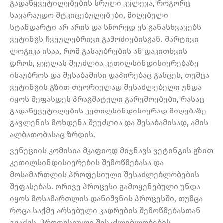
გადაწყვეტილებების სრული კვლევა, როგორც
სავარაუდო მტკიცებულებები, მიღებული
სტანდარტი არ არის და სწორედ ეს განასხვავებს
ვეტინგს ჩვეულებრივი გამოძიებისგან. მარტივი
ლოგიკა ისაა, რომ გასაუბრების ან დაკითხვის
დროს, ყველას შეუძლია კეთილსინდისიერებაზე
ისაუბროს და შესაბამისი დაპირებაც გასცეს, თუმცა
ვეტინგის გზით თეორიულად შესაძლებელი უნდა
იყოს შეფასდეს პრაგმატული გარემოებები, რასაც
გადაწყვეტილების კეთილსინდისიერად მიღებაზე
გავლენის მოხდენა შეუძლია და შესაბამისად, ამის
ალბათობასაც ზრდის.
ვენეციის კომისია მკაფიოდ მიჯნავს ვეტინგის გზით
კეთილსინდისიერების შემოწმებასა და
მოსამართლის პროფესიული შესაძლებლობების
შეფასებას. ორივე პროცესი გამოყენებული უნდა
იყოს მოსამართლის დანიშვნის პროცესში, თუმცა
როცა საქმე არსებული კადრების შემოწმებასთან
გვაქვს, პროფესიული შესაძლებლობების