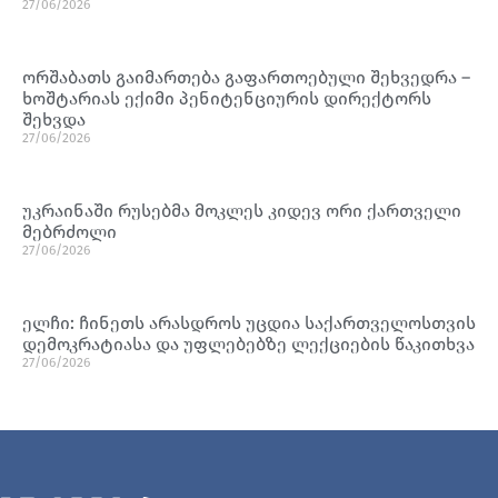
27/06/2026
ორშაბათს გაიმართება გაფართოებული შეხვედრა –
ხოშტარიას ექიმი პენიტენციურის დირექტორს
შეხვდა
27/06/2026
უკრაინაში რუსებმა მოკლეს კიდევ ორი ქართველი
მებრძოლი
27/06/2026
ელჩი: ჩინეთს არასდროს უცდია საქართველოსთვის
დემოკრატიასა და უფლებებზე ლექციების წაკითხვა
27/06/2026