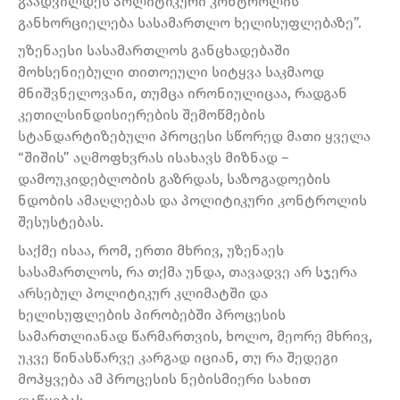
გაადვილდეს პოლიტიკური კონტროლის
განხორციელება სასამართლო ხელისუფლებაზე”.
უზენაესი სასამართლოს განცხადებაში
მოხსენიებული თითოეული სიტყვა საკმაოდ
მნიშვნელოვანი, თუმცა ირონიულიცაა, რადგან
კეთილსინდისიერების შემოწმების
სტანდარტიზებული პროცესი სწორედ მათი ყველა
“შიშის” აღმოფხვრას ისახავს მიზნად –
დამოუკიდებლობის გაზრდას, საზოგადოების
ნდობის ამაღლებას და პოლიტიკური კონტროლის
შესუსტებას.
საქმე ისაა, რომ, ერთი მხრივ, უზენაეს
სასამართლოს, რა თქმა უნდა, თავადვე არ სჯერა
არსებულ პოლიტიკურ კლიმატში და
ხელისუფლების პირობებში პროცესის
სამართლიანად წარმართვის, ხოლო, მეორე მხრივ,
უკვე წინასწარვე კარგად იციან, თუ რა შედეგი
მოჰყვება ამ პროცესის ნებისმიერი სახით