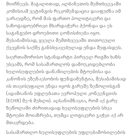
მიიჩნევს. მაგალითად, ალბანეთის შემთხვევაში
კომისიამ ვეტინგის რეკომენდაცია დააფუძნა იმ
ვარაუდზე, რომ მას ფართო პოლიტიკური და
საზოგადოებრივი მხარდაჭერა ჰქონდა და ეს
საგანგებო დროებითი ღონისძიება იყო.
შესაბამისად, ყველა შემთხვევაში თითოეული
ქვეყნის საქმე განსხვავებულად უნდა შეფასდეს.
საერთაშორისო სტანდარტი პირველ რიგში ხაზს
უსვამს, რომ სასამართლოს დამოუკიდებლობა
ხელისუფლების დანაწილების შტოებისა და
კანონის უზენაესობის ფუნდამენტია, შესაბამისად
ის თავისუფალი უნდა იყოს გარეშე ზეწოლისგან
(ადამიანის უფლებათა ევროპული კონვენციის
(ECHR) მე-6 მუხლი). აღსანიშნავია, რომ აქ გარე
ზეწოლაში ძირითადად ხელისუფლების სხვა
შტოები მოიაზრება, თუმცა ლოგიკური ჯაჭვი აქ არ
მთავრდება.
სასამართლო ხელისუფლების უფლებამოსილების