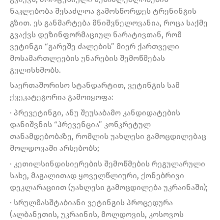
ნაკლებობა შესაძლოა გამოსწორდეს ტრენინგის
გზით. ეს განმარტება მნიშვნელოვანია, როცა საქმე
გვაქვს დეზინფორმაციულ ნარატივთან, რომ
ვეტინგი “გარეშე ძალების” მიერ ქართველი
მოსამართლეების უნარების შემოწმებას
გულისხმობს.
საერთაშორისო სტანდარტით, ვეტინგის სამ
ქვეკატეგორია გამოიყოფა:
· პრევეტინგი, ანუ შეუსაბამო კანდიდატების
დანიშვნის “პრევენცია” კონკრეტულ
თანამდებობაზე, რომლის უახლესი გამოცდილებაც
მოლდოვაში არსებობს;
· კეთილსინდისიერების შემოწმების რეგულარული
სახე, მაგალითად ყოველწლიური, ქონებრივი
დეკლარაციით (უახლესი გამოცდილება უკრაინაში);
· სრულმასშტაბიანი ვეტინგის პროცედურა
(ალბანეთის, უკრაინის, მოლდოვის, კოსოვოს