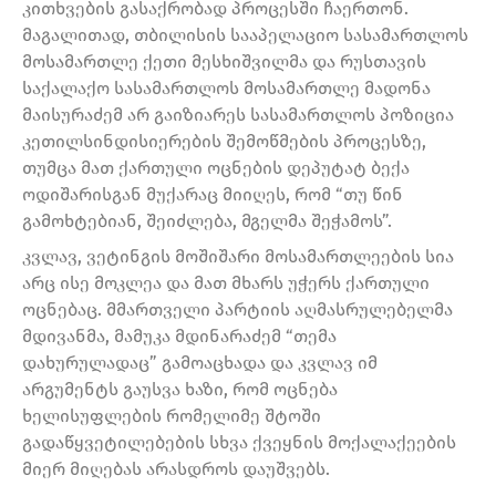
კითხვების გასაქრობად პროცესში ჩაერთონ.
მაგალითად, თბილისის სააპელაციო სასამართლოს
მოსამართლე ქეთი მესხიშვილმა და რუსთავის
საქალაქო სასამართლოს მოსამართლე მადონა
მაისურაძემ არ გაიზიარეს სასამართლოს პოზიცია
კეთილსინდისიერების შემოწმების პროცესზე,
თუმცა მათ ქართული ოცნების დეპუტატ ბექა
ოდიშარისგან მუქარაც მიიღეს, რომ “თუ წინ
გამოხტებიან, შეიძლება, მგელმა შეჭამოს”.
კვლავ, ვეტინგის მოშიშარი მოსამართლეების სია
არც ისე მოკლეა და მათ მხარს უჭერს ქართული
ოცნებაც. მმართველი პარტიის აღმასრულებელმა
მდივანმა, მამუკა მდინარაძემ “თემა
დახურულადაც” გამოაცხადა და კვლავ იმ
არგუმენტს გაუსვა ხაზი, რომ ოცნება
ხელისუფლების რომელიმე შტოში
გადაწყვეტილებების სხვა ქვეყნის მოქალაქეების
მიერ მიღებას არასდროს დაუშვებს.