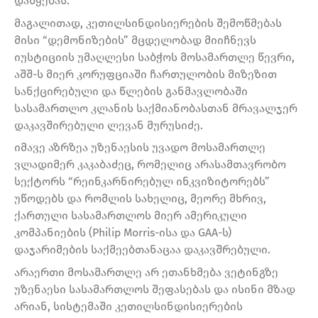
დაწყებას.
მაგალითად, კეთილსინდისიერების შემოწმებას
მისი “დემონიზების” მცდელობად მიიჩნევს
იუსტიციის უმაღლესი საბჭოს მოსამართლე წევრი,
აშშ-ს მიერ კორუფციაში ჩართულობის მიზეზით
სანქცირებული და წლების განმავლობაში
სასამართლო კლანის საქმიანობასთან მრავალჯერ
დაკავშირებული ლევან მურუსიძე.
იმავე აზრზეა უზენაესის უვადო მოსამართლე
ვლადიმერ კაკაბაძეც, რომელიც არასამთავრობო
სექტორს “რეინკარნირებულ ინკვიზიტორებს”
უწოდებს და რომლის სახელიც, მეორე მხრივ,
ქართული სასამართლოს მიერ ამერიკული
კომპანიების (Philip Morris-ისა და GAA-ს)
დაჯარიმების საქმეებთანაცაა დაკავშრებული.
არაერთი მოსამართლე არ ეთანხმება ვეტინგზე
უზენაესი სასამართლოს შეფასებას და ისინი მზად
არიან, სისტემაში კეთილსინდისიერების