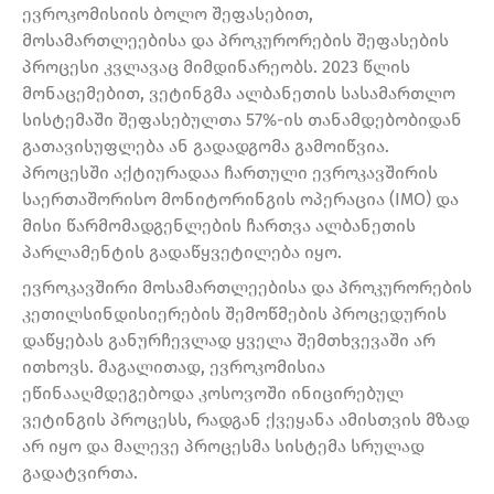
ევროკომისიის ბოლო შეფასებით,
მოსამართლეებისა და პროკურორების შეფასების
პროცესი კვლავაც მიმდინარეობს. 2023 წლის
მონაცემებით, ვეტინგმა ალბანეთის სასამართლო
სისტემაში შეფასებულთა 57%-ის თანამდებობიდან
გათავისუფლება ან გადადგომა გამოიწვია.
პროცესში აქტიურადაა ჩართული ევროკავშირის
საერთაშორისო მონიტორინგის ოპერაცია (IMO) და
მისი წარმომადგენლების ჩართვა ალბანეთის
პარლამენტის გადაწყვეტილება იყო.
ევროკავშირი მოსამართლეებისა და პროკურორების
კეთილსინდისიერების შემოწმების პროცედურის
დაწყებას განურჩევლად ყველა შემთხვევაში არ
ითხოვს. მაგალითად, ევროკომისია
ეწინააღმდეგებოდა კოსოვოში ინიცირებულ
ვეტინგის პროცესს, რადგან ქვეყანა ამისთვის მზად
არ იყო და მალევე პროცესმა სისტემა სრულად
გადატვირთა.