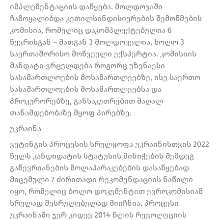
იმპლემენტაციის დაწყება. მოლდოვაში
ჩამოყალიბდა კეთილსინდისიერების შემოწმების
კომისია, რომელიც დაკომპლექტებულია 6
წევრისგან – მათგან 3 მოლდოველია, ხოლო 3
საერთაშორისო მოწვეული ექსპერტია. კომისიის
მანდატი ვრცელდება როგორც უზენაესი
სასამართლოების მოსამართლეებზე, ისე საერთო
სასამართლოების მოსამართლეებსა და
პროკურორებზე, განსაკუთრებით მაღალ
თანამდებობაზე მყოფ პირებზე.
უკრაინა
ვეტინგის პროცესის სრულყოფა უკრაინისთვის 2022
წელს კანდიდატის სტატუსის მინიჭების შემდეგ
გაწევრიანების მოლაპარაკებების დასაწყებად
მიცემული 7 ძირითადი რეკომენდაციის ნაწილი
იყო, რომელიც ბოლო დოკუმენტით ევროკომისიამ
სრულად შესრულებულად მიიჩნია. პროცესი
უკრაინაში ჯერ კიდევ 2014 წლის რევოლუციის