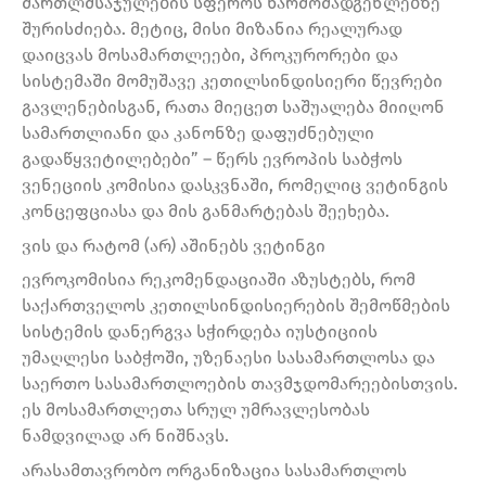
მართლმსაჯულების სფეროს წარმომადგენლებზე
შურისძიება. მეტიც, მისი მიზანია რეალურად
დაიცვას მოსამართლეები, პროკურორები და
სისტემაში მომუშავე კეთილსინდისიერი წევრები
გავლენებისგან, რათა მიეცეთ საშუალება მიიღონ
სამართლიანი და კანონზე დაფუძნებული
გადაწყვეტილებები” – წერს ევროპის საბჭოს
ვენეციის კომისია დასკვნაში, რომელიც ვეტინგის
კონცეფციასა და მის განმარტებას შეეხება.
ვის და რატომ (არ) აშინებს ვეტინგი
ევროკომისია რეკომენდაციაში აზუსტებს, რომ
საქართველოს კეთილსინდისიერების შემოწმების
სისტემის დანერგვა სჭირდება იუსტიციის
უმაღლესი საბჭოში, უზენაესი სასამართლოსა და
საერთო სასამართლოების თავმჯდომარეებისთვის.
ეს მოსამართლეთა სრულ უმრავლესობას
ნამდვილად არ ნიშნავს.
არასამთავრობო ორგანიზაცია სასამართლოს