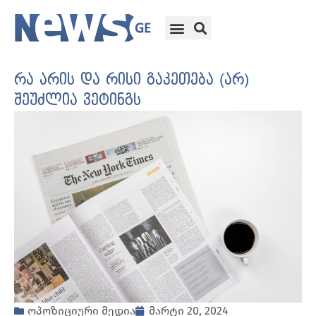
რა არის და რისი გაკეთება (არ)
შეუძლია ვეტინგს
ოპოზიციური მედია
მარტი 20, 2024