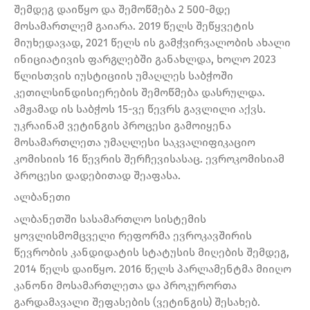
შემდეგ დაიწყო და შემოწმება 2 500-მდე
მოსამართლემ გაიარა. 2019 წელს შეწყვეტის
მიუხედავად, 2021 წელს ის გამჭვირვალობის ახალი
ინიციატივის ფარგლებში განახლდა, ხოლო 2023
წლისთვის იუსტიციის უმაღლეს საბჭოში
კეთილსინდისიერების შემოწმება დასრულდა.
ამჟამად ის საბჭოს 15-ვე წევრს გავლილი აქვს.
უკრაინამ ვეტინგის პროცესი გამოიყენა
მოსამართლეთა უმაღლესი საკვალიფიკაციო
კომისიის 16 წევრის შერჩევისასაც. ევროკომისიამ
პროცესი დადებითად შეაფასა.
ალბანეთი
ალბანეთში სასამართლო სისტემის
ყოვლისმომცველი რეფორმა ევროკავშირის
წევრობის კანდიდატის სტატუსის მიღების შემდეგ,
2014 წელს დაიწყო. 2016 წელს პარლამენტმა მიიღო
კანონი მოსამართლეთა და პროკურორთა
გარდამავალი შეფასების (ვეტინგის) შესახებ.