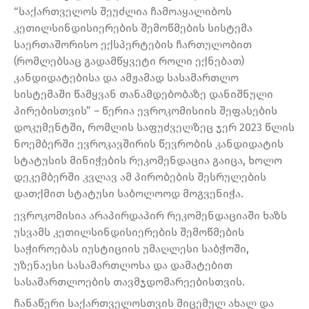
“საქართველოს შეუძლია ჩამოაყალიბოს
კეთილსინდისიერების შემოწმების სისტემა
საერთაშორისო ექსპერტების ჩართულობით
(რომლებსაც გადამწყვეტი როლი ექნებათ)
კანდიდატებისა და ამჟამად სასამართლო
სისტემაში წამყვან თანამდებობაზე დანიშნული
პირებისთვის” – წერია ევროკომისიის შეფასების
დოკუმენტში, რომლის საფუძველზეც ჯერ 2023 წლის
ნოემბერში ევროკავშირის წევრობის კანდიდატის
სტატუსის მინიჭების რეკომენდაცია გაიცა, ხოლო
დეკემბერში კვლავ ამ პირობების შესრულების
დათქმით სტატუსი საბოლოოდ მოგვენიჭა.
ევროკომისია არაპირდაპირ რეკომენდაციაში ხაზს
უსვამს კეთილსინდისიერების შემოწმების
საჭიროებას იუსტიციის უმაღლესი საბჭოში,
უზენაესი სასამართლოსა და დამატებით
სასამართლოების თავმჯდომარეებისთვის.
ჩანაწერი საქართველოსთვის მიცემულ ახალ და