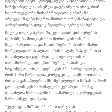
შტატების მიერ “კორუფციული საქმიანობის” გამოა
სანქცირებული. არ უნდა დავივიწყოთ ისიც, რომ
საქართველოში მოსამართლეთა დანიშვნის
პრეცედენტებს საერთაშორისო ორგანიზაციები და
პარტნიორები ყოველწლიურად აკრიტიკებენ.
მეტად ზოგად სურათში, კეთილსინდისიერების
შემოწმება მოიცავს მათ შორის ფინანსური
მდგომარეობისა და ნებისმიერი რისკის მიმართ
მოწყვლადობის ალბათობის შეფასებას. ეს რისკი
შესაძლოა დაკავშირებული იყო ოჯახის ან
თანამშრომლების გზით ზეწოლასთან და
საფუძვლად უნდა ედებოდეს პროპორციული ეჭვი,
რომ პირი ჩართულია კორუფციულ საქმიანობაში.
რისკის განსაზღვრის მნიშვნელოვანი მიზანია, რომ
გამოვლინდეს სამომავლო სცენარები, რამაც
შესაძლოა მომავალში მოსამართლეს კორუფციაში
ჩართვისკენ უბიძგოს.
“ვეტინგის მიზანი არ არის დასჯა ან