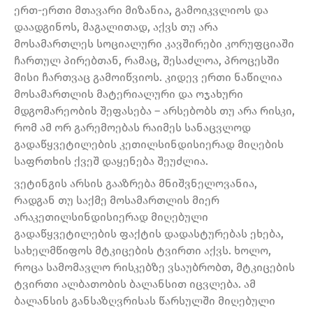
ერთ-ერთი მთავარი მიზანია, გამოიკვლიოს და
დაადგინოს, მაგალითად, აქვს თუ არა
მოსამართლეს სოციალური კავშირები კორუფციაში
ჩართულ პირებთან, რამაც, შესაძლოა, პროცესში
მისი ჩართვაც გამოიწვიოს. კიდევ ერთი ნაწილია
მოსამართლის მატერიალური და ოჯახური
მდგომარეობის შეფასება – არსებობს თუ არა რისკი,
რომ ამ ორ გარემოებას რაიმეს სანაცვლოდ
გადაწყვეტილების კეთილსინდისიერად მიღების
საფრთხის ქვეშ დაყენება შეუძლია.
ვეტინგის არსის გააზრება მნიშვნელოვანია,
რადგან თუ საქმე მოსამართლის მიერ
არაკეთილსინდისიერად მიღებული
გადაწყვეტილების ფაქტის დადასტურებას ეხება,
სახელმწიფოს მტკიცების ტვირთი აქვს. ხოლო,
როცა სამომავლო რისკებზე ვსაუბრობთ, მტკიცების
ტვირთი ალბათობის ბალანსით იცვლება. ამ
ბალანსის განსაზღვრისას წარსულში მიღებული