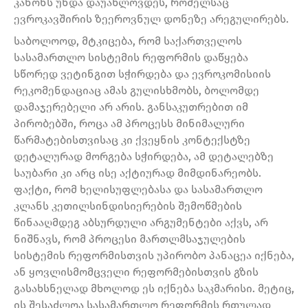
კანონს უნდა დაუახლოვდეს, რომელსაც
ევროკავშირის ზეეროვნულ დონეზე არეგულირებს.
საბოლოოდ, მტკიცება, რომ საქართველოს
სასამართლო სისტემის რეფორმის დაწყება
სწორედ ვეტინგით სჭირდება და ევროკომისიის
რეკომენდაციაც ამას გულისხმობს, ბოლომდე
დამაჯერებელი არ არის. განსაკუთრებით იმ
პირობებში, როცა ამ პროცესს მინიმალური
წარმატებისთვისაც კი ქვეყნის კონტექსტზე
დეტალურად მორგება სჭირდება, ამ დეტალებზე
საუბარი კი არც ისე აქტიურად მიმდინარეობს.
ფაქტი, რომ ხელისუფლებასა და სასამართლო
კლანს კეთილსინდისიერების შემოწმების
წინააღმდეგ აბსურდული არგუმენტები აქვს, არ
ნიშნავს, რომ პროცესი მართლმსაჯულების
სისტემის რეფორმისთვის უპირობო პანაცეა იქნება,
ან ყოვლისმომცველი რეფორმებისთვის გზის
გასახსნელად მხოლოდ ეს იქნება საკმარისი. მეტიც,
ის შესაძლოა სასამართლო რეფორმის რთულად