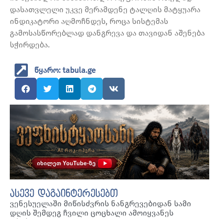
დასათვლელი უკვე მერამდენე ტალღის მატყუარა
ინდიკატორი აღმოჩნდეს, როცა სისტემას
გამოსასწორებლად დანგრევა და თავიდან აშენება
სჭირდება.
წყარო: tabula.ge
ასევე დაგაინტერესებთ
ვენესუელაში მიწისძვრის ნანგრევებიდან სამი
დღის შემდეგ ჩვილი ცოცხალი ამოიყვანეს