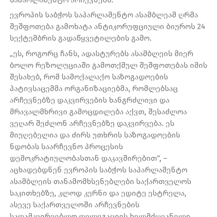
ევროპის საბჭოს საპარლამენტო ასამბლეამ ღრმა
შეშფოთება გამოხატა ანტიკორუფციული ბიუროს 24
სექტემბრის გადაწყვეტილების გამო.
„ეს, როგორც ჩანს, ადასტურებს ასამბლეის მიერ
ბოლო რეზოლუციაში გამოთქმულ შეშფოთებას იმის
შესახებ, რომ სამოქალაქო საზოგადოების
პატივსაცემმა ორგანიზაციებმა, რომლებსაც
არჩევნებზე დაკვირვების ხანგრძლივი და
მრავალმხრივი გამოცდილება აქვთ, შესაძლოა
ვეღარ შეძლონ არჩევნებზე დაკვირვება. ეს
მიუღებელია და ძირს უთხრის საზოგადოების
ნდობას საარჩევნო პროცესის
დემოკრატიულობასთან დაკავშირებით“, –
აცხადებდნენ ევროპის საბჭოს საპარლამენტო
ასამბლეის თანამომხსენებლები საქართველოს
საკითხებზე, კლოდ კერნი და ედიტე ესტრელა,
ასევე საქართველოში არჩევნების
სადამკვირვებლო დელეგაციის ხელმძღვანელი