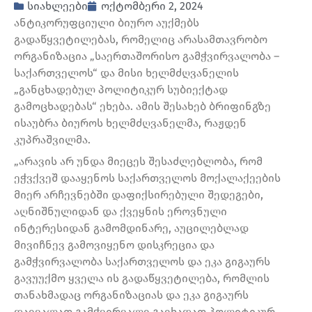
სიახლეები
ოქტომბერი 2, 2024
ანტიკორუფციული ბიურო აუქმებს
გადაწყვეტილებას, რომელიც არასამთავრობო
ორგანიზაცია „საერთაშორისო გამჭვირვალობა –
საქართველოს“ და მისი ხელმძღვანელის
„განცხადებულ პოლიტიკურ სუბიექტად
გამოცხადებას“ ეხება. ამის შესახებ ბრიფინგზე
ისაუბრა ბიუროს ხელმძღვანელმა, რაჟდენ
კუპრაშვილმა.
„არავის არ უნდა მიეცეს შესაძლებლობა, რომ
ეჭვქვეშ დააყენოს საქართველოს მოქალაქეების
მიერ არჩევნებში დაფიქსირებული შედეგები,
აღნიშნულიდან და ქვეყნის ეროვნული
ინტერესიდან გამომდინარე, აუცილებლად
მივიჩნევ გამოვიყენო დისკრეცია და
გამჭვირვალობა საქართველოს და ეკა გიგაურს
გავუუქმო ყველა ის გადაწყვეტილება, რომლის
თანახმადაც ორგანიზაციას და ეკა გიგაურს
დაევალათ გამჭვირვალე გაეხადათ პოლიტიკურ