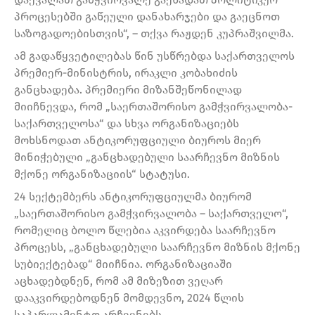
პროცესებში გაწეული დანახარჯები და გაეცნოთ
საზოგადოებისთვის“, – თქვა რაჟდენ კუპრაშვილმა.
ამ გადაწყვეტილებას წინ უსწრებდა საქართველოს
პრემიერ-მინისტრის, ირაკლი კობახიძის
განცხადება. პრემიერი მიზანშეწონილად
მიიჩნევდა, რომ „საერთაშორისო გამჭვირვალობა-
საქართველოსა“ და სხვა ორგანიზაციებს
მოხსნოდათ ანტიკორუფციული ბიუროს მიერ
მინიჭებული „განცხადებული საარჩევნო მიზნის
მქონე ორგანიზაციის“ სტატუსი.
24 სექტემბერს ანტიკორუფციულმა ბიურომ
„საერთაშორისო გამჭვირვალობა – საქართველო“,
რომელიც ბოლო წლებია აკვირდება საარჩევნო
პროცესს, „განცხადებული საარჩევნო მიზნის მქონე
სუბიექტებად“ მიიჩნია. ორგანიზაციაში
აცხადებდნენ, რომ ამ მიზეზით ვეღარ
დააკვირდებოდნენ მომდევნო, 2024 წლის
საპარლამენტო არჩევნებს.