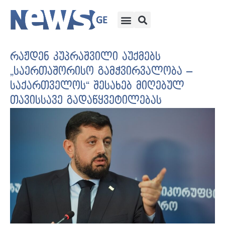
რაჟდენ კუპრაშვილი აუქმებს
„საერთაშორისო გამჭვირვალობა –
საქართველოს“ შესახებ მიღებულ
თავისსავე გადაწყვეტილებას