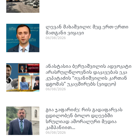
ლევან მახაშვილი: მეც ერთ-ერთი
მათგანი ვიყავი
06/08/2026
ანასტასია ბერუაშვილის ადვოკატი
არასრულწლოვნის დაკავებას ეკა
კუპატაძის “ივანიშვილის კართან
დგომას” უკავშირებს (ვიდეო)
06/08/2026
გია ჯაფარიძე: რის გადაფარვას
ცდილობენ ბოლო დღეებში
სრულიად ამორალური მედია
კამპანიით…
06/08/2026