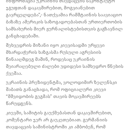
ინფორმაცია უკრაინის თავდაცვის საკონტაქტო
ჯგუფთან დაკავშირებით, მოგვიანებით
გავრცელდება”,- ნათქვამია რამშტაინის საავიაციო
ბაზაზე ამერიკის საზოგადოებასთან ურთიერთობის
სამსახურის მიერ ჟურნალისტებისთვის გაგზავნილ
განცხადებაში.
შეხვედრის მიზანი იყო კიევისადმი ურყევი
მხარდაჭერის ხაზგასმა რუსული აგრესიის
წინააღმდეგ მაშინ, როდესაც უკრაინის
შეიარაღებული ძალები უდიდესი სამხედრო წნეხის
ქვეშაა.
უკრაინის პრეზიდენტმა, ვოლოდიმირ ზელენსკი
შაბათს განაცხადა, რომ ოფიციალური კიევი
“მშვიდობის გეგმას” თავის მოკავშირეებს
წარუდგენს.
კიევში, სამიტის გაუქმებასთან დაკავშირებით,
კომენტარი ჯერ არ გაუკეთებიათ. გერმანიის
თავდაცვის სამინისტროში კი ამბობენ, რომ