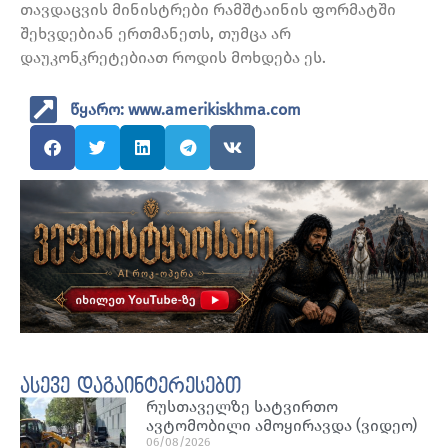
თავდაცვის მინისტრები რამშტაინის ფორმატში
შეხვდებიან ერთმანეთს, თუმცა არ
დაუკონკრეტებიათ როდის მოხდება ეს.
წყარო: www.amerikiskhma.com
ასევე დაგაინტერესებთ
რუსთაველზე სატვირთო
ავტომობილი ამოყირავდა (ვიდეო)
06/08/2026