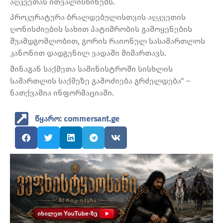
აღკვეთას ითვალისწინებს.
პროკურატურა ბრალდებულისთვის აღკვეთის
ღონისძიების სახით პატიმრობის გამოყენების
შუამდგომლობით, გორის რაიონულ სასამართლოს
კანონით დადგენილ ვადაში მიმართავს.
შინაგან საქმეთა სამინისტროში სისხლის
სამართლის საქმეზე გამოძიება გრძელდება“ –
ნათქვამია ინფორმაციაში.
წყარო: commersant.ge