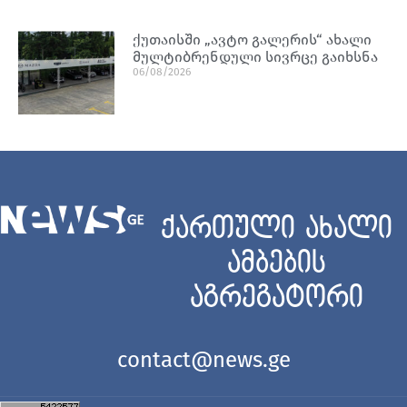
ქუთაისში „ავტო გალერის“ ახალი
მულტიბრენდული სივრცე გაიხსნა
06/08/2026
ქართული ახალი
ამბების
აგრეგატორი
contact@news.ge