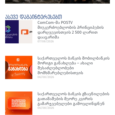
ასევე დაგაინტერესებთ
ComCom-მა POSTV
მიუკერძოებლობის პრინციპების
დარღვევისთვის 2 500 ლარით
დააჯარიმა
07/08/2026
საქართველოს ბანკის მობილბანკის
მორიგი განახლება – ახალი
შესაძლებლობები
მომხმარებლებისთვის
06/08/2026
საქართველოს ბანკის გზავნილების
გათამაშების მეორე კვირის
გამარჯვებულები გამოვლინდნენ
06/08/2026