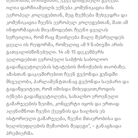
მუშაობას, პრინციპში, უკვე დაწყებული გვაქვს.
ილია დარჩიაშვილს ექნება კომუნიკაცია მის
ევროპელ კოლეგებთან, მეც მექნება შეხვედრა და
კომუნიკაცია ჩვენს ევროპელ კოლეგებთან, მათ ამ
ინფორმაციას მივაწოდებთ. ჩვენი ყველას
სურვილია, რომ რაც შეიძლება მალე შესრულდეს
ყველა ის რეფორმა, რომელიც ამ 9 ნაბიჯში არის
გათვალისწინებული. 14 ან 15 დეკემბერს
ველოდებით ევროპული საბჭოს საბოლოო
გადაწყვეტილებას სტატუსის მინიჭების თაობაზე.
ამასთან დაკავშირებით ჩვენ გვქონდა გუნდში
მსჯელობა, პარლამენტთანაც გვქონდა საუბარი და
გადაწყვიტეთ, რომ იმისდა მიხედვით,როდის
იქნება გადაწყვეტილება, სახალხო ეროვნული
გამარჯვების ზეიმი, კონცერტი იყოს და ერთად
აღვნიშნოთ ჩვენი ქვეყნის და ხალხის ეს
ისტორიული გამარჯვება, ჩვენი მთავრობისა და
ხელისუფლების მუშაობის შედეგი“, – განაცხადა
პრემიერმა.