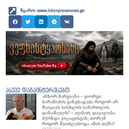
წყარო: www.interpressnews.ge
ასევე დაგაინტერესებთ
ანზორ მარგიანი – გიორგი
ბარამიძის განცხადება როგორ არ
შეიცავს სისხლის სამართლის
დანაშაულს? – ალბათ, დავალება
ჰქონდა ვიღაცისგან, თორემ
როგორ შეიძლებოდა ამის თქმა?
08/08/2026