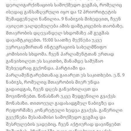
დეოლიგარქიზაციის სამოქმედო გეგმას, რომელიც
ისედაც განსაზღვრული იყო და 12 პრიორიტეტის
შემადგენელი ნაწილია. 9 ნაბიჯის მიხედვით, ჩვენ
ავიღეთ ვალდებულება ამის დამტკიცების თაობაზე.
მთავრობის დღევანდელ სხდომაზე ამ გეგმას
დავამტკიცებთ. 15:00 საათზე მექნება უკვე
ევროკავშირთან ინტეგრაციის სახელმწიფო
კომისიის სხდომა. ჩვენ პარლამენტთან ერთად
განვიხილეთ ეს საკითხი, მანამდე სამუშაო
შეხვედრაც გვქონდა. პარტიაში და
პარლამენტარებთანაც გაიარეთ ეს საკითხები. ე.წ. 9
ნაბიჯს, რომელიც მთავრობის მიერ უნდა
გადაიდგას, ჩვენ დღეს განვიხილავთ და
მოვიწონებთ. წინასწარ უკვე შედგენილი გვაქვს
მონახაზი. თითოეულ გადასადგმელ ნაბიჯზე და
რეფორმაზე კონკრეტული ხედვა გვაქვს. გაწერილი
გვექნება შესაბამისი სამოქმედო გეგმაც და
შესრულების ვადებიც. ჩვენ აქტიურად დავიწყებთ