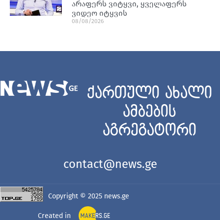
არაფერს ვიტყვი, ყველაფერს
ვიდეო იტყვის
08/08/2026
ქართული ახალი
ამბების
აგრეგატორი
contact@news.ge
Copyright © 2025
news.ge
Created in