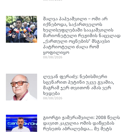
შალვა პაპუაშვილი – ომი არ
იქნებოდა, საქართველოს
ხელისუფლებაში სააკაშვილის
მარიონეტული რეჟიმის ნაცვლად
„ქართული ოცნების“ მსგავსი
პატრიოტული ძალა რომ
ყოფილიყო
08/08/2026
ლევან ფერაძე: ნებისმიერი
სცენარით პუტინი უკვე გვამია,
მაგრამ ჯერ თვითონ ამას ვერ
ხვდება
08/08/2026
გიორგი ჟამერაშვილი: 2008 წელს
დავით კაკულია ომის დაწყებას
რუსეთს აბრალებდა… მე მეტს