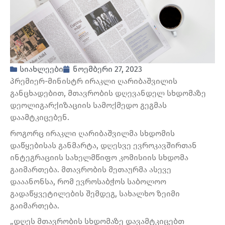
სიახლეები
ნოემბერი 27, 2023
პრემიერ-მინისტრ ირაკლი ღარიბაშვილის
განცხადებით, მთავრობის დღევანდელ სხდომაზე
დეოლიგარქიზაციის სამოქმედო გეგმას
დაამტკიცებენ.
როგორც ირაკლი ღარიბაშვილმა სხდომის
დაწყებისას განმარტა, დღესვე ევროკავშირთან
ინტეგრაციის სახელმწიფო კომისიის სხდომა
გაიმართება. მთავრობის მეთაურმა ასევე
დააანონსა, რომ ევროსაბჭოს საბოლოო
გადაწყვეტილების შემდეგ, სახალხო ზეიმი
გაიმართება.
„დღეს მთავრობის სხდომაზე დავამტკიცებთ