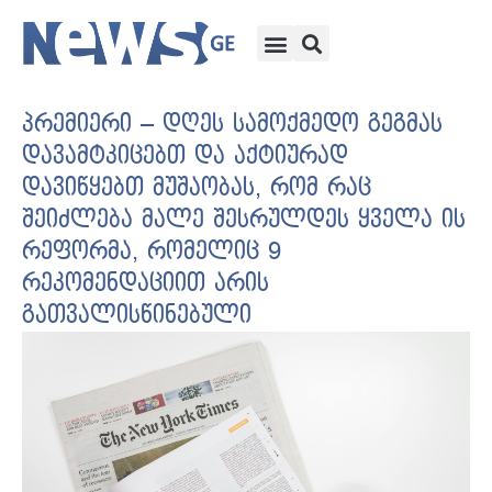
პრემიერი – დღეს სამოქმედო გეგმას
დავამტკიცებთ და აქტიურად
დავიწყებთ მუშაობას, რომ რაც
შეიძლება მალე შესრულდეს ყველა ის
რეფორმა, რომელიც 9
რეკომენდაციით არის
გათვალისწინებული