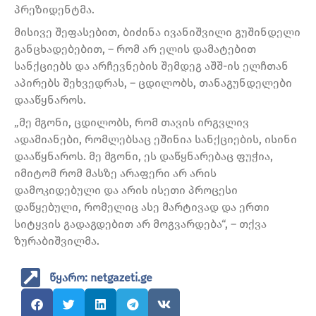
პრეზიდენტმა.
მისივე შეფასებით, ბიძინა ივანიშვილი გუშინდელი
განცხადებებით, – რომ არ ელის დამატებით
სანქციებს და არჩევნების შემდეგ აშშ-ის ელჩთან
აპირებს შეხვედრას, – ცდილობს, თანაგუნდელები
დააწყნაროს.
„მე მგონი, ცდილობს, რომ თავის ირგვლივ
ადამიანები, რომლებსაც ეშინია სანქციების, ისინი
დააწყნაროს. მე მგონი, ეს დაწყნარებაც ფუჭია,
იმიტომ რომ მასზე არაფერი არ არის
დამოკიდებული და არის ისეთი პროცესი
დაწყებული, რომელიც ასე მარტივად და ერთი
სიტყვის გადაგდებით არ მოგვარდება“, – თქვა
ზურაბიშვილმა.
წყარო: netgazeti.ge