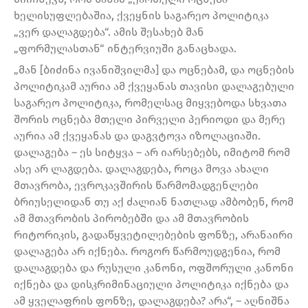
ხელისუფლებაშია, ქვეყნის საგარეო პოლიტიკა
„ვერ დალაგდება“. ამის შესახებ მან
„ფორმულასთან“ ინტერვიუში განაცხადა.
„მან [ბიძინა ივანიშვილმა] და ოცნებამ, და ოცნების
პოლიტიკამ აურია ამ ქვეყანას თავისი დალაგებული
საგარეო პოლიტიკა, რომელსაც მიყვებოდა სხვათა
შორის ოცნება მთელი პირველი პერიოდი და მერე
აურია ამ ქვეყანას და დაგვტოვა იზოლაციაში.
დალაგება – ეს სიტყვა – არ იარსებებს, იმიტომ რომ
ასე არ ლაგდება. დალაგდება, როცა მოვა ახალი
მთავრობა, ევროკავშირის წარმომადგენლები
ბრიუსელიდან თუ აქ ძალიან ნათლად ამბობენ, რომ
ამ მთავრობის პირობებში და ამ მთავრობის
რიტორიკის, გადაწყვეტილებების ფონზე, არანაირი
დალაგება არ იქნება. როგორ წარმოუდგენია, რომ
დალაგდება და რუსული კანონი, ოფშორული კანონი
იქნება და დისკრიმინაციული პოლიტიკა იქნება და
ამ ყველაფრის ფონზე, დალაგდება? არა“, – აღნიშნა