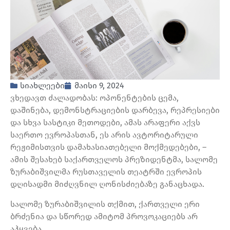
სიახლეები
მაისი 9, 2024
ვხედავთ ძალადობას: ოპონენტების ცემა,
დაშინება, დემონსტრაციების დარბევა, რეპრესიები
და სხვა სასტიკი მეთოდები, ამას არაფერი აქვს
საერთო ევროპასთან, ეს არის ავტორიტარული
რეჟიმისთვის დამახასიათებელი მოქმედებები, –
ამის შესახებ საქართველოს პრეზიდენტმა, სალომე
ზურაბიშვილმა რუსთაველის თეატრში ევროპის
დღისადმი მიძღვნილ ღონისძიებაზე განაცხადა.
სალომე ზურაბიშვილის თქმით, ქართველი ერი
ბრძენია და სწორედ ამიტომ პროვოკაციებს არ
აჰყვება.