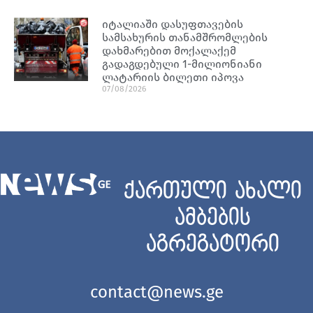
იტალიაში დასუფთავების
სამსახურის თანამშრომლების
დახმარებით მოქალაქემ
გადაგდებული 1-მილიონიანი
ლატარიის ბილეთი იპოვა
07/08/2026
ქართული ახალი
ამბების
აგრეგატორი
contact@news.ge