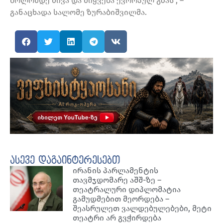
ბოლომდე მივა და მიყვება ევროპულ გზას“, –
განაცხადა სალომე ზურაბიშვილმა.
ასევე დაგაინტერესებთ
ირანის პარლამენტის
თავმჯდომარე აშშ-ზე –
თეატრალური დიპლომატია
გამუდმებით მეორდება –
შეასრულეთ ვალდებულებები, მეტი
თეატრი არ გვჭირდება