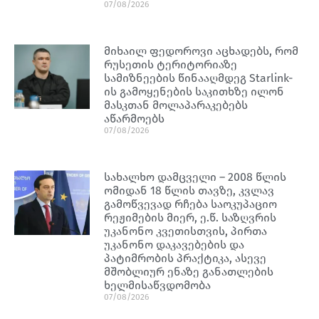
07/08/2026
მიხაილ ფედოროვი აცხადებს, რომ
რუსეთის ტერიტორიაზე
სამიზნეების წინააღმდეგ Starlink-
ის გამოყენების საკითხზე ილონ
მასკთან მოლაპარაკებებს
აწარმოებს
07/08/2026
სახალხო დამცველი – 2008 წლის
ომიდან 18 წლის თავზე, კვლავ
გამოწვევად რჩება საოკუპაციო
რეჟიმების მიერ, ე.წ. საზღვრის
უკანონო კვეთისთვის, პირთა
უკანონო დაკავებების და
პატიმრობის პრაქტიკა, ასევე
მშობლიურ ენაზე განათლების
ხელმისაწვდომობა
07/08/2026