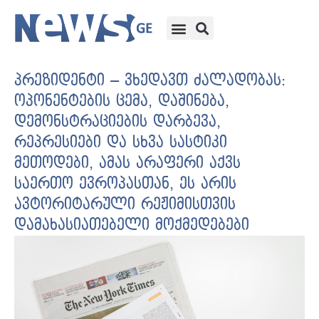
პრეზიდენტი – ვხედავთ ძალადობას:
ოპონენტების ცემა, დაშინება,
დემონსტრაციების დარბევა,
რეპრესიები და სხვა სასტიკი
მეთოდები, ამას არაფერი აქვს
საერთო ევროპასთან, ეს არის
ავტორიტარული რეჟიმისთვის
დამახასიათებელი მოქმედებები