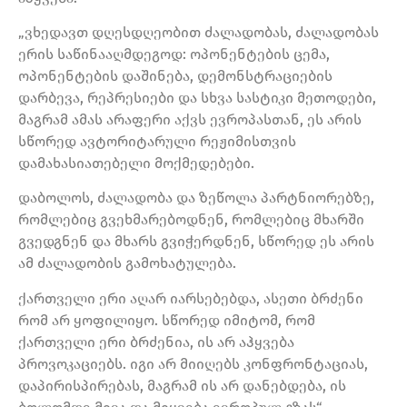
„ვხედავთ დღესდღეობით ძალადობას, ძალადობას
ერის საწინააღმდეგოდ: ოპონენტების ცემა,
ოპონენტების დაშინება, დემონსტრაციების
დარბევა, რეპრესიები და სხვა სასტიკი მეთოდები,
მაგრამ ამას არაფერი აქვს ევროპასთან, ეს არის
სწორედ ავტორიტარული რეჟიმისთვის
დამახასიათებელი მოქმედებები.
დაბოლოს, ძალადობა და ზეწოლა პარტნიორებზე,
რომლებიც გვეხმარებოდნენ, რომლებიც მხარში
გვედგნენ და მხარს გვიჭერდნენ, სწორედ ეს არის
ამ ძალადობის გამოხატულება.
ქართველი ერი აღარ იარსებებდა, ასეთი ბრძენი
რომ არ ყოფილიყო. სწორედ იმიტომ, რომ
ქართველი ერი ბრძენია, ის არ აჰყვება
პროვოკაციებს. იგი არ მიიღებს კონფრონტაციას,
დაპირისპირებას, მაგრამ ის არ დანებდება, ის