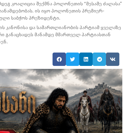
მდეგ კოალიცია შექმნა პოლონეთის “მესამე ძალასა”
 თანამდებობას. ის იყო პოლონეთის პრემიერ-
ოპული საბჭოს პრეზიდენტი.
ის კანონისა და სამართლიანობის პარტიამ ყველაზე
უარი განაცხადეს მანამდე მმართველ პარტიასთან
ენ.