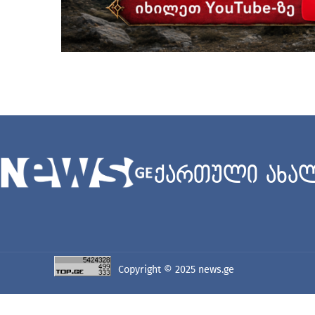
ქართული ახალ
Copyright © 2025
news.ge