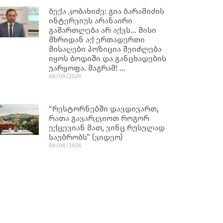
ბექა კობახიძე: გია ბარამიძის
ინტერვიუს არანაირი
გამართლება არ აქვს… მისი
მხრიდან აქ ერთადერთი
მისაღები პოზიცია შეიძლება
იყოს ბოდიში და განცხადების
უარყოფა. მაგრამ! …
08/08/2026
“რესტორნებში დავდივართ,
რათა გავარკვიოთ როგორ
ექცევიან მათ, ვინც რუსულად
საუბრობს” (ვიდეო)
08/08/2026