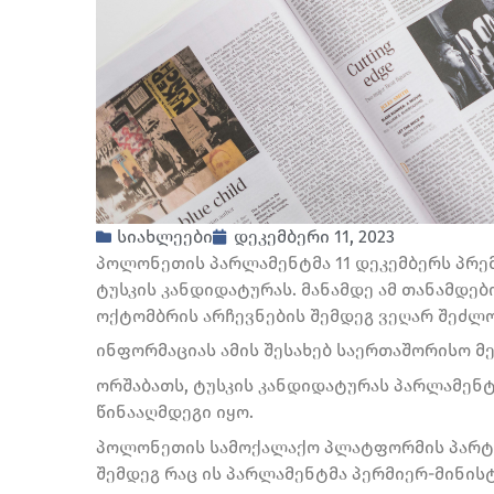
სიახლეები
დეკემბერი 11, 2023
პოლონეთის პარლამენტმა 11 დეკემბერს პრე
ტუსკის კანდიდატურას. მანამდე ამ თანამდებ
ოქტომბრის არჩევნების შემდეგ ვეღარ შეძლ
ინფორმაციას ამის შესახებ საერთაშორისო მ
ორშაბათს, ტუსკის კანდიდატურას პარლამენტშ
წინააღმდეგი იყო.
პოლონეთის სამოქალაქო პლატფორმის პარტი
შემდეგ რაც ის პარლამენტმა პერმიერ-მინისტ