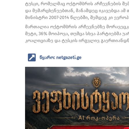
ტუსკი, რომელმაც ოქტომბრის არჩევნების შე
და მემარცხენეებთან, მანამდეც იკავებდა ამ
მინისტრი 2007-2014 წლებში, შემდეგ კი ევრ
მართალია ოქტომბრის არჩევნებზე მორავეცკ
მეტი, 36% მოიპოვა, თუმცა სხვა პარტიებმა 
კოალიციაზე და ტუსკის ირგვლივ გაერთიანდნ
წყარო: netgazeti.ge