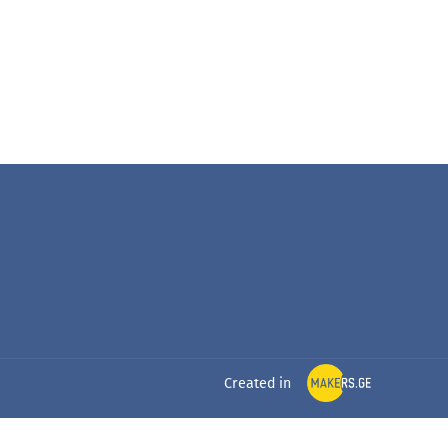
Created in