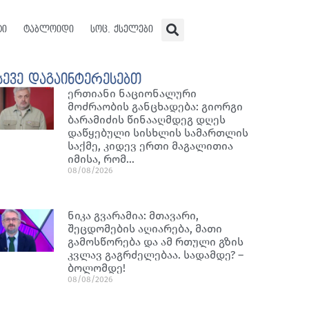
ტი
ტაბლოიდი
სოც. ქსელები
სევე დაგაინტერესებთ
ერთიანი ნაციონალური
მოძრაობის განცხადება: გიორგი
ბარამიძის წინააღმდეგ დღეს
დაწყებული სისხლის სამართლის
საქმე, კიდევ ერთი მაგალითია
იმისა, რომ…
08/08/2026
ნიკა გვარამია: მთავარი,
შეცდომების აღიარება, მათი
გამოსწორება და ამ რთული გზის
კვლავ გაგრძელებაა. სადამდე? –
ბოლომდე!
08/08/2026