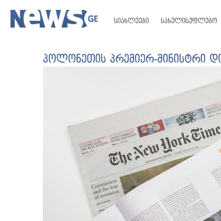
სიახლეები
სახელისუფლებო
პოლონეთის პრემიერ-მინისტრი დ