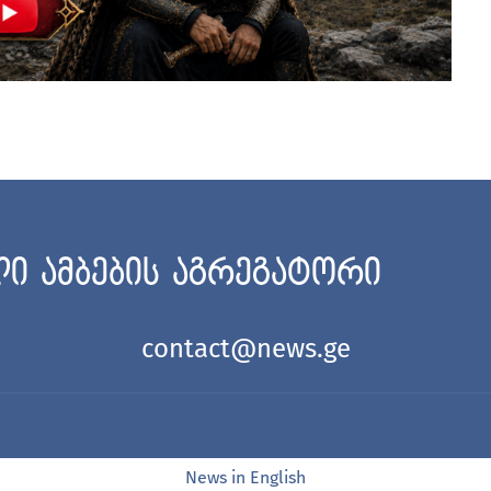
ი ამბების აგრეგატორი
contact@news.ge
News in English