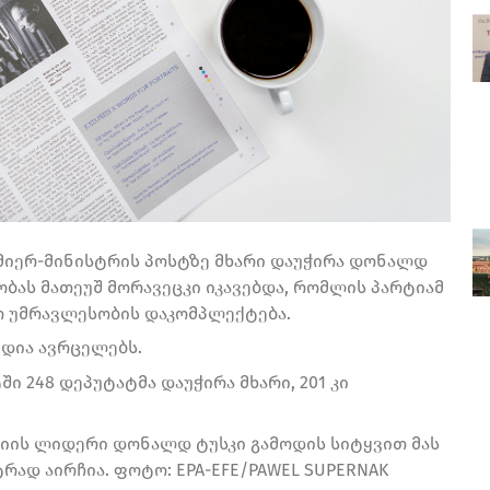
მიერ-მინისტრის პოსტზე მხარი დაუჭირა დონალდ
ობას მათეუშ მორავეცკი იკავებდა, რომლის პარტიამ
ო უმრავლესობის დაკომპლექტება.
ედია ავრცელებს.
ი 248 დეპუტატმა დაუჭირა მხარი, 201 კი
ის ლიდერი დონალდ ტუსკი გამოდის სიტყვით მას
რად აირჩია. ფოტო: EPA-EFE/PAWEL SUPERNAK