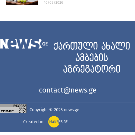
10/08/2026
ქართული ახალი
ამბების
აგრეგატორი
contact@news.ge
Copyright © 2025
news.ge
Created in