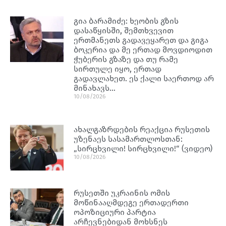
გია ბარამიძე: ხეობის გზის
დასაწყისში, შემთხვევით
ერთმანეთს გადავეყარეთ და გიგა
ბოკერია და მე ერთად მოვდიოდით
ჭუბერის გზაზე და თუ რამე
სირთულე იყო, ერთად
გადავლახეთ. ეს ქალი საერთოდ არ
მინახავს…
10/08/2026
ახალგაზრდების რეაქცია რუსეთის
უზენაეს სასამართლოსთან:
„სირცხვილი! სირცხვილი!“ (ვიდეო)
10/08/2026
რუსეთში უკრაინის ომის
მოწინააღმდეგე ერთადერთი
ოპოზიციური პარტია
არჩევნებიდან მოხსნეს