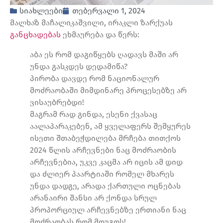
სიახლეები
თებერვალი 1, 2024
მალხაზ მაჩალიკაშვილი, ირაკლი ზარქუას
განცხადებას
ეხმაურება და წერს:
აბა ეს რომ დაგიწყებს ღადავს მაში არ
უნდა გასკდეს დედამიწა?
პირობა დავდე რომ ნაციონალურ
მოძრაობაში მიმდინარე პროცესებზე არ
ვისაუბრებდი!
მაგრამ რად გინდა, ესენი ქვასაც
აალაპარაკებენ, ამ ყველაფერს შემყურეს
ისეთი შთაბეჭდილება მრჩება თითქოს
2024 წლის არჩევნები ნაც მოძრაობის
არჩევნებია, უკვე კაცმა არ იცის ამ დიდ
და ძლიერ პაარტიაში რომელ მხარეს
უნდა დადგე, არადა ქართული ოცნებას
არანაირი შანსი არ ქონდა სრულ
პროპორციულ არჩევნებზე ერთიანი ნაც
მოძრაობას რომ მოუგოს!