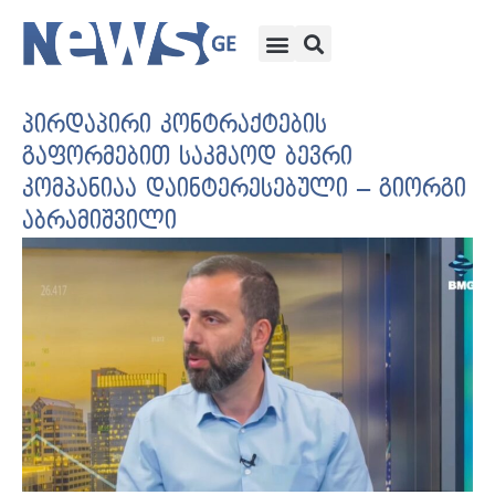
პირდაპირი კონტრაქტების
გაფორმებით საკმაოდ ბევრი
კომპანიაა დაინტერესებული – გიორგი
აბრამიშვილი