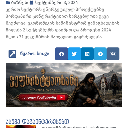
ბიზნესი
სექტემბერი 3, 2024
კერძო სექტორს ენერგეტიკულ პროექტებზე
პირდაპირი კონტრაქტებით სარგებლობა უკვე
შეუძლია. ეკონომიკის სამინისტრომ განაცხადების
მიღება 2 სექტემბერს დაიწყო და პროცესი 2024
წლის 31 დეკემბრის ჩათვლით გაგრძელება.
წყარო: bm.ge
ასევე დაგაინტერესებთ
დალომბარდებული საქართველო –