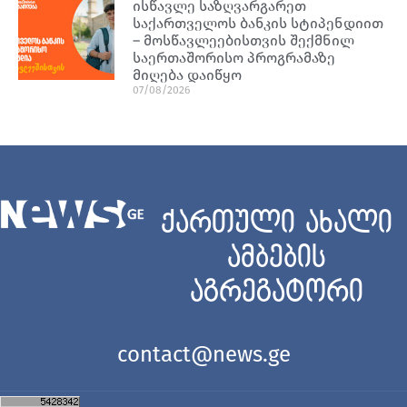
ისწავლე საზღვარგარეთ
საქართველოს ბანკის სტიპენდიით
– მოსწავლეებისთვის შექმნილ
საერთაშორისო პროგრამაზე
მიღება დაიწყო
07/08/2026
ქართული ახალი
ამბების
აგრეგატორი
contact@news.ge