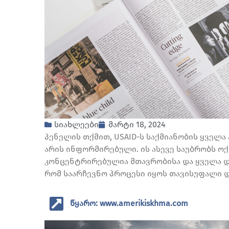
სიახლეები
მარტი 18, 2024
პენელის თქმით, USAID-ს საქმიანობის ყვე
არის ინფორმირებული. ის ასევე საუბრობს ოქ
კონცენტრირებულია მთავრობისა და ყველა დ
რომ საარჩევნო პროცესი იყოს თავისუფალი 
წყარო: www.amerikiskhma.com