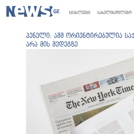
სიახლეები
სახელისუფლებო
პენელი: აშშ ორიენტირებულია სა
არა მის შედეგზე