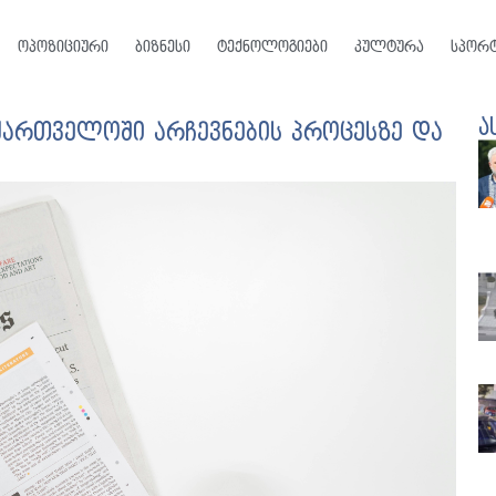
ოპოზიციური
ბიზნესი
ტექნოლოგიები
კულტურა
სპორ
ა
ქართველოში არჩევნების პროცესზე და