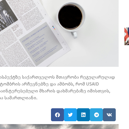
ლა ასპექტზე საქართველოს მთავრობა რეგულარულად
ტომბრის არჩევნებზე და ამბობს, რომ USAID
აინტერესებული მხარის დახმარებაზე იმისთვის,
და სამართლიანი.