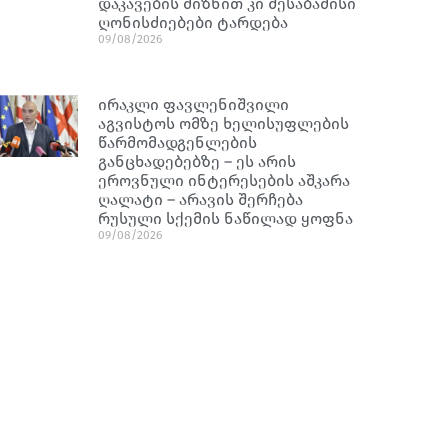
დაკავების მიზნით კი შესაბამისი
ღონისძიებები ტარდება
09/08/2026
ირაკლი ფავლენიშვილი
აგვისტოს ომზე ხელისუფლების
წარმომადგენლების
განცხადებებზე – ეს არის
ეროვნული ინტერესების აშკარა
ღალატი – არავის შერჩება
რუსული სქემის ნაწილად ყოფნა
09/08/2026