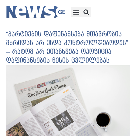
“პარტიების დაფინანსება მთავრობის
მხრიდან არ უნდა კონტროლდებოდეს”
– რატომ არ ეთანხმება ოპოზიცია
დაფინანსების წესის ცვლილებას