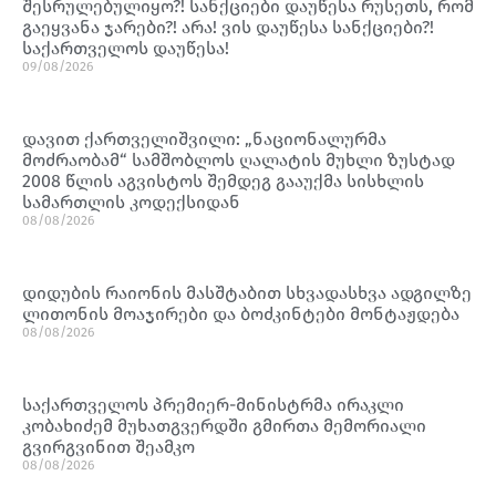
შესრულებულიყო?! სანქციები დაუწესა რუსეთს, რომ
გაეყვანა ჯარები?! არა! ვის დაუწესა სანქციები?!
საქართველოს დაუწესა!
09/08/2026
დავით ქართველიშვილი: „ნაციონალურმა
მოძრაობამ“ სამშობლოს ღალატის მუხლი ზუსტად
2008 წლის აგვისტოს შემდეგ გააუქმა სისხლის
სამართლის კოდექსიდან
08/08/2026
დიდუბის რაიონის მასშტაბით სხვადასხვა ადგილზე
ლითონის მოაჯირები და ბოძკინტები მონტაჟდება
08/08/2026
საქართველოს პრემიერ-მინისტრმა ირაკლი
კობახიძემ მუხათგვერდში გმირთა მემორიალი
გვირგვინით შეამკო
08/08/2026