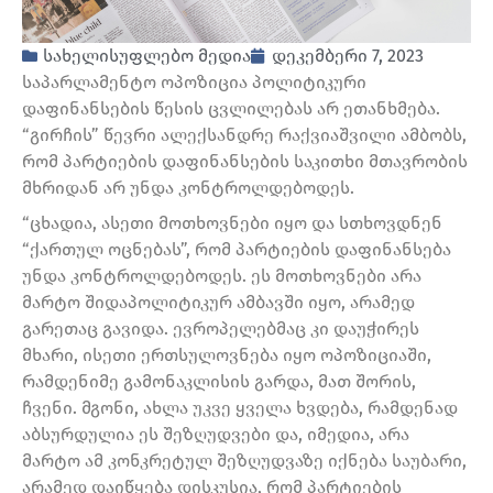
სახელისუფლებო მედია
დეკემბერი 7, 2023
საპარლამენტო ოპოზიცია პოლიტიკური
დაფინანსების წესის ცვლილებას არ ეთანხმება.
“გირჩის” წევრი ალექსანდრე რაქვიაშვილი ამბობს,
რომ პარტიების დაფინანსების საკითხი მთავრობის
მხრიდან არ უნდა კონტროლდებოდეს.
“ცხადია, ასეთი მოთხოვნები იყო და სთხოვდნენ
“ქართულ ოცნებას”, რომ პარტიების დაფინანსება
უნდა კონტროლდებოდეს. ეს მოთხოვნები არა
მარტო შიდაპოლიტიკურ ამბავში იყო, არამედ
გარეთაც გავიდა. ევროპელებმაც კი დაუჭირეს
მხარი, ისეთი ერთსულოვნება იყო ოპოზიციაში,
რამდენიმე გამონაკლისის გარდა, მათ შორის,
ჩვენი. მგონი, ახლა უკვე ყველა ხვდება, რამდენად
აბსურდულია ეს შეზღუდვები და, იმედია, არა
მარტო ამ კონკრეტულ შეზღუდვაზე იქნება საუბარი,
არამედ დაიწყება დისკუსია, რომ პარტიების