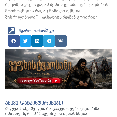
რეკომენდაცია და, ამ შემთხვევაში, ევროკავშირის
მოთხოვნების რაღაც ნაწილი იქნება
შესრულებული,” – აცხადებს რომან გოცირიძე.
წყარო: rustavi2.ge
ასევე დაგაინტერესებთ
შალვა პაპუაშვილი: რა გააკეთა ევროკავშირმა
იმისთვის, რომ 12 აგვისტოს შეთანხმება