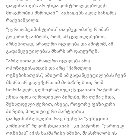
დაფინანსება არ უნდა კონტროლდებოდეს
მთავრობის მხრიდან,”- აცხადებს ალექსანდრე
რაქვიაშვილი.
“ევროოპტიმისტების” თავმჯდომარე რომან
გოცირიძე ამბობს, რომ, ამ ცვლილებებით,
არსებითად, არაფერი იცვლება და ამიტომ, ამ
გადაწყვეტილებას მხარს არ დაუჭერენ.
“არსებითად არაფერი იცვლება არც
ოპოზიციისათვის და არც “ქართული
ოცნებისათვის”, ამიტომ ამ გადაწყვეტილებას ჩვენ
მხარს არ დავუჭერთ იმ მოსაზრებით, რომ
ნორმალურ, დემოკრატიულ ქვეყანაში რატომ არ
უნდა იყოს იურიდიული პირები, რა თქმა უნდა,
შეზღუდული ჭერით, ისევე, როგორც ფიზიკური
პირები, პოლიტიკური პარტიების
დამფინანსებლები. რაც შეეხება “ვენეციის
კომისიის” რეკომენდაციას – კი ბატონო, “ქართულ
ოცნებას” აქვს საკმარისი ხმები, შეასრულოს ეს