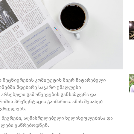
 მეცნიერების კომიტეტის მიერ ჩატარებული
ონებში მდებარე საჯარო უმაღლესი
არსებული გამოწვევების განსაზღვრა და
რიშის პრეზენტაცია გაიმართა. ამის შესახებ
ავრცელებს.
ს წევრები, აღმასრულებელი ხელისუფლებისა და
ნლები ესწრებოდნენ.