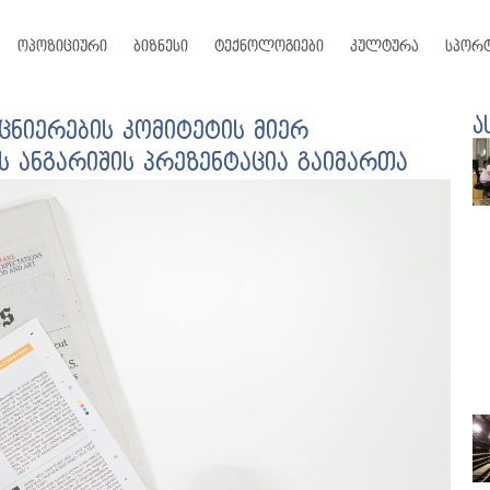
ოპოზიციური
ბიზნესი
ტექნოლოგიები
კულტურა
სპორ
ა
ცნიერების კომიტეტის მიერ
 ანგარიშის პრეზენტაცია გაიმართა