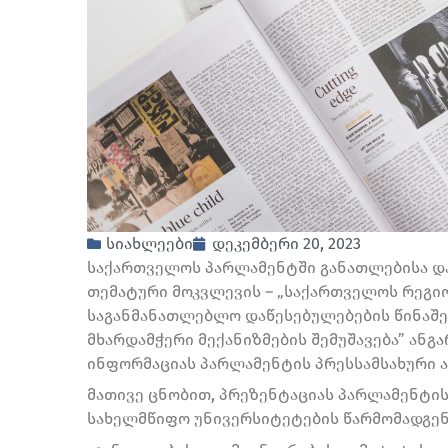
სიახლეები
დეკემბერი 20, 2023
საქართველოს პარლამენტში განათლებისა და
თემატური მოკვლევის – „საქართველოს რეგი
საგანმანათლებლო დაწესებულებების წინაშე 
მხარდამჭერი მექანიზმების შემუშავება” ანგა
ინფორმაციას პარლამენტის პრესსამსახური 
მათივე ცნობით, პრეზენტაციას პარლამენტი
სახელმწიფო უნივერსიტეტების წარმომადგე