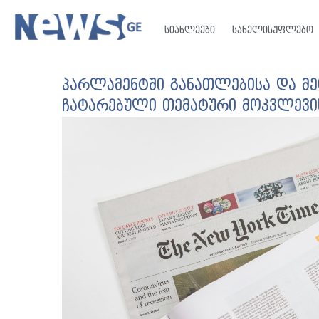
სიახლეები
სახელისუფლებო
პარლამენტში განათლებისა და მე
ჩატარებული თემატური მოკვლევის