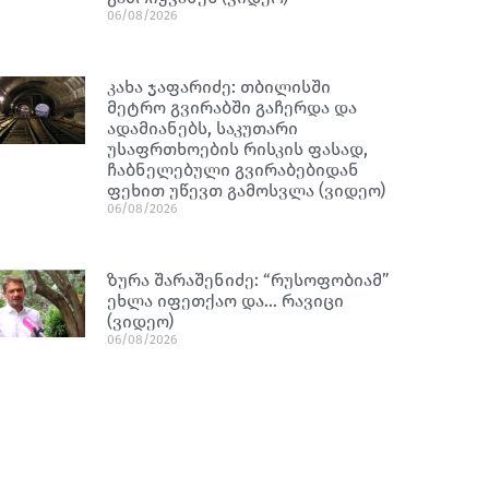
06/08/2026
კახა ჯაფარიძე: თბილისში
მეტრო გვირაბში გაჩერდა და
ადამიანებს, საკუთარი
უსაფრთხოების რისკის ფასად,
ჩაბნელებული გვირაბებიდან
ფეხით უწევთ გამოსვლა (ვიდეო)
06/08/2026
ზურა შარაშენიძე: “რუსოფობიამ”
ეხლა იფეთქაო და… რავიცი
(ვიდეო)
06/08/2026