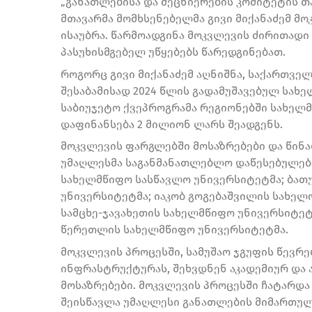
„განათლებისა და მეცნიერების კომიტეტის თ
მთავარმა მომხსენებელმა გივი მიქანაძემ მ
ისაუბრა. წარმოადგინა მოკვლევის ძირითადი
პასუხისმგებელ უწყებებს წარედგინებათ.
როგორც გივი მიქანაძემ აღნიშნა, საქართვე
შესაბამისად 2024 წლის გადამუშავებულ სახე
საბიუჯეტო ქვეპროგრამა რეგიონებში სახელ
დაფინანსება 2 მილიონ ლარს შეადგენს.
მოკვლევის ფარგლებში მოსაზრებები და წინა
უმაღლესმა საგანმანათლებლო დაწესებულებამ
სახელმწიფო სასწავლო უნივერსიტეტმა; ბათ
უნივერსიტეტმა; იაკობ გოგებაშვილის სახელ
სამცხე-ჯავახეთის სახელმწიფო უნივერსიტეტ
წერეთლის სახელმწიფო უნივერსიტეტმა.
მოკვლევის პროცესში, სამუშაო ჯგუფის წევრ
ინფრასტრუქტურას, შეხვდნენ აკადემიურ და
მოსაზრებები. მოკვლევის პროცესში ჩატარდა 
შეისწავლა უმაღლესი განათლების მიმართუ