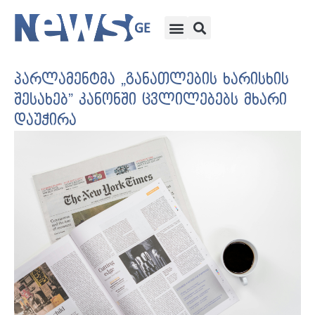
პარლამენტმა „განათლების ხარისხის
შესახებ” კანონში ცვლილებებს მხარი
დაუჭირა