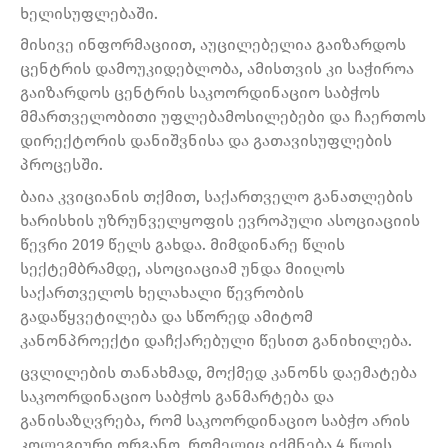
ხელისუფლებაში.
მისივე ინფორმაციით, აუცილებელია გაიზარდოს
ცენტრის დამოუკიდებლობა, ამისთვის კი საჭიროა
გაიზარდოს ცენტრის საკოორდინაციო საბჭოს
მმართველობითი უფლებამოსილებები და ჩაერთოს
დირექტორის დანიშვნისა და გათავისუფლების
პროცესში.
ბაია კვიციანის თქმით, საქართველო განათლების
ხარისხის უზრუნველყოფის ევროპული ასოციაციის
წევრი 2019 წელს გახდა. მიმდინარე წლის
სექტემბრამდე, ასოციაციამ უნდა მიიღოს
საქართველოს ხელახალი წევრობის
გადაწყვეტილება და სწორედ ამიტომ
კანონპროექტი დაჩქარებული წესით განიხილება.
ცვლილების თანახმად, მოქმედ კანონს დაემატება
საკოორდინაციო საბჭოს განმარტება და
განისაზღვრება, რომ საკოორდინაციო საბჭო არის
კოლეგიური ორგანო, რომელიც იქმნება 4 წლის