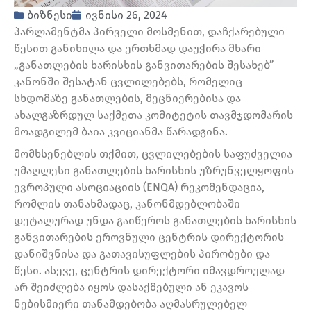
ბიზნესი
ივნისი 26, 2024
პარლამენტმა პირველი მოსმენით, დაჩქარებული
წესით განიხილა და ერთხმად დაუჭირა მხარი
„განათლების ხარისხის განვითარების შესახებ”
კანონში შესატან ცვლილებებს, რომელიც
სხდომაზე განათლების, მეცნიერებისა და
ახალგაზრდულ საქმეთა კომიტეტის თავმჯდომარის
მოადგილემ ბაია კვიციანმა წარადგინა.
მომხსენებლის თქმით, ცვლილებების საფუძველია
უმაღლესი განათლების ხარისხის უზრუნველყოფის
ევროპული ასოციაციის (ENQA) რეკომენდაცია,
რომლის თანახმადაც, კანონმდებლობაში
დეტალურად უნდა გაიწეროს განათლების ხარისხის
განვითარების ეროვნული ცენტრის დირექტორის
დანიშვნისა და გათავისუფლების პირობები და
წესი. ასევე, ცენტრის დირექტორი იმავდროულად
არ შეიძლება იყოს დასაქმებული ან ეკავოს
ნებისმიერი თანამდებობა აღმასრულებელ