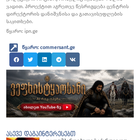
ვადით. პროექტით აგრეთვე წესრიგდება ცენტრის
დირექტორის დანიშვნისა და გათავისუფლების
საკითხები.
წყარო: ipn.ge
წყარო: commersant.ge
ასევე დაგაინტერესებთ